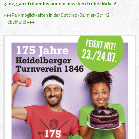
ganz, ganz früher bis nur ein bisschen früher
klicken!
+++Parkmöglichkeiten in der Gottlieb-Daimler-Str. 12
(Hebelhalle)+++