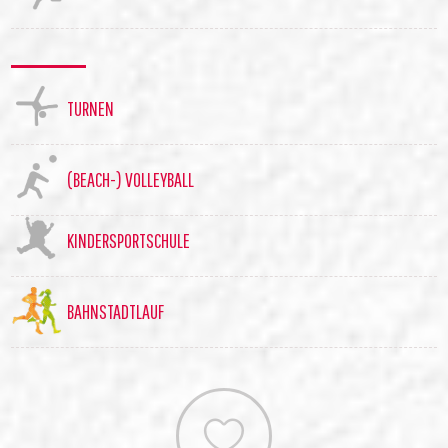
TURNEN
(BEACH-) VOLLEYBALL
KINDERSPORTSCHULE
BAHNSTADTLAUF
