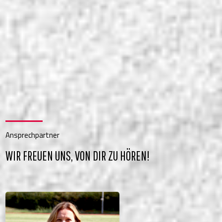
Ansprechpartner
WIR FREUEN UNS, VON DIR ZU HÖREN!