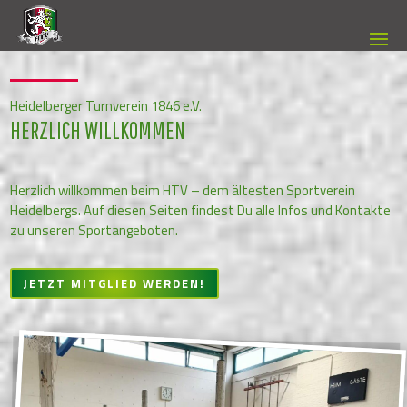
Heidelberger Turnverein 1846 e.V.
HERZLICH WILLKOMMEN
Herzlich willkommen beim HTV – dem ältesten Sportverein
Heidelbergs. Auf diesen Seiten findest Du alle Infos und Kontakte
zu unseren Sportangeboten.
JETZT MITGLIED WERDEN!