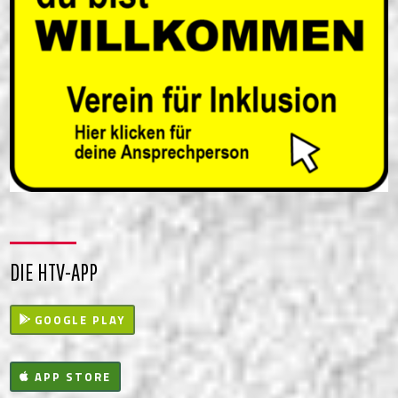
DIE HTV-APP
GOOGLE PLAY
APP STORE