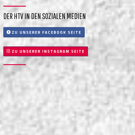
DER HTV IN DEN SOZIALEN MEDIEN
ZU UNSERER FACEBOOK SEITE
ZU UNSERER INSTAGRAM SEITE