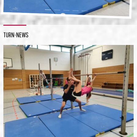
TURN-NEWS