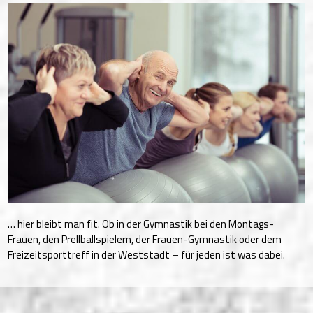
… hier bleibt man fit. Ob in der Gymnastik bei den Montags-
Frauen, den Prellballspielern, der Frauen-Gymnastik oder dem
Freizeitsporttreff in der Weststadt – für jeden ist was dabei.