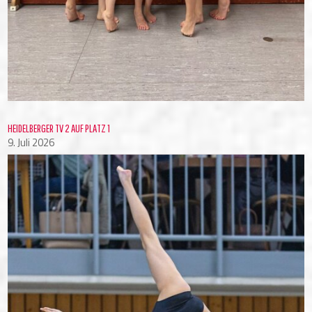
HEIDELBERGER TV 2 AUF PLATZ 1
9. Juli 2026