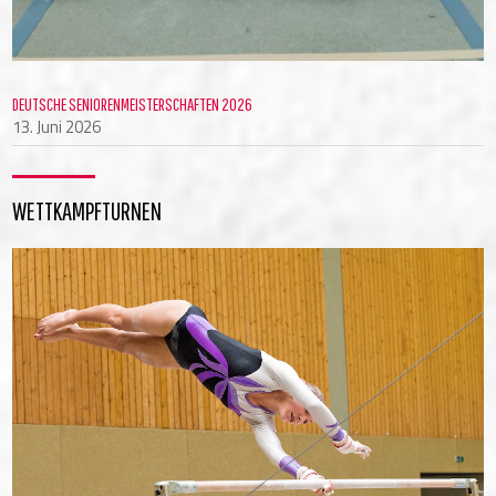
DEUTSCHE SENIORENMEISTERSCHAFTEN 2026
13. Juni 2026
WETTKAMPFTURNEN