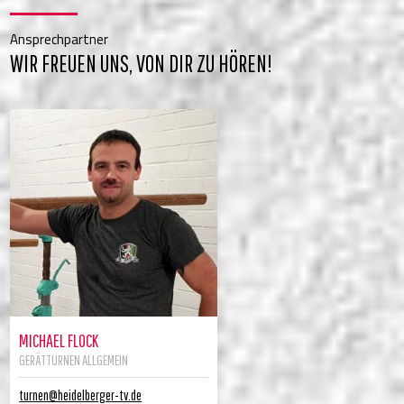
Ansprechpartner
WIR FREUEN UNS, VON DIR ZU HÖREN!
MICHAEL FLOCK
GERÄTTURNEN ALLGEMEIN
turnen@heidelberger-tv.de