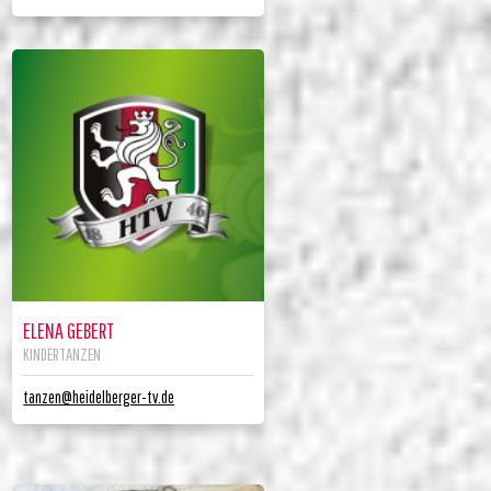
ELENA GEBERT
KINDERTANZEN
tanzen@heidelberger-tv.de