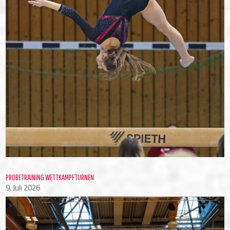
PROBETRAINING WETTKAMPFTURNEN
9. Juli 2026