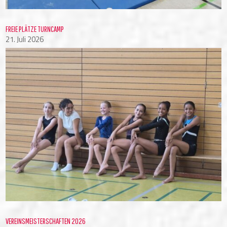
FREIE PLÄTZE TURNCAMP
21. Juli 2026
VEREINSMEISTERSCHAFTEN 2026