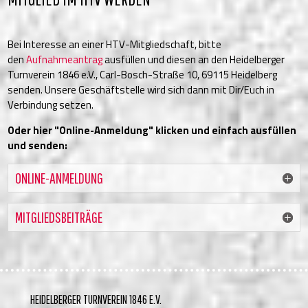
Bei Interesse an einer HTV-Mitgliedschaft, bitte
den
Aufnahmeantrag
ausfüllen und diesen an den Heidelberger
Turnverein 1846 e.V., Carl-Bosch-Straße 10, 69115 Heidelberg
senden. Unsere Geschäftstelle wird sich dann mit Dir/Euch in
Verbindung setzen.
Oder hier "Online-Anmeldung" klicken und einfach ausfüllen
und senden:
ONLINE-ANMELDUNG
MITGLIEDSBEITRÄGE
HEIDELBERGER TURNVEREIN 1846 E.V.