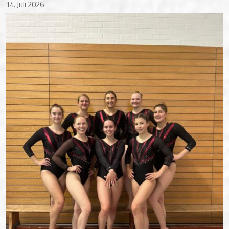
14. Juli 2026