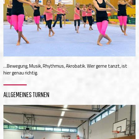
…Bewegung, Musik, Rhythmus, Akrobatik. Wer gerne tanzt, ist
hier genau richtig.
ALLGEMEINES TURNEN