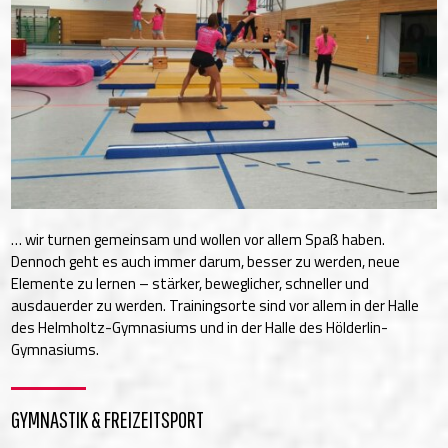
… wir turnen gemeinsam und wollen vor allem Spaß haben.
Dennoch geht es auch immer darum, besser zu werden, neue
Elemente zu lernen – stärker, beweglicher, schneller und
ausdauerder zu werden. Trainingsorte sind vor allem in der Halle
des Helmholtz-Gymnasiums und in der Halle des Hölderlin-
Gymnasiums.
GYMNASTIK & FREIZEITSPORT