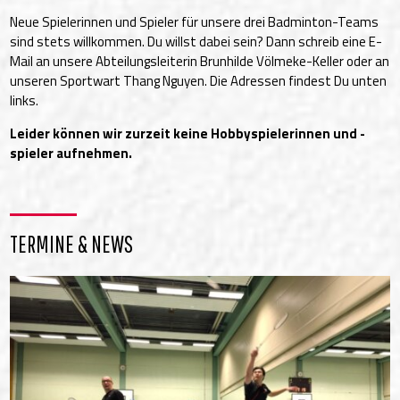
Neue Spielerinnen und Spieler für unsere drei Badminton-Teams
sind stets willkommen. Du willst dabei sein? Dann schreib eine E-
Mail an unsere Abteilungsleiterin Brunhilde Völmeke-Keller oder an
unseren Sportwart Thang Nguyen. Die Adressen findest Du unten
links.
Leider können wir zurzeit keine Hobbyspielerinnen und -
spieler aufnehmen.
TERMINE & NEWS