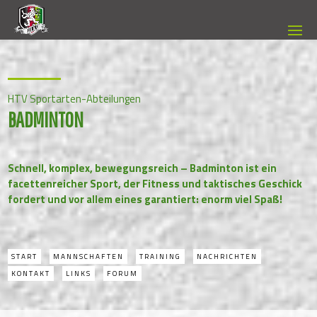
HTV Sportarten-Abteilungen
BADMINTON
Schnell, komplex, bewegungsreich – Badminton ist ein
facettenreicher Sport, der Fitness und taktisches Geschick
fordert und vor allem eines garantiert: enorm viel Spaß!
START
MANNSCHAFTEN
TRAINING
NACHRICHTEN
KONTAKT
LINKS
FORUM