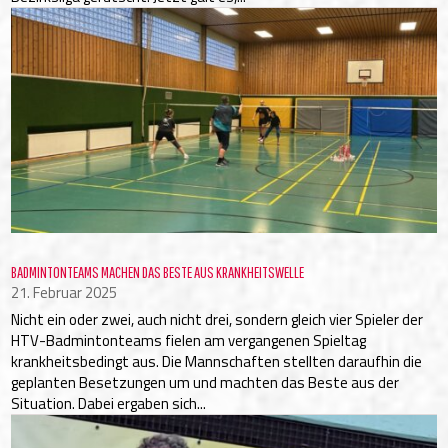
BADMINTONTEAMS MACHEN DAS BESTE AUS KRANKHEITSWELLE
21. Februar 2025
Nicht ein oder zwei, auch nicht drei, sondern gleich vier Spieler der
HTV-Badmintonteams fielen am vergangenen Spieltag
krankheitsbedingt aus. Die Mannschaften stellten daraufhin die
geplanten Besetzungen um und machten das Beste aus der
Situation. Dabei ergaben sich...