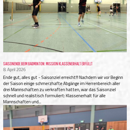
SAISONENDE BEIM BADMINTON: MISSION KLASSENERHALT ERFÜLLT
8. April 2026
Ende gut, alles gut - Saisonziel erreicht!!! Nachdem wir vor Beginn
der Saison einige schmerzhafte Abgänge im Herrenbereich aller
drei Mannschaften zu verkraften hatten, war das Saisonziel
schnell und realistisch formuliert: Klassenerhalt für alle
Mannschaften und...