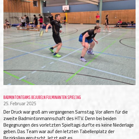
BADMINTONTEAMS BEJUBELN FULMINANTEN SPIELTAG
25. Februar 2025
Der Druck war groß am vergangenen Samstag. Vor allem für die
zweite Badmintonmannschaft des HTV. Denn bei beiden
Begegnungen des vorletzten Spieltags durfte es keine Niederlage
geben. Das Team war auf den letzten Tabellenplatz der
Bezirksliga gerutscht. Jetzt galt es,...