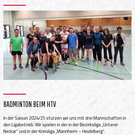
BADMINTON BEIM HTV
In der Saison 2024/25 stürzen wir uns mit drei Mannschaften in
den Ligabetrieb. Wir spielen in der in der Bezirksliga „Unterer
Neckar“ und in der Kreisliga „Mannheim – Heidelberg“.