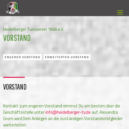
Heidelberger Turnverein 1846 e.V.
VORSTAND
ENGERER VORSTAND
ERWEITERTER VORSTAND
VORSTAND
Kontakt zum engeren Vorstand nimmst Du am besten über die
Geschäftsstelle unter
info@heidelberger-tv.de
auf. Alexandra
Grom wird Dein Anliegen an die zuständigen Vorstandsmitglieder
weiterleiten.