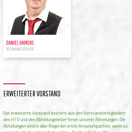
DANIEL HAMERS
RECHNUNGSPRÜFER
ERWEITERTER VORSTAND
Der erweiterte Vorstand besteht aus den Vorstandsmitgliedern
des HTV und den Abteilungsleiter*innen unserer Abteilungen. Die
Abteilungen sind in aller Regel der erste Ansprechpartner, wenn es