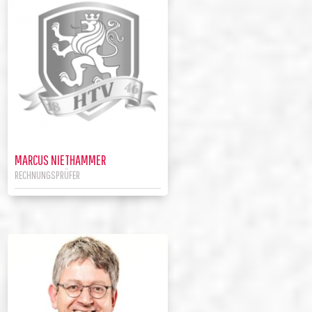
MARCUS NIETHAMMER
RECHNUNGSPRÜFER