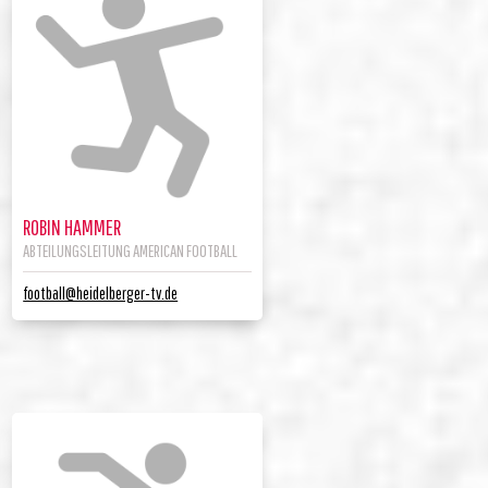
ROBIN HAMMER
ABTEILUNGSLEITUNG AMERICAN FOOTBALL
football@heidelberger-tv.de