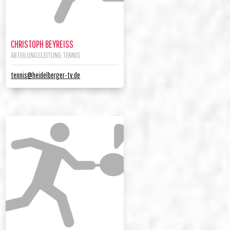
CHRISTOPH BEYREISS
ABTEILUNGSLEITUNG TENNIS
tennis@heidelberger-tv.de