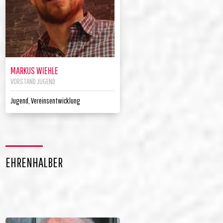
MARKUS WIEHLE
VORSTAND JUGEND
Jugend, Vereinsentwicklung
EHRENHALBER