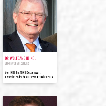
DR. WOLFGANG HEINDL
EHRENVORSITZENDER
Von 1988 bis 1998 Kassenwart,
1. Vorsitzender des HTV von 1998 bis 2014