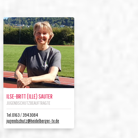
ILSE-BRITT (ILLE) SAUTER
JUGENDSCHUTZBEAUFTRAGTE
Tel.0163 / 3943084
jugendschutz@heidelberger-tv.de