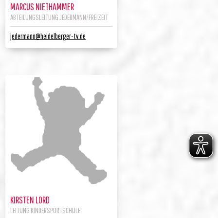
MARCUS NIETHAMMER
ABTEILUNGSLEITUNG JEDERMANN/FREIZEIT
jedermann@heidelberger-tv.de
KIRSTEN LORD
LEITUNG KINDERSPORTSCHULE