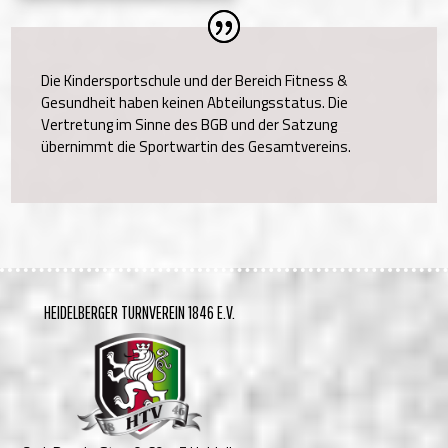
Die Kindersportschule und der Bereich Fitness &
Gesundheit haben keinen Abteilungsstatus. Die
Vertretung im Sinne des BGB und der Satzung
übernimmt die Sportwartin des Gesamtvereins.
HEIDELBERGER TURNVEREIN 1846 E.V.