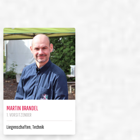
MARTIN BRANDEL
1. VORSITZENDER
Liegenschaften, Technik