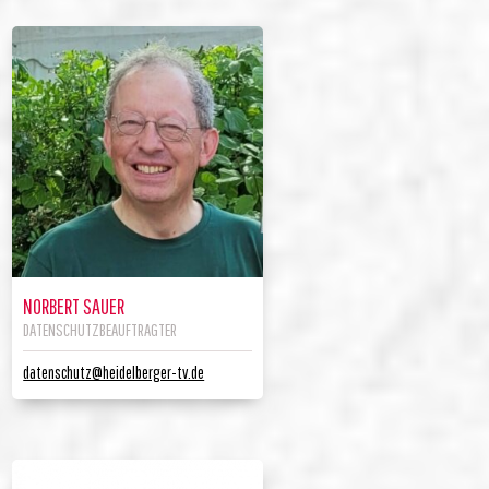
NORBERT SAUER
DATENSCHUTZBEAUFTRAGTER
datenschutz@heidelberger-tv.de