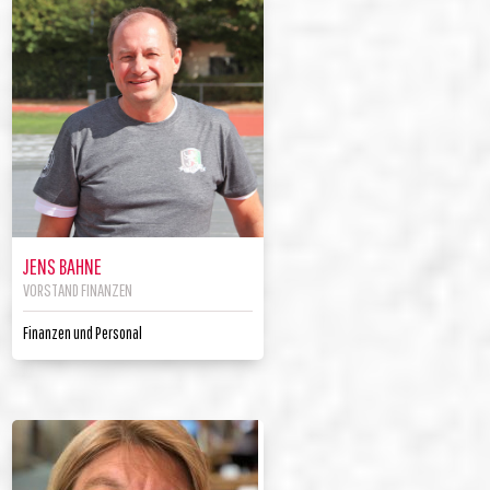
JENS BAHNE
VORSTAND FINANZEN
Finanzen und Personal