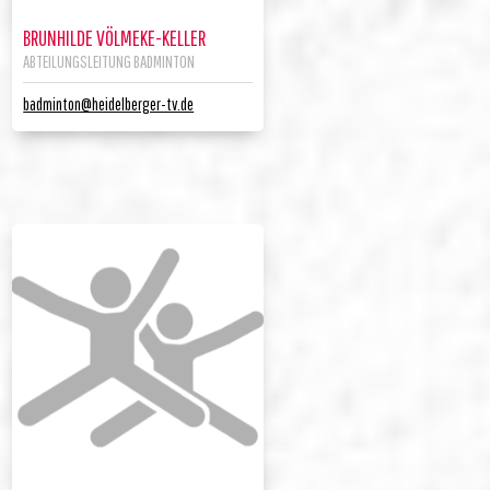
BRUNHILDE VÖLMEKE-KELLER
ABTEILUNGSLEITUNG BADMINTON
badminton@heidelberger-tv.de