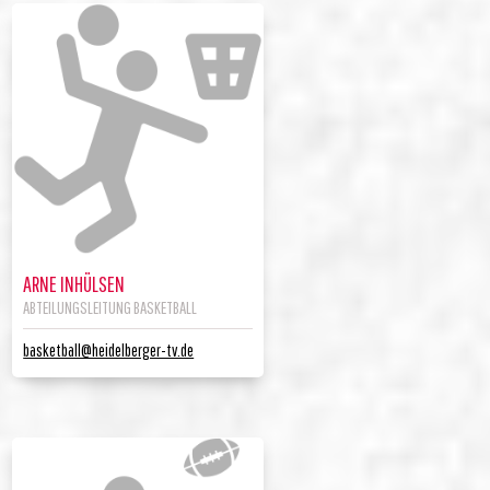
ARNE INHÜLSEN
ABTEILUNGSLEITUNG BASKETBALL
basketball@heidelberger-tv.de