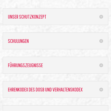
UNSER SCHUTZKONZEPT
SCHULUNGEN
FÜHRUNGSZEUGNISSE
EHRENKODEX DES DOSB UND VERHALTENSKODEX