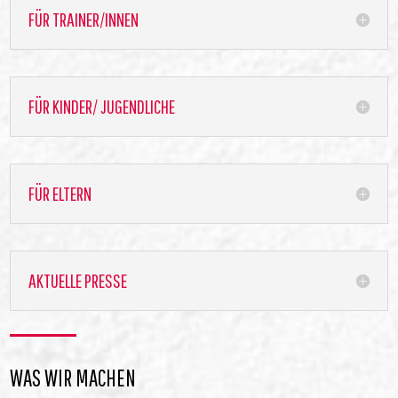
FÜR TRAINER/INNEN
FÜR KINDER/ JUGENDLICHE
FÜR ELTERN
AKTUELLE PRESSE
WAS WIR MACHEN