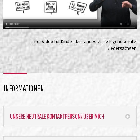
Info-Video für Kinder der Landesstelle Jugendschutz
Niedersachsen
INFORMATIONEN
UNSERE NEUTRALE KONTAKTPERSON/ ÜBER MICH