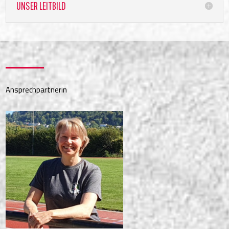
UNSER LEITBILD
Ansprechpartnerin