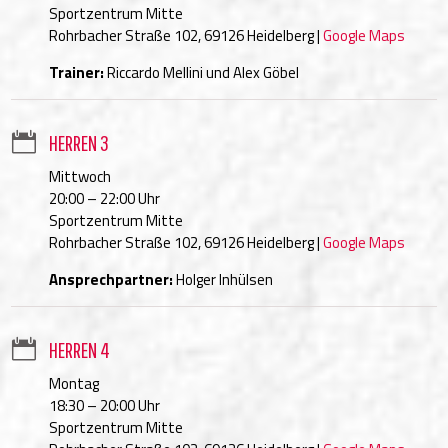
Sportzentrum Mitte
Rohrbacher Straße 102, 69126 Heidelberg |
Google Maps
Trainer:
Riccardo Mellini und Alex Göbel

HERREN 3
Mittwoch
20:00 – 22:00 Uhr
Sportzentrum Mitte
Rohrbacher Straße 102, 69126 Heidelberg |
Google Maps
Ansprechpartner:
Holger Inhülsen

HERREN 4
Montag
18:30 – 20:00 Uhr
Sportzentrum Mitte