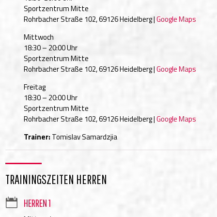
Sportzentrum Mitte
Rohrbacher Straße 102, 69126 Heidelberg |
Google Maps
Mittwoch
18:30 – 20:00 Uhr
Sportzentrum Mitte
Rohrbacher Straße 102, 69126 Heidelberg |
Google Maps
Freitag
18:30 – 20:00 Uhr
Sportzentrum Mitte
Rohrbacher Straße 102, 69126 Heidelberg |
Google Maps
Trainer:
Tomislav Samardzjia
TRAININGSZEITEN HERREN

HERREN 1