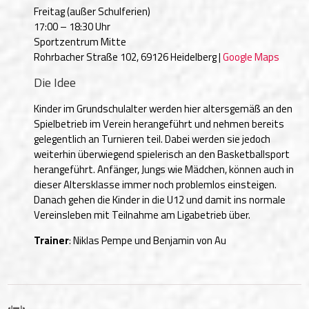
Freitag (außer Schulferien)
17:00 – 18:30 Uhr
Sportzentrum Mitte
Rohrbacher Straße 102, 69126 Heidelberg |
Google Maps
Die Idee
Kinder im Grundschulalter werden hier altersgemäß an den
Spielbetrieb im Verein herangeführt und nehmen bereits
gelegentlich an Turnieren teil. Dabei werden sie jedoch
weiterhin überwiegend spielerisch an den Basketballsport
herangeführt. Anfänger, Jungs wie Mädchen, können auch in
dieser Altersklasse immer noch problemlos einsteigen.
Danach gehen die Kinder in die U12 und damit ins normale
Vereinsleben mit Teilnahme am Ligabetrieb über.
Trainer
: Niklas Pempe und Benjamin von Au