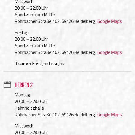
Mittwoch
20:00 – 22:00 Uhr
Sportzentrum Mitte
Rohrbacher Straße 102, 69126 Heidelberg |
Google Maps
Freitag
20:00 – 22:00 Uhr
Sportzentrum Mitte
Rohrbacher Straße 102, 69126 Heidelberg |
Google Maps
Trainer:
Kristijan Lesnjak

HERREN 2
Montag
20:00 – 22:00 Uhr
Helmholtzhalle
Rohrbacher Straße 102, 69126 Heidelberg |
Google Maps
Mittwoch
20:00 – 22:00 Uhr