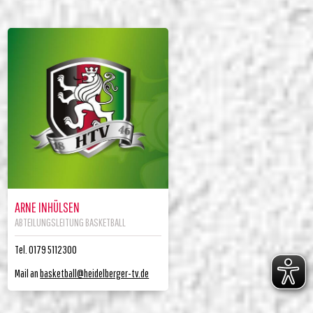
ARNE INHÜLSEN
ABTEILUNGSLEITUNG BASKETBALL
Tel. 0179 5112300
Mail an
basketball@heidelberger-tv.de