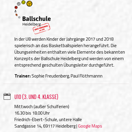
In der U8 werden Kinder der Jahrgänge 2017 und 2018
spielerisch an das Basketballspielen herangeführt. Die
Übungseinheiten enthalten viele Elemente des bekannten
Konzepts der Ballschule Heidelberg und werden von einem
entsprechend geschulten Übungsleiter durchgeführt.
Trainer:
Sophie Freudenberg, Paul Flöthmannn

U10 (3. UND 4. KLASSE)
Mittwoch (außer Schulferien)
16.30 bis 18.00 Uhr
Friedrich-Ebert-Schule, untere Halle
Sandgasse 14, 69117 Heidelberg |
Google Maps