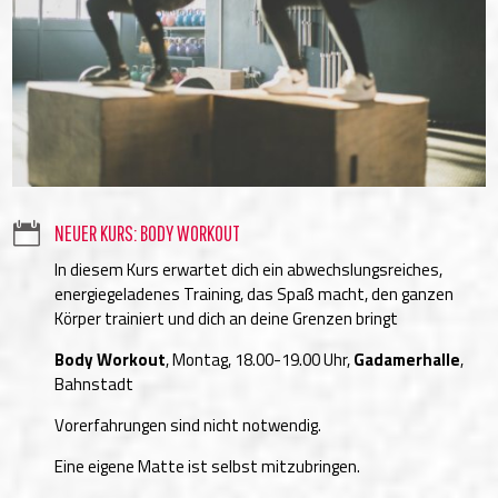

NEUER KURS: BODY WORKOUT
In diesem Kurs erwartet dich ein abwechslungsreiches,
energiegeladenes Training, das Spaß macht, den ganzen
Körper trainiert und dich an deine Grenzen bringt
Body Workout
, Montag, 18.00-19.00 Uhr,
Gadamerhalle
,
Bahnstadt
Vorerfahrungen sind nicht notwendig.
Eine eigene Matte ist selbst mitzubringen.