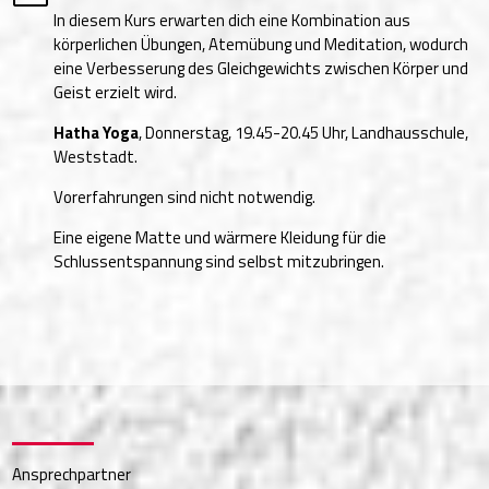
In diesem Kurs erwarten dich eine Kombination aus
körperlichen Übungen, Atemübung und Meditation, wodurch
eine Verbesserung des Gleichgewichts zwischen Körper und
Geist erzielt wird.
Hatha Yoga
, Donnerstag, 19.45-20.45 Uhr, Landhausschule,
Weststadt.
Vorerfahrungen sind nicht notwendig.
Eine eigene Matte und wärmere Kleidung für die
Schlussentspannung sind selbst mitzubringen.
Ansprechpartner