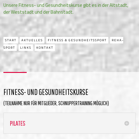
Unsere Fitness- und Gesundheitskurse gibt es in der Altstadt,
der Weststadt und der Bahnstadt.
START
AKTUELLES
FITNESS & GESUND­HEITS­SPORT
REHA­
SPORT
LINKS
KONTAKT
FITNESS- UND GESUNDHEITSKURSE
(TEILNAHME NUR FÜR MITGLIEDER, SCHNUPPERTRAINING MÖGLICH)
PILATES