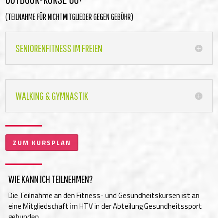
(TEILNAHME FÜR NICHTMITGLIEDER GEGEN GEBÜHR)
SENIORENFITNESS IM FREIEN
WALKING & GYMNASTIK
ZUM KURSPLAN
WIE KANN ICH TEILNEHMEN?
Die Teilnahme an den Fitness- und Gesundheitskursen ist an
eine Mitgliedschaft im HTV in der Abteilung Gesundheitssport
gebunden.