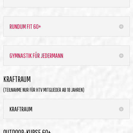
RUNDUM FIT 60+
GYMNASTIK FÜR JEDERMANN
KRAFTRAUM
(TEILNAHME NUR FÜR HTV MITGLIEDER AB 18 JAHREN)
KRAFTRAUM
OUTDOOR-KURSE 60+