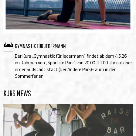

GYMNASTIK FÜR JEDERMANN
Der Kurs „Gymnastik für Jedermann“ findet ab dem 4.5.26
im Rahmen von „Sport im Park“ von 20.00-21.00 Uhr outdoor
in der Südstadt statt (Der Andere Park)- auch in den
Sommerferien
KURS NEWS