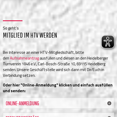
So geht’s
MITGLIED IM HTV WERDEN
Bei Interesse an einer HTV-Mitgliedschaft, bitte
den
Aufnahmeantrag
ausfüllen und diesen an den Heidelberger
Turnverein 1846 e.V., Carl-Bosch-Straße 10, 69115 Heidelberg
senden. Unsere Geschäftstelle wird sich dann mit Dir/Euch in
Verbindung setzen.
Oder hier "Online-Anmeldung" klicken und einfach ausfüllen
und senden:
ONLINE-ANMELDUNG