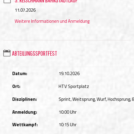
11.07.2026
Weitere Informationen und Anmeldung

ABTEILUNGSSPORTFEST
Datum:
19.10.2026
Ort:
HTV Sportplatz
Disziplinen:
Sprint, Weitsprung, Wurf, Hochsprung,
Anmeldung:
10:00 Uhr
Wettkampf:
10:15 Uhr