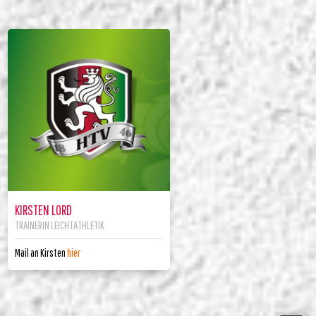
KIRSTEN LORD
TRAINERIN LEICHTATHLETIK
Mail an Kirsten
hier