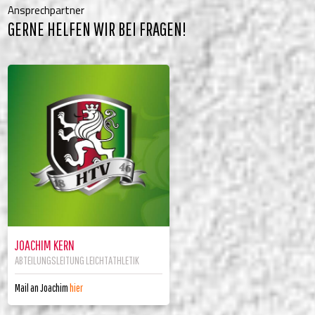
Ansprechpartner
GERNE HELFEN WIR BEI FRAGEN!
JOACHIM KERN
ABTEILUNGSLEITUNG LEICHTATHLETIK
Mail an Joachim
hier