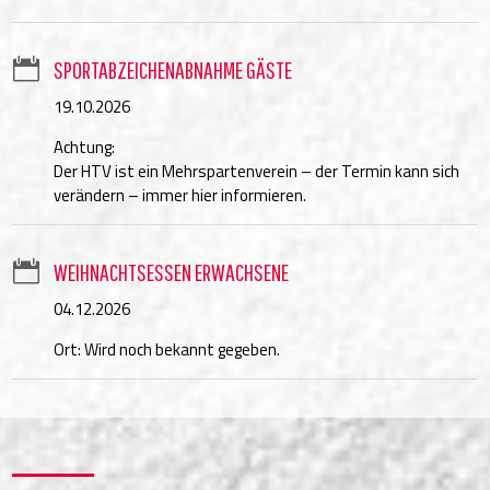

SPORTABZEICHENABNAHME GÄSTE
19.10.2026
Achtung:
Der HTV ist ein Mehrspartenverein – der Termin kann sich
verändern – immer hier informieren.

WEIHNACHTSESSEN ERWACHSENE
04.12.2026
Ort: Wird noch bekannt gegeben.