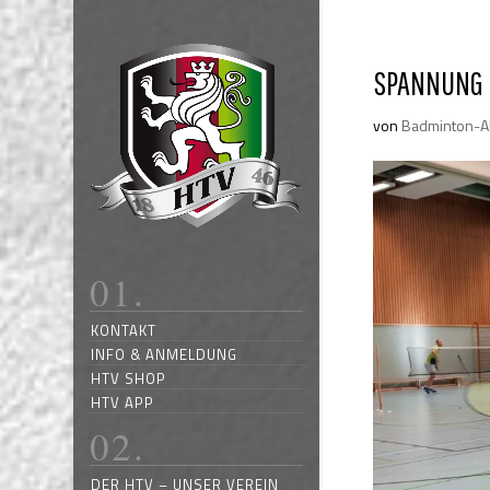
SPANNUNG 
von
Badminton-A
KONTAKT
INFO & ANMELDUNG
HTV SHOP
HTV APP
DER HTV – UNSER VEREIN