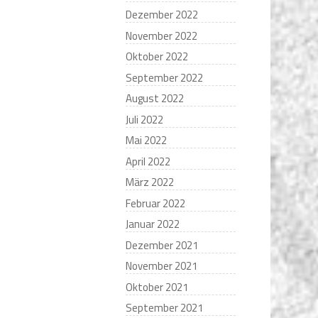
Dezember 2022
November 2022
Oktober 2022
September 2022
August 2022
Juli 2022
Mai 2022
April 2022
März 2022
Februar 2022
Januar 2022
Dezember 2021
November 2021
Oktober 2021
September 2021