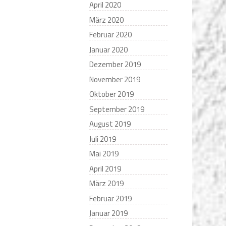
April 2020
März 2020
Februar 2020
Januar 2020
Dezember 2019
November 2019
Oktober 2019
September 2019
August 2019
Juli 2019
Mai 2019
April 2019
März 2019
Februar 2019
Januar 2019