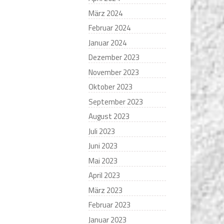
März 2024
Februar 2024
Januar 2024
Dezember 2023
November 2023
Oktober 2023
September 2023
August 2023
Juli 2023
Juni 2023
Mai 2023
April 2023
März 2023
Februar 2023
Januar 2023