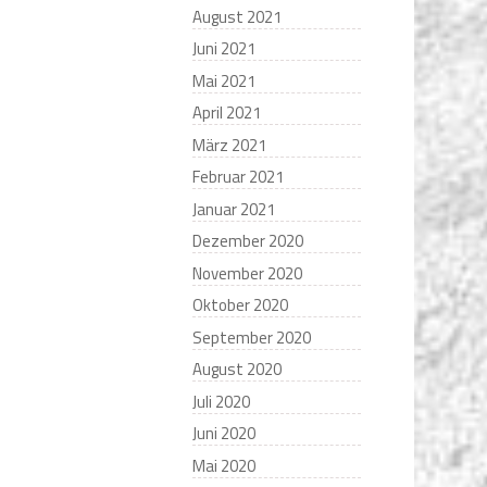
August 2021
Juni 2021
Mai 2021
April 2021
März 2021
Februar 2021
Januar 2021
Dezember 2020
November 2020
Oktober 2020
September 2020
August 2020
Juli 2020
Juni 2020
Mai 2020