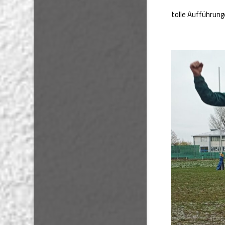
tolle Aufführun