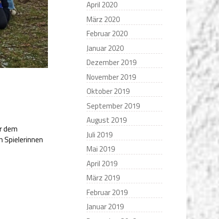
April 2020
März 2020
Februar 2020
Januar 2020
Dezember 2019
November 2019
Oktober 2019
September 2019
August 2019
or dem
Juli 2019
 Spielerinnen
Mai 2019
April 2019
März 2019
Februar 2019
Januar 2019