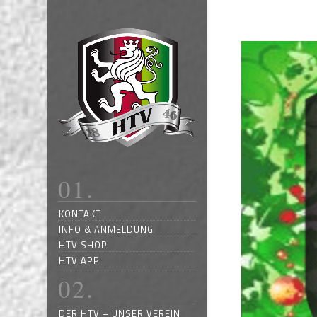
KONTAKT
INFO & ANMELDUNG
HTV SHOP
HTV APP
DER HTV – UNSER VEREIN