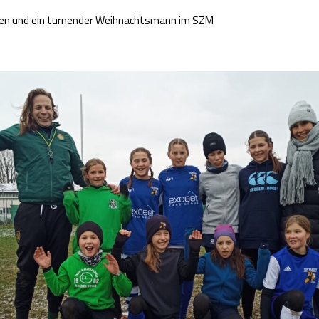
gen und ein turnender Weihnachtsmann im SZM