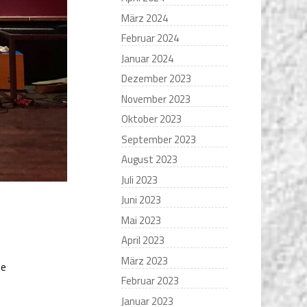
März 2024
Februar 2024
Januar 2024
Dezember 2023
November 2023
Oktober 2023
September 2023
August 2023
Juli 2023
Juni 2023
Mai 2023
April 2023
März 2023
he
Februar 2023
Januar 2023