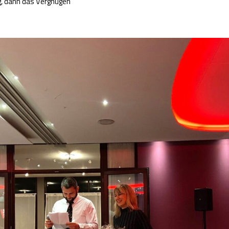
g, dann das Vergnügen