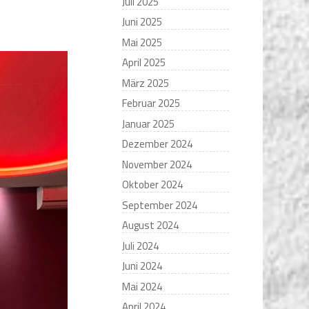
Juli 2025
Juni 2025
Mai 2025
April 2025
März 2025
Februar 2025
Januar 2025
Dezember 2024
November 2024
Oktober 2024
September 2024
August 2024
Juli 2024
Juni 2024
Mai 2024
April 2024