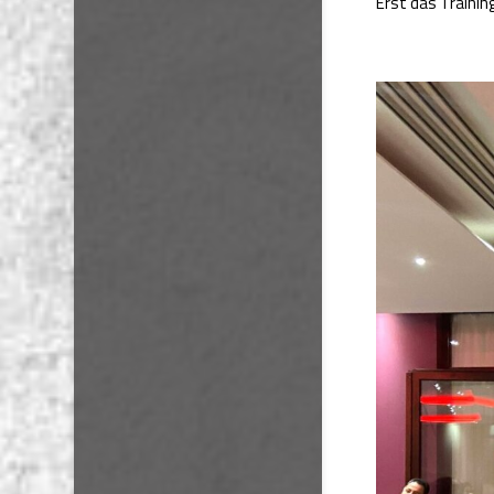
Erst das Trainin