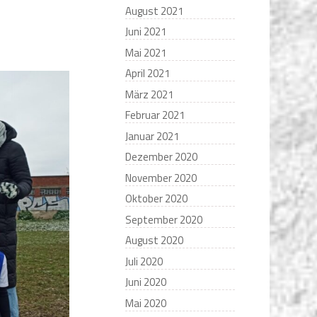
August 2021
Juni 2021
Mai 2021
April 2021
März 2021
Februar 2021
Januar 2021
Dezember 2020
November 2020
Oktober 2020
September 2020
August 2020
Juli 2020
Juni 2020
Mai 2020