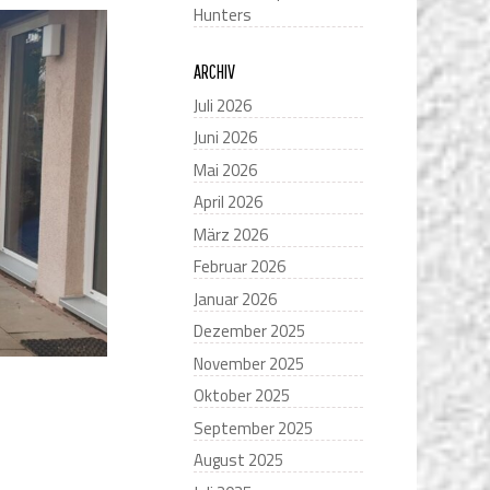
Hunters
ARCHIV
Juli 2026
Juni 2026
Mai 2026
April 2026
März 2026
Februar 2026
Januar 2026
Dezember 2025
November 2025
Oktober 2025
September 2025
August 2025