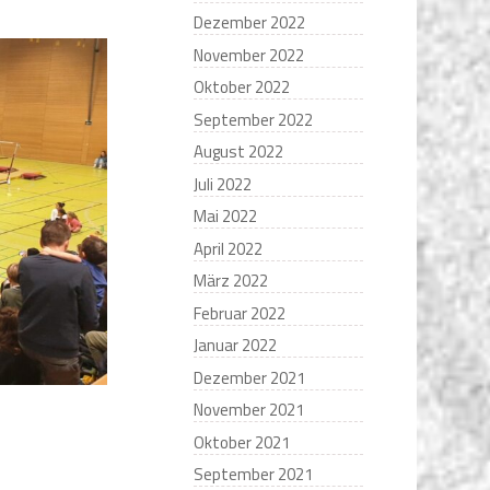
Dezember 2022
November 2022
Oktober 2022
September 2022
August 2022
Juli 2022
Mai 2022
April 2022
März 2022
Februar 2022
Januar 2022
Dezember 2021
November 2021
Oktober 2021
September 2021