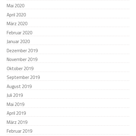
Mai 2020
April 2020
März 2020
Februar 2020
Januar 2020
Dezember 2019
November 2019
Oktober 2019
September 2019
August 2019
Juli 2019
Mai 2019
April 2019
März 2019
Februar 2019