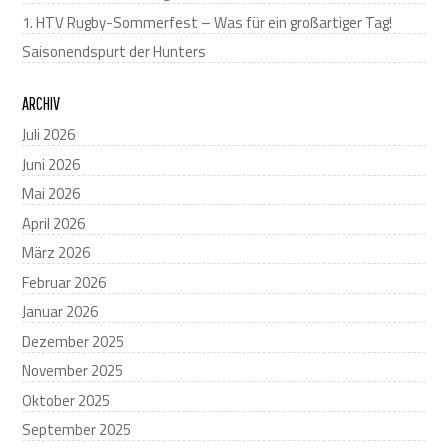
1. HTV Rugby-Sommerfest – Was für ein großartiger Tag!
Saisonendspurt der Hunters
ARCHIV
Juli 2026
Juni 2026
Mai 2026
April 2026
März 2026
Februar 2026
Januar 2026
Dezember 2025
November 2025
Oktober 2025
September 2025