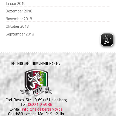
Januar 2019
Dezember 2018
November 2018
Oktober 2018
September 2018
HEIDELBERGER TURNVEREIN 1846 E.V.
Carl-Bosch-Str. 10, 69115 Heidelberg
Tel.:
06221-2 49 36
E-Mail:
info@heidelberger-tv.de
Geschäftszeiten: Mo.-Fr. 9-12 Uhr