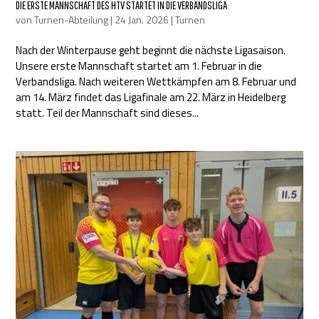
DIE ERSTE MANNSCHAFT DES HTV STARTET IN DIE VERBANDSLIGA
von
Turnen-Abteilung
|
24 Jan. 2026
|
Turnen
Nach der Winterpause geht beginnt die nächste Ligasaison.
Unsere erste Mannschaft startet am 1. Februar in die
Verbandsliga. Nach weiteren Wettkämpfen am 8. Februar und
am 14. März findet das Ligafinale am 22. März in Heidelberg
statt. Teil der Mannschaft sind dieses...