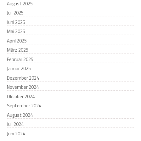
August 2025
Juli 2025
Juni 2025
Mai 2025
April 2025
März 2025
Februar 2025
Januar 2025
Dezember 2024
November 2024
Oktober 2024
September 2024
August 2024
Juli 2024
Juni 2024