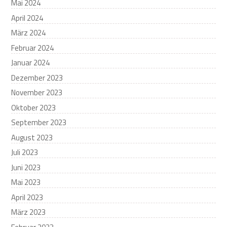
Mai 2024
April 2024
März 2024
Februar 2024
Januar 2024
Dezember 2023
November 2023
Oktober 2023
September 2023
August 2023
Juli 2023
Juni 2023
Mai 2023
April 2023
März 2023