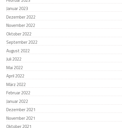
Februar 2023
Januar 2023
Dezember 2022
November 2022
Oktober 2022
September 2022
August 2022
Juli 2022
Mai 2022
April 2022
März 2022
Februar 2022
Januar 2022
Dezember 2021
November 2021
Oktober 2021