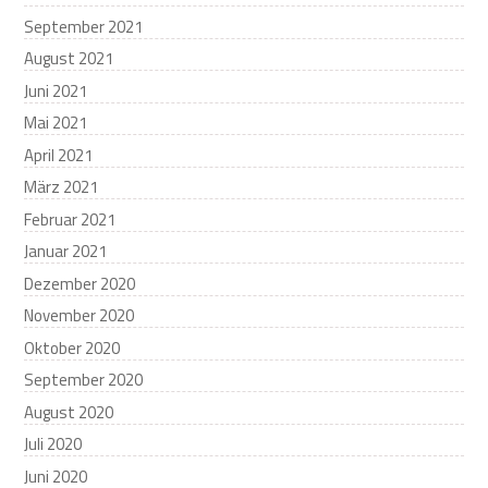
September 2021
August 2021
Juni 2021
Mai 2021
April 2021
März 2021
Februar 2021
Januar 2021
Dezember 2020
November 2020
Oktober 2020
September 2020
August 2020
Juli 2020
Juni 2020