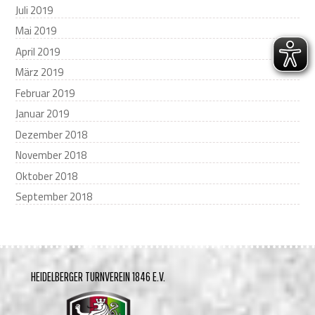
Juli 2019
Mai 2019
April 2019
März 2019
Februar 2019
Januar 2019
Dezember 2018
November 2018
Oktober 2018
September 2018
HEIDELBERGER TURNVEREIN 1846 E.V.