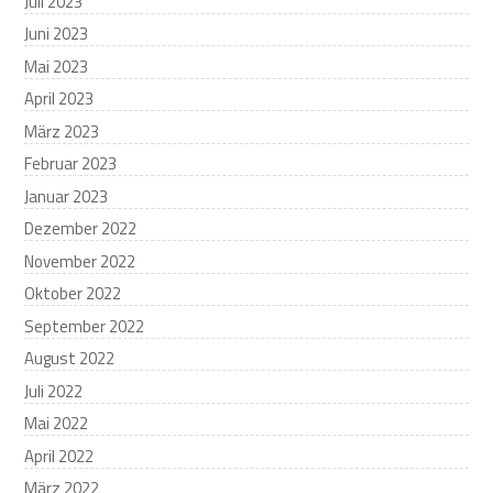
Juli 2023
Juni 2023
Mai 2023
April 2023
März 2023
Februar 2023
Januar 2023
Dezember 2022
November 2022
Oktober 2022
September 2022
August 2022
Juli 2022
Mai 2022
April 2022
März 2022