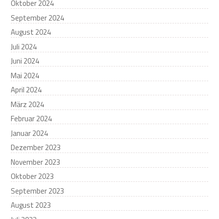
Oktober 2024
September 2024
August 2024
Juli 2024
Juni 2024
Mai 2024
April 2024
März 2024
Februar 2024
Januar 2024
Dezember 2023
November 2023
Oktober 2023
September 2023
August 2023