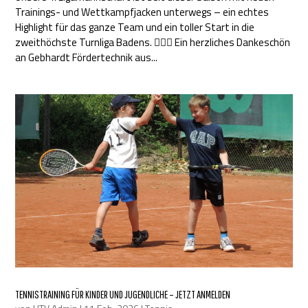
Trainings- und Wettkampfjacken unterwegs – ein echtes
Highlight für das ganze Team und ein toller Start in die
zweithöchste Turnliga Badens. 🤸‍♀️✨ Ein herzliches Dankeschön
an Gebhardt Fördertechnik aus...
TENNISTRAINING FÜR KINDER UND JUGENDLICHE – JETZT ANMELDEN