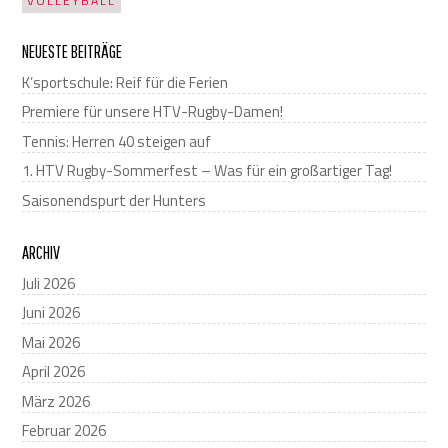
VOLLEYBALL
NEUESTE BEITRÄGE
K’sportschule: Reif für die Ferien
Premiere für unsere HTV-Rugby-Damen!
Tennis: Herren 40 steigen auf
1. HTV Rugby-Sommerfest – Was für ein großartiger Tag!
Saisonendspurt der Hunters
ARCHIV
Juli 2026
Juni 2026
Mai 2026
April 2026
März 2026
Februar 2026