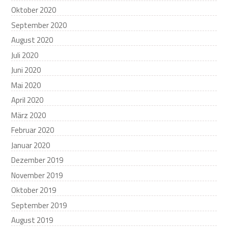
Oktober 2020
September 2020
August 2020
Juli 2020
Juni 2020
Mai 2020
April 2020
März 2020
Februar 2020
Januar 2020
Dezember 2019
November 2019
Oktober 2019
September 2019
August 2019