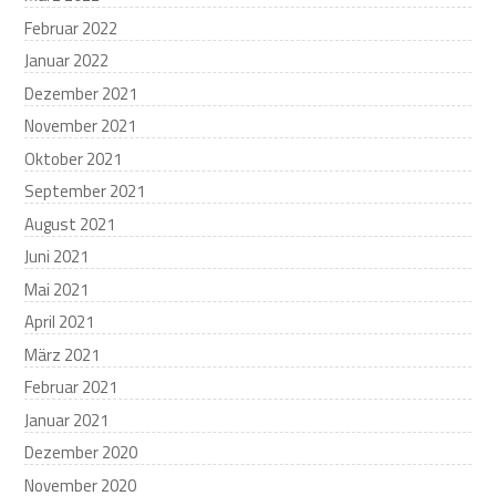
Februar 2022
Januar 2022
Dezember 2021
November 2021
Oktober 2021
September 2021
August 2021
Juni 2021
Mai 2021
April 2021
März 2021
Februar 2021
Januar 2021
Dezember 2020
November 2020