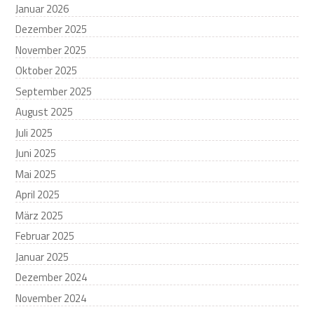
Januar 2026
Dezember 2025
November 2025
Oktober 2025
September 2025
August 2025
Juli 2025
Juni 2025
Mai 2025
April 2025
März 2025
Februar 2025
Januar 2025
Dezember 2024
November 2024