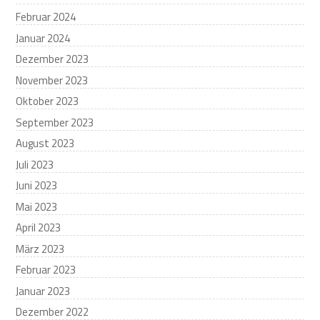
Februar 2024
Januar 2024
Dezember 2023
November 2023
Oktober 2023
September 2023
August 2023
Juli 2023
Juni 2023
Mai 2023
April 2023
März 2023
Februar 2023
Januar 2023
Dezember 2022