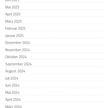
Mai 2025
April 2025
März 2025
Februar 2025
Januar 2025
Dezember 2024
November 2024
Oktober 2024
September 2024
August 2024
Juli 2024
Juni 2024
Mai 2024
April 2024
März 2024