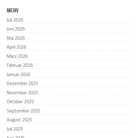
ARCHIV
Juli 2026
Juni 2026
Mai 2026
April 2026
März 2026
Februar 2026
Januar 2026
Dezember 2025
November 2025
Oktober 2025
September 2025
August 2025
Juli 2025
Juni 2025