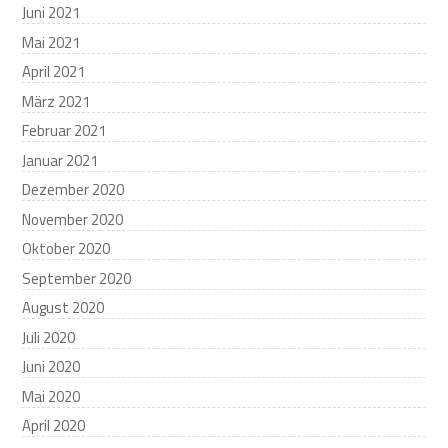
Juni 2021
Mai 2021
April 2021
März 2021
Februar 2021
Januar 2021
Dezember 2020
November 2020
Oktober 2020
September 2020
August 2020
Juli 2020
Juni 2020
Mai 2020
April 2020