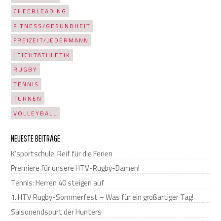
CHEERLEADING
FITNESS/GESUNDHEIT
FREIZEIT/JEDERMANN
LEICHTATHLETIK
RUGBY
TENNIS
TURNEN
VOLLEYBALL
NEUESTE BEITRÄGE
K’sportschule: Reif für die Ferien
Premiere für unsere HTV-Rugby-Damen!
Tennis: Herren 40 steigen auf
1. HTV Rugby-Sommerfest – Was für ein großartiger Tag!
Saisonendspurt der Hunters