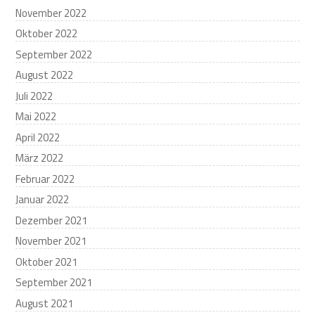
November 2022
Oktober 2022
September 2022
August 2022
Juli 2022
Mai 2022
April 2022
März 2022
Februar 2022
Januar 2022
Dezember 2021
November 2021
Oktober 2021
September 2021
August 2021