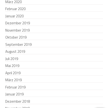
März 2020
Februar 2020
Januar 2020
Dezember 2019
November 2019
Oktober 2019
September 2019
August 2019
Juli 2019
Mai 2019
April 2019
März 2019
Februar 2019
Januar 2019
Dezember 2018