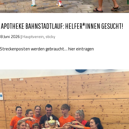
APOTHEKE BAHNSTADTLAUF: HELFER*INNEN GESUCHT!
8 Juni 2026
|
Hauptverein
,
sticky
Streckenposten werden gebraucht… hier eintragen