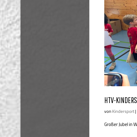
HTV-KINDERS
von
Kindersport
Großer Jubel in 