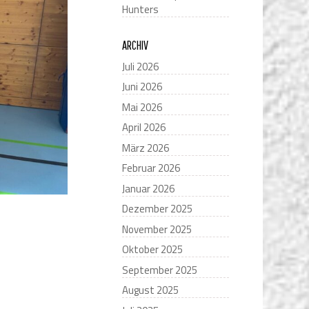
Hunters
ARCHIV
Juli 2026
Juni 2026
Mai 2026
April 2026
März 2026
Februar 2026
Januar 2026
Dezember 2025
November 2025
Oktober 2025
September 2025
August 2025