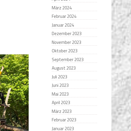
März 2024
Februar 2024
Januar 2024
Dezember 2023
November 2023
Oktober 2023
September 2023
August 2023
Juli 2023
Juni 2023
Mai 2023
April 2023
März 2023
Februar 2023
Januar 2023