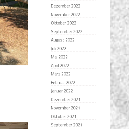
Dezember 2022
November 2022
Oktober 2022
September 2022
August 2022
Juli 2022
Mai 2022
April 2022
März 2022
Februar 2022
Januar 2022
Dezember 2021
November 2021
Oktober 2021
September 2021