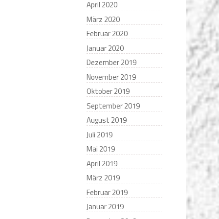
April 2020
März 2020
Februar 2020
Januar 2020
Dezember 2019
November 2019
Oktober 2019
September 2019
August 2019
Juli 2019
Mai 2019
April 2019
März 2019
Februar 2019
Januar 2019