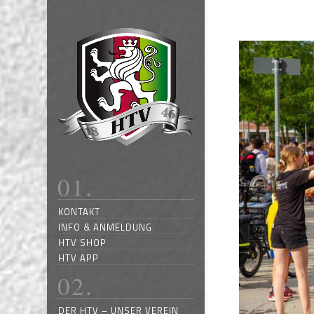
KONTAKT
INFO & ANMELDUNG
HTV SHOP
HTV APP
DER HTV – UNSER VEREIN