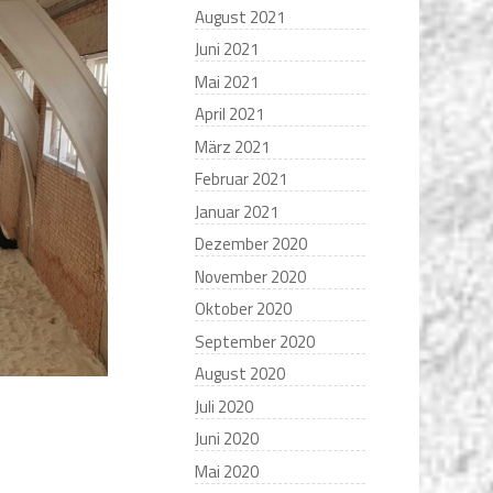
August 2021
Juni 2021
Mai 2021
April 2021
März 2021
Februar 2021
Januar 2021
Dezember 2020
November 2020
Oktober 2020
September 2020
August 2020
Juli 2020
Juni 2020
Mai 2020