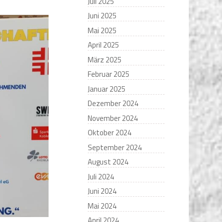
Juli 2025
Juni 2025
Mai 2025
April 2025
März 2025
Februar 2025
Januar 2025
Dezember 2024
November 2024
Oktober 2024
September 2024
August 2024
Juli 2024
Juni 2024
Mai 2024
April 2024