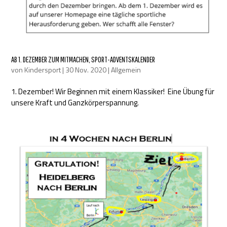
AB 1. DEZEMBER ZUM MITMACHEN, SPORT-ADVENTSKALENDER
von
Kindersport
|
30 Nov. 2020
|
Allgemein
1. Dezember! Wir Beginnen mit einem Klassiker! Eine Übung für
unsere Kraft und Ganzkörperspannung.