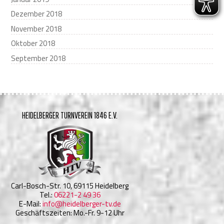
Dezember 2018
November 2018
Oktober 2018
September 2018
HEIDELBERGER TURNVEREIN 1846 E.V.
Carl-Bosch-Str. 10, 69115 Heidelberg
Tel.:
06221-2 49 36
E-Mail:
info@heidelberger-tv.de
Geschäftszeiten: Mo.-Fr. 9-12 Uhr