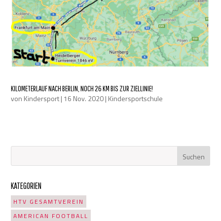
KILOMETERLAUF NACH BERLIN, NOCH 26 KM BIS ZUR ZIELLINIE!
von
Kindersport
|
16 Nov. 2020
|
Kindersportschule
KATEGORIEN
HTV GESAMTVEREIN
AMERICAN FOOTBALL