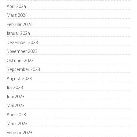
April 2024
März 2024
Februar 2024
Januar 2024
Dezember 2023
November 2023
Oktober 2023
September 2023
August 2023
Juli 2023
Juni 2023
Mai 2023
April 2023
März 2023
Februar 2023