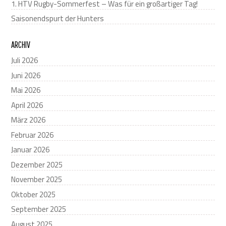
1. HTV Rugby-Sommerfest – Was für ein großartiger Tag!
Saisonendspurt der Hunters
ARCHIV
Juli 2026
Juni 2026
Mai 2026
April 2026
März 2026
Februar 2026
Januar 2026
Dezember 2025
November 2025
Oktober 2025
September 2025
August 2025