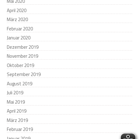
Mai 2020
April 2020
März 2020
Februar 2020
Januar 2020
Dezember 2019
November 2019
Oktober 2019
September 2019
August 2019
Juli 2019
Mai 2019
April 2019
März 2019
Februar 2019
Januar 2019