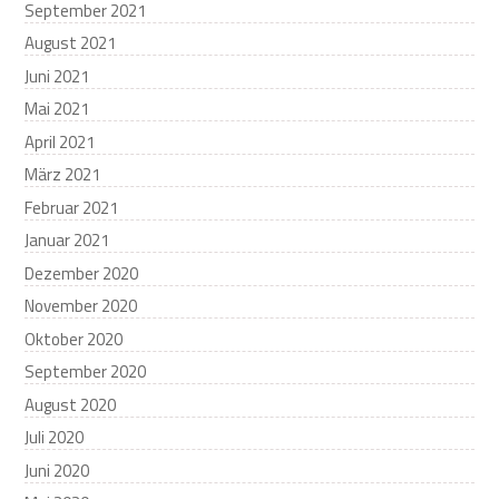
September 2021
August 2021
Juni 2021
Mai 2021
April 2021
März 2021
Februar 2021
Januar 2021
Dezember 2020
November 2020
Oktober 2020
September 2020
August 2020
Juli 2020
Juni 2020