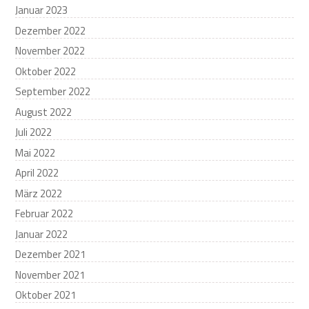
Januar 2023
Dezember 2022
November 2022
Oktober 2022
September 2022
August 2022
Juli 2022
Mai 2022
April 2022
März 2022
Februar 2022
Januar 2022
Dezember 2021
November 2021
Oktober 2021