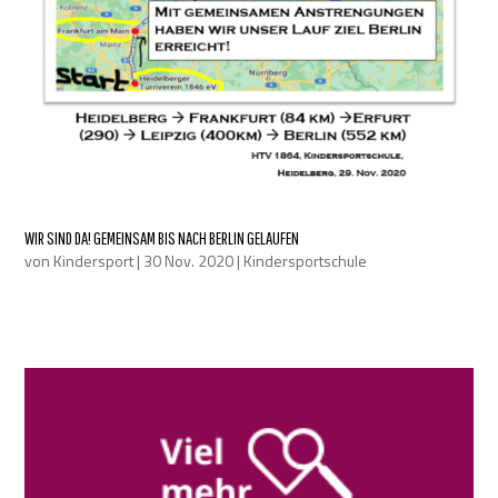
WIR SIND DA! GEMEINSAM BIS NACH BERLIN GELAUFEN
von
Kindersport
|
30 Nov. 2020
|
Kindersportschule