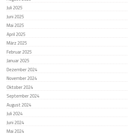
Juli 2025
Juni 2025
Mai 2025
April 2025
März 2025
Februar 2025
Januar 2025
Dezember 2024
November 2024
Oktober 2024
September 2024
August 2024
Juli 2024
Juni 2024
Mai 2024