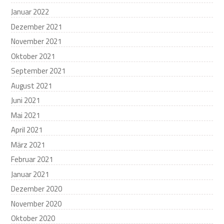
Januar 2022
Dezember 2021
November 2021
Oktober 2021
September 2021
August 2021
Juni 2021
Mai 2021
April 2021
März 2021
Februar 2021
Januar 2021
Dezember 2020
November 2020
Oktober 2020