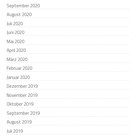
September 2020
August 2020
Juli 2020
Juni 2020
Mai 2020
April 2020
März 2020
Februar 2020
Januar 2020
Dezember 2019
November 2019
Oktober 2019
September 2019
August 2019
Juli 2019