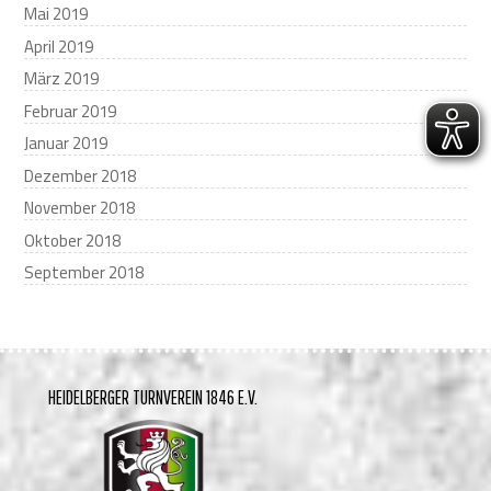
Mai 2019
April 2019
März 2019
Februar 2019
Januar 2019
Dezember 2018
November 2018
Oktober 2018
September 2018
HEIDELBERGER TURNVEREIN 1846 E.V.