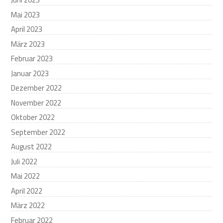
Mai 2023
April 2023
März 2023
Februar 2023
Januar 2023
Dezember 2022
November 2022
Oktober 2022
September 2022
August 2022
Juli 2022
Mai 2022
April 2022
März 2022
Februar 2022