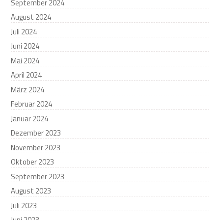
September 2024
August 2024
Juli 2024
Juni 2024
Mai 2024
April 2024
März 2024
Februar 2024
Januar 2024
Dezember 2023
November 2023
Oktober 2023
September 2023
August 2023
Juli 2023
Juni 2023