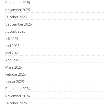
Dezember 2025
November 2025
Oktober 2025
September 2025
August 2025
Juli 2025
Juni 2025
Mai 2025
April 2025
März 2025
Februar 2025
Januar 2025
Dezember 2024
November 2024
Oktober 2024