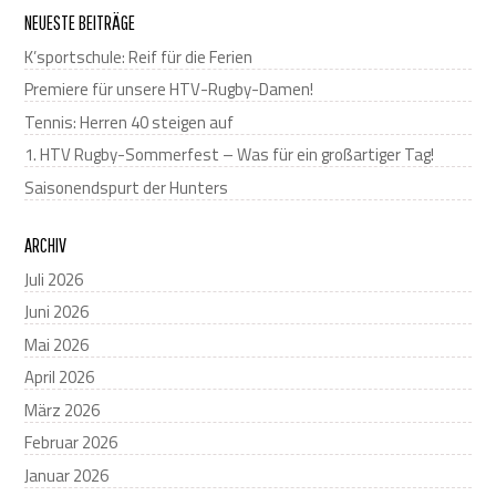
NEUESTE BEITRÄGE
K’sportschule: Reif für die Ferien
Premiere für unsere HTV-Rugby-Damen!
Tennis: Herren 40 steigen auf
1. HTV Rugby-Sommerfest – Was für ein großartiger Tag!
Saisonendspurt der Hunters
ARCHIV
Juli 2026
Juni 2026
Mai 2026
April 2026
März 2026
Februar 2026
Januar 2026