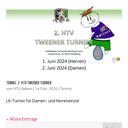
TENNIS: 2. HTV TWEENER TURNIER
von
HTV Admin
|
14 Feb. 2024
|
Tennis
LK-Turnier für Damen- und Herreneinzel
« Ältere Einträge