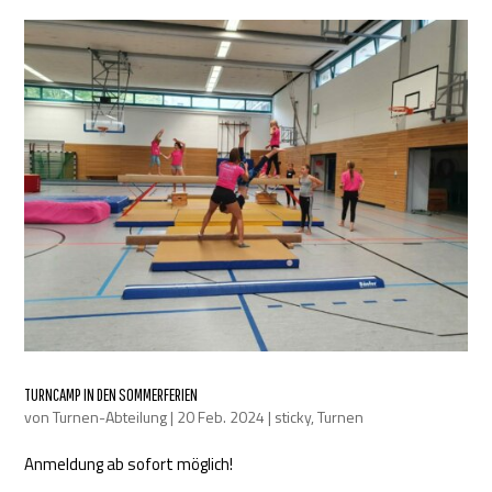
TURNCAMP IN DEN SOMMERFERIEN
von
Turnen-Abteilung
|
20 Feb. 2024
|
sticky
,
Turnen
Anmeldung ab sofort möglich!