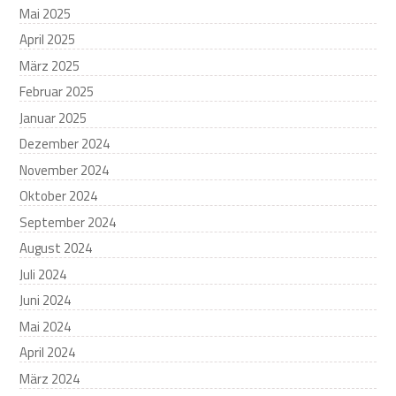
Mai 2025
April 2025
März 2025
Februar 2025
Januar 2025
Dezember 2024
November 2024
Oktober 2024
September 2024
August 2024
Juli 2024
Juni 2024
Mai 2024
April 2024
März 2024