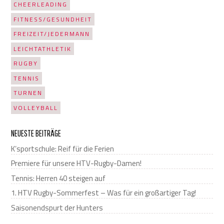
CHEERLEADING
FITNESS/GESUNDHEIT
FREIZEIT/JEDERMANN
LEICHTATHLETIK
RUGBY
TENNIS
TURNEN
VOLLEYBALL
NEUESTE BEITRÄGE
K’sportschule: Reif für die Ferien
Premiere für unsere HTV-Rugby-Damen!
Tennis: Herren 40 steigen auf
1. HTV Rugby-Sommerfest – Was für ein großartiger Tag!
Saisonendspurt der Hunters