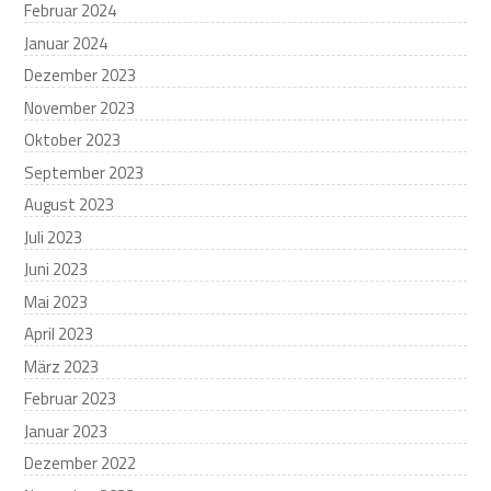
Februar 2024
Januar 2024
Dezember 2023
November 2023
Oktober 2023
September 2023
August 2023
Juli 2023
Juni 2023
Mai 2023
April 2023
März 2023
Februar 2023
Januar 2023
Dezember 2022