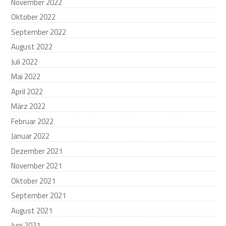
November 2022
Oktober 2022
September 2022
August 2022
Juli 2022
Mai 2022
April 2022
März 2022
Februar 2022
Januar 2022
Dezember 2021
November 2021
Oktober 2021
September 2021
August 2021
Juni 2021