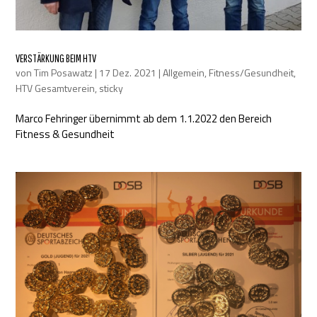
VERSTÄRKUNG BEIM HTV
von
Tim Posawatz
|
17 Dez. 2021
|
Allgemein
,
Fitness/Gesundheit
,
HTV Gesamtverein
,
sticky
Marco Fehringer übernimmt ab dem 1.1.2022 den Bereich
Fitness & Gesundheit