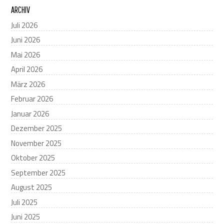
ARCHIV
Juli 2026
Juni 2026
Mai 2026
April 2026
März 2026
Februar 2026
Januar 2026
Dezember 2025
November 2025
Oktober 2025
September 2025
August 2025
Juli 2025
Juni 2025