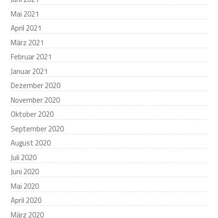
Mai 2021
April 2021
März 2021
Februar 2021
Januar 2021
Dezember 2020
November 2020
Oktober 2020
September 2020
August 2020
Juli 2020
Juni 2020
Mai 2020
April 2020
März 2020