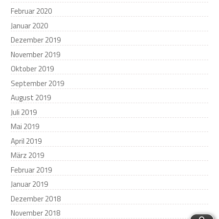
Februar 2020
Januar 2020
Dezember 2019
November 2019
Oktober 2019
September 2019
August 2019
Juli 2019
Mai 2019
April 2019
März 2019
Februar 2019
Januar 2019
Dezember 2018
November 2018