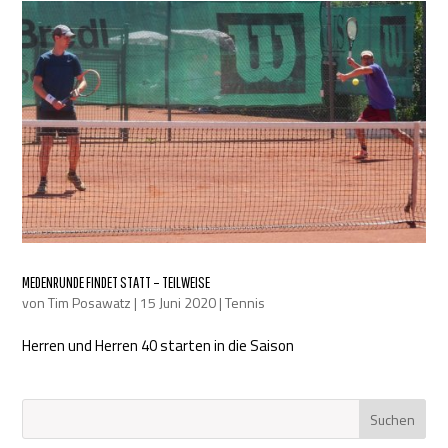
MEDENRUNDE FINDET STATT – TEILWEISE
von
Tim Posawatz
|
15 Juni 2020
|
Tennis
Herren und Herren 40 starten in die Saison