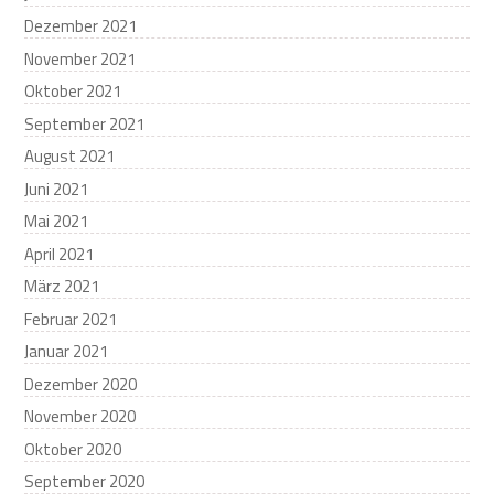
Dezember 2021
November 2021
Oktober 2021
September 2021
August 2021
Juni 2021
Mai 2021
April 2021
März 2021
Februar 2021
Januar 2021
Dezember 2020
November 2020
Oktober 2020
September 2020