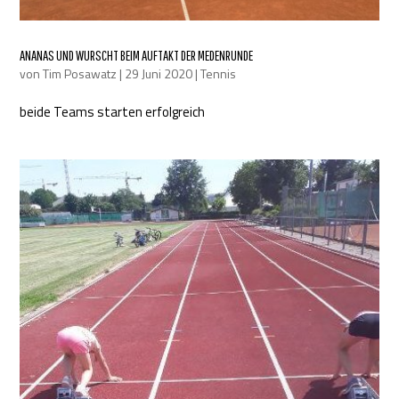
ANANAS UND WURSCHT BEIM AUFTAKT DER MEDENRUNDE
von
Tim Posawatz
|
29 Juni 2020
|
Tennis
beide Teams starten erfolgreich