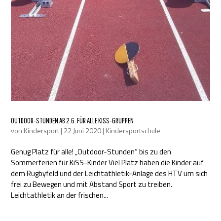
OUTDOOR-STUNDEN AB 2.6. FÜR ALLE KISS-GRUPPEN
von
Kindersport
|
22 Juni 2020
|
Kindersportschule
Genug Platz für alle! „Outdoor-Stunden“ bis zu den
Sommerferien für KiSS-Kinder Viel Platz haben die Kinder auf
dem Rugbyfeld und der Leichtathletik-Anlage des HTV um sich
frei zu Bewegen und mit Abstand Sport zu treiben.
Leichtathletik an der frischen...