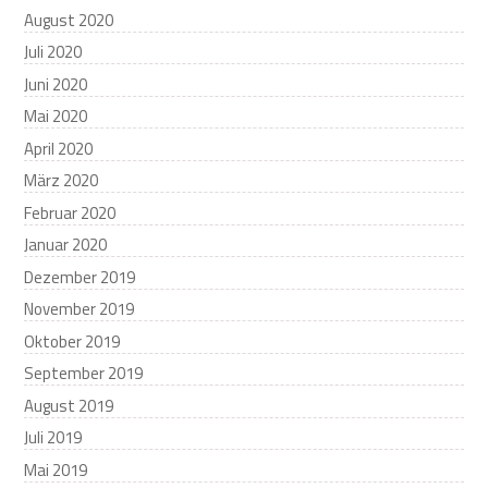
August 2020
Juli 2020
Juni 2020
Mai 2020
April 2020
März 2020
Februar 2020
Januar 2020
Dezember 2019
November 2019
Oktober 2019
September 2019
August 2019
Juli 2019
Mai 2019