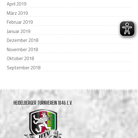
April 2019
März 2019
Februar 2019
Januar 2019
Dezember 2018
November 2018
Oktober 2018
September 2018
HEIDELBERGER TURNVEREIN 1846 E.V.