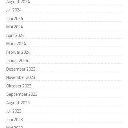
August 2024
Juli 2024
Juni 2024
Mai 2024
April 2024
März 2024
Februar 2024
Januar 2024
Dezember 2023
November 2023
Oktober 2023
September 2023
August 2023
Juli 2023
Juni 2023
Mai 2023