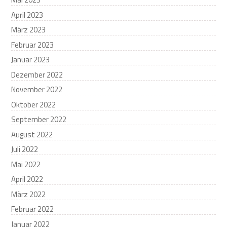
April 2023
März 2023
Februar 2023
Januar 2023
Dezember 2022
November 2022
Oktober 2022
September 2022
August 2022
Juli 2022
Mai 2022
April 2022
März 2022
Februar 2022
Januar 2022