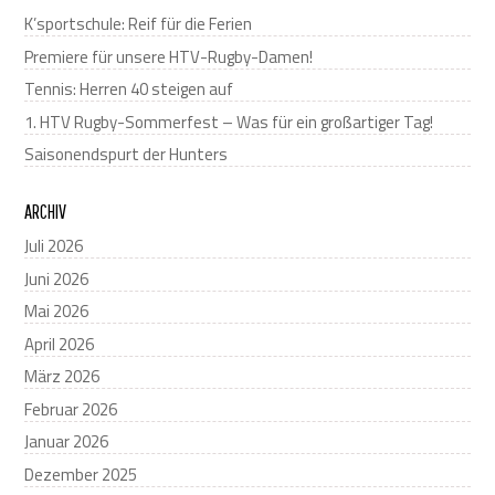
K’sportschule: Reif für die Ferien
Premiere für unsere HTV-Rugby-Damen!
Tennis: Herren 40 steigen auf
1. HTV Rugby-Sommerfest – Was für ein großartiger Tag!
Saisonendspurt der Hunters
ARCHIV
Juli 2026
Juni 2026
Mai 2026
April 2026
März 2026
Februar 2026
Januar 2026
Dezember 2025