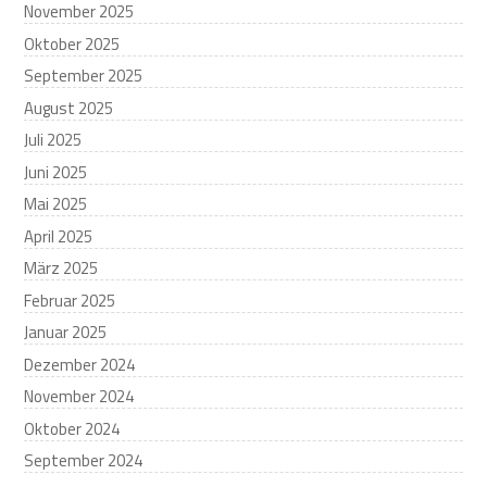
November 2025
Oktober 2025
September 2025
August 2025
Juli 2025
Juni 2025
Mai 2025
April 2025
März 2025
Februar 2025
Januar 2025
Dezember 2024
November 2024
Oktober 2024
September 2024