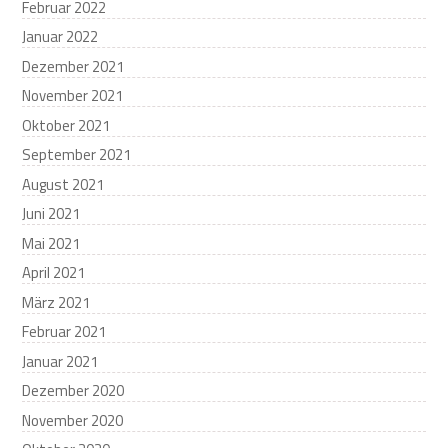
Februar 2022
Januar 2022
Dezember 2021
November 2021
Oktober 2021
September 2021
August 2021
Juni 2021
Mai 2021
April 2021
März 2021
Februar 2021
Januar 2021
Dezember 2020
November 2020