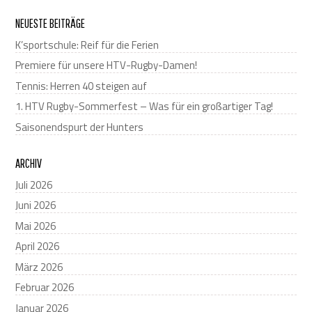
NEUESTE BEITRÄGE
K’sportschule: Reif für die Ferien
Premiere für unsere HTV-Rugby-Damen!
Tennis: Herren 40 steigen auf
1. HTV Rugby-Sommerfest – Was für ein großartiger Tag!
Saisonendspurt der Hunters
ARCHIV
Juli 2026
Juni 2026
Mai 2026
April 2026
März 2026
Februar 2026
Januar 2026