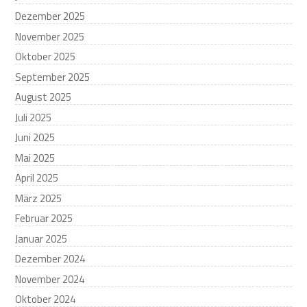
Dezember 2025
November 2025
Oktober 2025
September 2025
August 2025
Juli 2025
Juni 2025
Mai 2025
April 2025
März 2025
Februar 2025
Januar 2025
Dezember 2024
November 2024
Oktober 2024