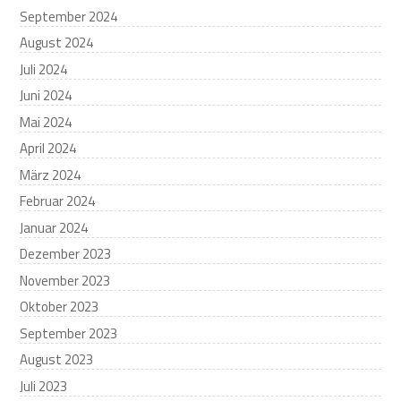
September 2024
August 2024
Juli 2024
Juni 2024
Mai 2024
April 2024
März 2024
Februar 2024
Januar 2024
Dezember 2023
November 2023
Oktober 2023
September 2023
August 2023
Juli 2023