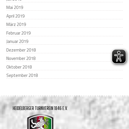
Mai 2019
April 2019
März 2019
Februar 2019
Januar 2019
Dezember 2018
November 2018
Oktober 2018
September 2018
HEIDELBERGER TURNVEREIN 1846 E.V.