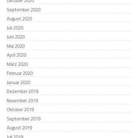
Oktober 2020
September 2020
August 2020
Juli 2020
Juni 2020
Mai 2020
April 2020
März 2020
Februar 2020
Januar 2020
Dezember 2019
November 2019
Oktober 2019
September 2019
August 2019
Juli 2019