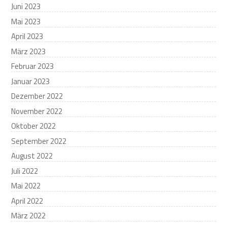
Juni 2023
Mai 2023
April 2023
März 2023
Februar 2023
Januar 2023
Dezember 2022
November 2022
Oktober 2022
September 2022
August 2022
Juli 2022
Mai 2022
April 2022
März 2022