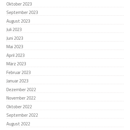
Oktober 2023
September 2023
August 2023
Juli 2023
Juni 2023
Mai 2023
April 2023
März 2023
Februar 2023
Januar 2023
Dezember 2022
November 2022
Oktober 2022
September 2022
August 2022