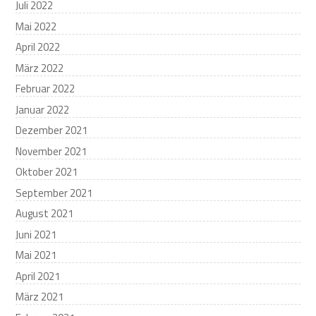
Juli 2022
Mai 2022
April 2022
März 2022
Februar 2022
Januar 2022
Dezember 2021
November 2021
Oktober 2021
September 2021
August 2021
Juni 2021
Mai 2021
April 2021
März 2021