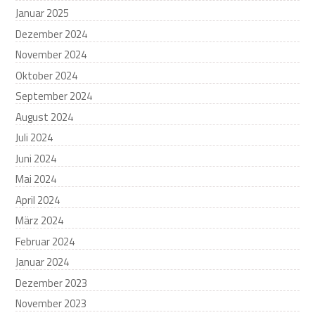
Januar 2025
Dezember 2024
November 2024
Oktober 2024
September 2024
August 2024
Juli 2024
Juni 2024
Mai 2024
April 2024
März 2024
Februar 2024
Januar 2024
Dezember 2023
November 2023