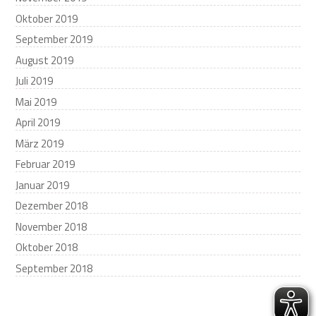
Oktober 2019
September 2019
August 2019
Juli 2019
Mai 2019
April 2019
März 2019
Februar 2019
Januar 2019
Dezember 2018
November 2018
Oktober 2018
September 2018