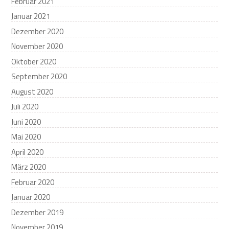
Februar 2021
Januar 2021
Dezember 2020
November 2020
Oktober 2020
September 2020
August 2020
Juli 2020
Juni 2020
Mai 2020
April 2020
März 2020
Februar 2020
Januar 2020
Dezember 2019
November 2019