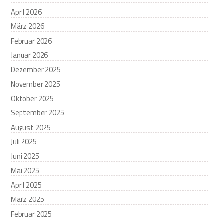
April 2026
März 2026
Februar 2026
Januar 2026
Dezember 2025
November 2025
Oktober 2025
September 2025
August 2025
Juli 2025
Juni 2025
Mai 2025
April 2025
März 2025
Februar 2025