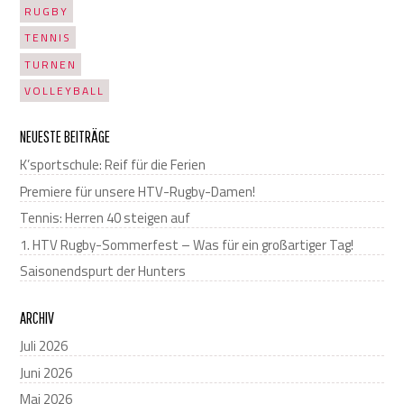
RUGBY
TENNIS
TURNEN
VOLLEYBALL
NEUESTE BEITRÄGE
K’sportschule: Reif für die Ferien
Premiere für unsere HTV-Rugby-Damen!
Tennis: Herren 40 steigen auf
1. HTV Rugby-Sommerfest – Was für ein großartiger Tag!
Saisonendspurt der Hunters
ARCHIV
Juli 2026
Juni 2026
Mai 2026