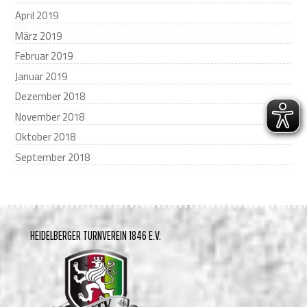
April 2019
März 2019
Februar 2019
Januar 2019
Dezember 2018
November 2018
Oktober 2018
September 2018
HEIDELBERGER TURNVEREIN 1846 E.V.