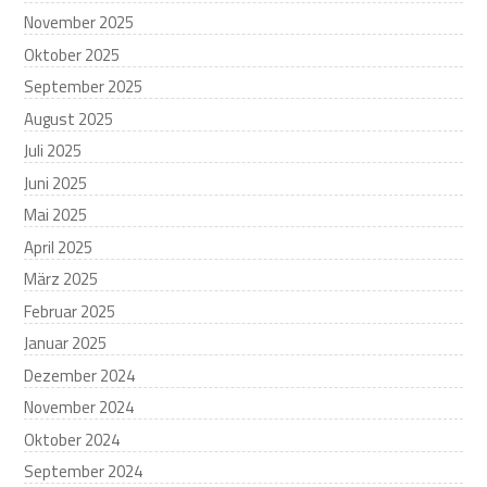
November 2025
Oktober 2025
September 2025
August 2025
Juli 2025
Juni 2025
Mai 2025
April 2025
März 2025
Februar 2025
Januar 2025
Dezember 2024
November 2024
Oktober 2024
September 2024