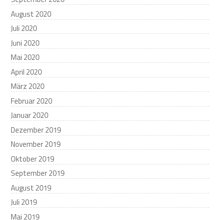
August 2020
Juli 2020
Juni 2020
Mai 2020
April 2020
März 2020
Februar 2020
Januar 2020
Dezember 2019
November 2019
Oktober 2019
September 2019
August 2019
Juli 2019
Mai 2019