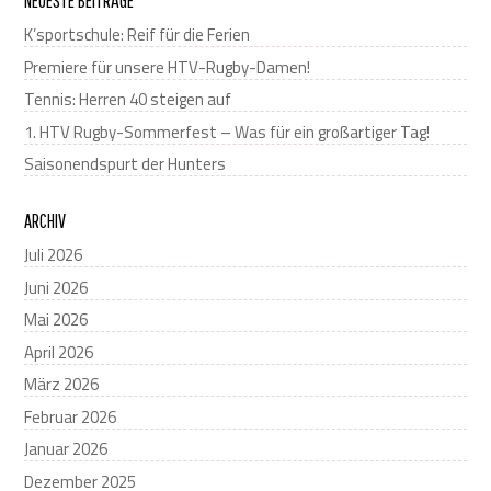
NEUESTE BEITRÄGE
K’sportschule: Reif für die Ferien
Premiere für unsere HTV-Rugby-Damen!
Tennis: Herren 40 steigen auf
1. HTV Rugby-Sommerfest – Was für ein großartiger Tag!
Saisonendspurt der Hunters
ARCHIV
Juli 2026
Juni 2026
Mai 2026
April 2026
März 2026
Februar 2026
Januar 2026
Dezember 2025