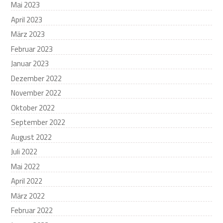
Mai 2023
April 2023
März 2023
Februar 2023
Januar 2023
Dezember 2022
November 2022
Oktober 2022
September 2022
August 2022
Juli 2022
Mai 2022
April 2022
März 2022
Februar 2022