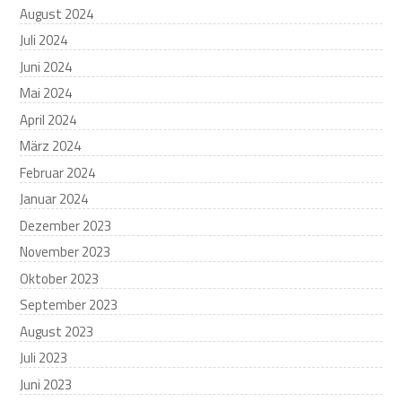
August 2024
Juli 2024
Juni 2024
Mai 2024
April 2024
März 2024
Februar 2024
Januar 2024
Dezember 2023
November 2023
Oktober 2023
September 2023
August 2023
Juli 2023
Juni 2023