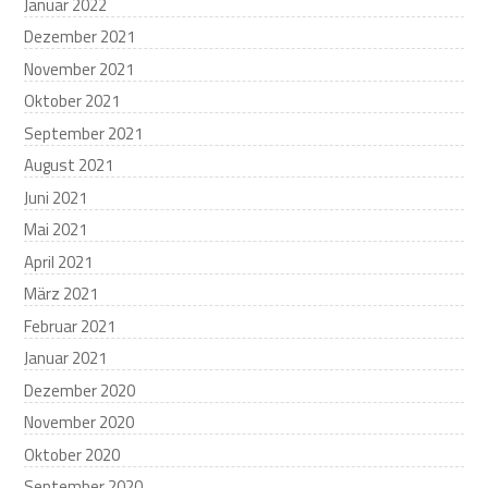
Januar 2022
Dezember 2021
November 2021
Oktober 2021
September 2021
August 2021
Juni 2021
Mai 2021
April 2021
März 2021
Februar 2021
Januar 2021
Dezember 2020
November 2020
Oktober 2020
September 2020