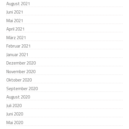
August 2021
Juni 2021
Mai 2021
April 2021
März 2021
Februar 2021
Januar 2021
Dezember 2020
November 2020
Oktober 2020
September 2020
August 2020
Juli 2020
Juni 2020
Mai 2020