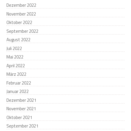
Dezember 2022
November 2022
Oktober 2022
September 2022
August 2022
Juli 2022
Mai 2022
April 2022
März 2022
Februar 2022
Januar 2022
Dezember 2021
November 2021
Oktober 2021
September 2021