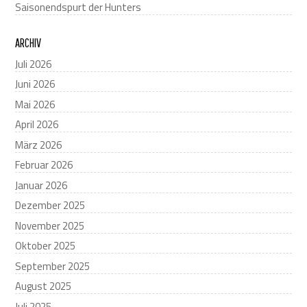
Saisonendspurt der Hunters
ARCHIV
Juli 2026
Juni 2026
Mai 2026
April 2026
März 2026
Februar 2026
Januar 2026
Dezember 2025
November 2025
Oktober 2025
September 2025
August 2025
Juli 2025