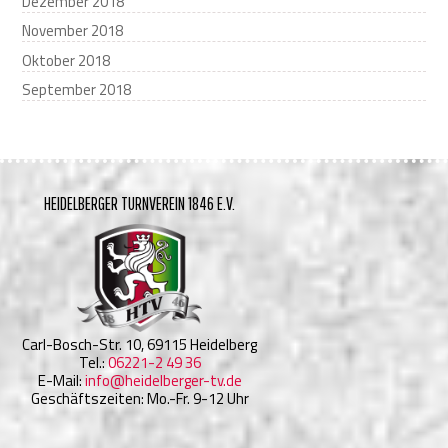
Dezember 2018
November 2018
Oktober 2018
September 2018
HEIDELBERGER TURNVEREIN 1846 E.V.
Carl-Bosch-Str. 10, 69115 Heidelberg
Tel.:
06221-2 49 36
E-Mail:
info@heidelberger-tv.de
Geschäftszeiten: Mo.-Fr. 9-12 Uhr