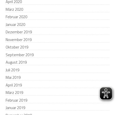
April 2020
März 2020
Februar 2020
Januar 2020
Dezember 2019
November 2019
Oktober 2019
September 2019
August 2019
Juli 2019
Mai 2019
April 2019
März 2019
Februar 2019
Januar 2019