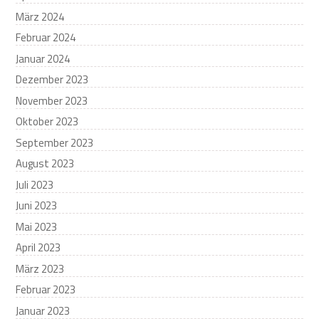
März 2024
Februar 2024
Januar 2024
Dezember 2023
November 2023
Oktober 2023
September 2023
August 2023
Juli 2023
Juni 2023
Mai 2023
April 2023
März 2023
Februar 2023
Januar 2023