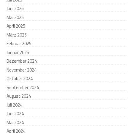
Juni 2025
Mai 2025
April 2025
März 2025
Februar 2025
Januar 2025
Dezember 2024
November 2024
Oktober 2024
September 2024
August 2024
Juli 2024
Juni 2024
Mai 2024
April 2024