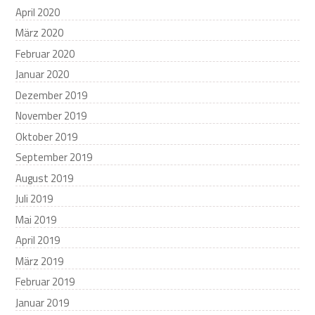
April 2020
März 2020
Februar 2020
Januar 2020
Dezember 2019
November 2019
Oktober 2019
September 2019
August 2019
Juli 2019
Mai 2019
April 2019
März 2019
Februar 2019
Januar 2019