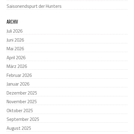
Saisonendspurt der Hunters
ARCHIV
Juli 2026
Juni 2026
Mai 2026
April 2026
März 2026
Februar 2026
Januar 2026
Dezember 2025
November 2025
Oktober 2025
September 2025
August 2025