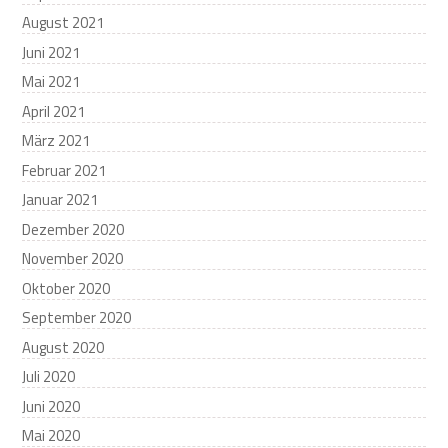
August 2021
Juni 2021
Mai 2021
April 2021
März 2021
Februar 2021
Januar 2021
Dezember 2020
November 2020
Oktober 2020
September 2020
August 2020
Juli 2020
Juni 2020
Mai 2020