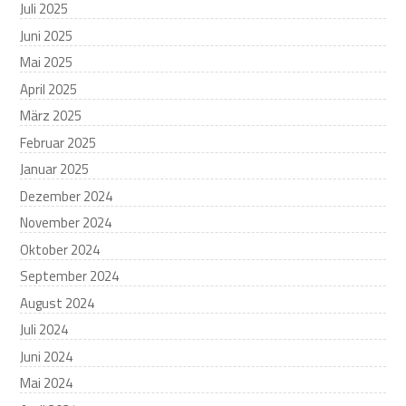
Juli 2025
Juni 2025
Mai 2025
April 2025
März 2025
Februar 2025
Januar 2025
Dezember 2024
November 2024
Oktober 2024
September 2024
August 2024
Juli 2024
Juni 2024
Mai 2024