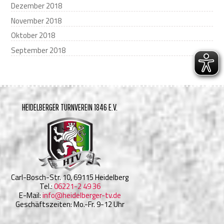
Dezember 2018
November 2018
Oktober 2018
September 2018
HEIDELBERGER TURNVEREIN 1846 E.V.
Carl-Bosch-Str. 10, 69115 Heidelberg
Tel.:
06221-2 49 36
E-Mail:
info@heidelberger-tv.de
Geschäftszeiten: Mo.-Fr. 9-12 Uhr