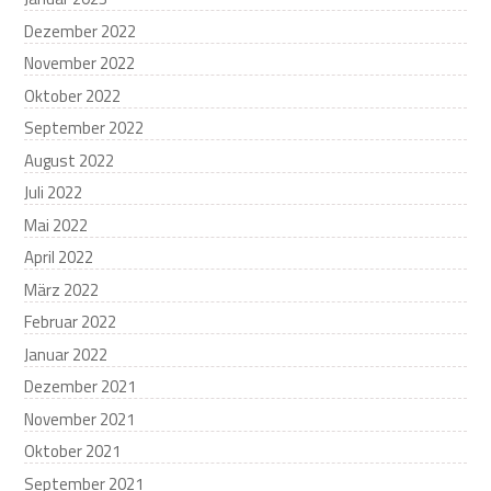
Dezember 2022
November 2022
Oktober 2022
September 2022
August 2022
Juli 2022
Mai 2022
April 2022
März 2022
Februar 2022
Januar 2022
Dezember 2021
November 2021
Oktober 2021
September 2021