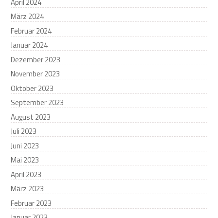
April 2024
März 2024
Februar 2024
Januar 2024
Dezember 2023
November 2023
Oktober 2023
September 2023
August 2023
Juli 2023
Juni 2023
Mai 2023
April 2023
März 2023
Februar 2023
Januar 2023