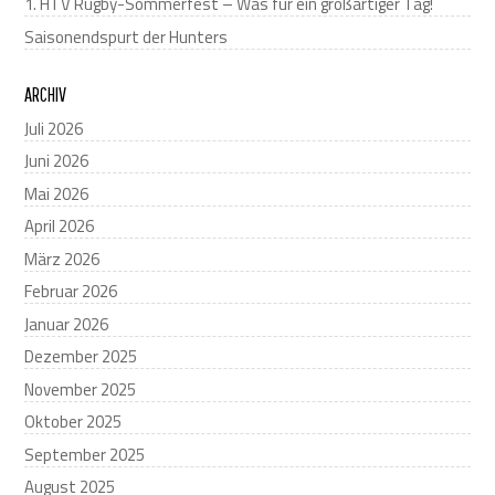
1. HTV Rugby-Sommerfest – Was für ein großartiger Tag!
Saisonendspurt der Hunters
ARCHIV
Juli 2026
Juni 2026
Mai 2026
April 2026
März 2026
Februar 2026
Januar 2026
Dezember 2025
November 2025
Oktober 2025
September 2025
August 2025