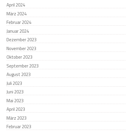
April 2024
März 2024
Februar 2024
Januar 2024
Dezember 2023
November 2023
Oktober 2023
September 2023
August 2023
Juli 2023
Juni 2023
Mai 2023
April 2023
März 2023
Februar 2023