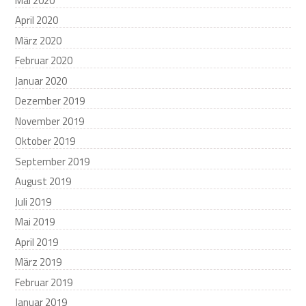
Mai 2020
April 2020
März 2020
Februar 2020
Januar 2020
Dezember 2019
November 2019
Oktober 2019
September 2019
August 2019
Juli 2019
Mai 2019
April 2019
März 2019
Februar 2019
Januar 2019