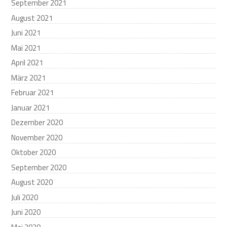
September 2021
August 2021
Juni 2021
Mai 2021
April 2021
März 2021
Februar 2021
Januar 2021
Dezember 2020
November 2020
Oktober 2020
September 2020
August 2020
Juli 2020
Juni 2020