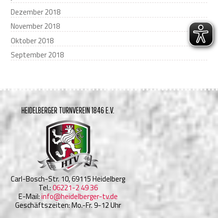
Dezember 2018
November 2018
Oktober 2018
September 2018
HEIDELBERGER TURNVEREIN 1846 E.V.
Carl-Bosch-Str. 10, 69115 Heidelberg
Tel.:
06221-2 49 36
E-Mail:
info@heidelberger-tv.de
Geschäftszeiten: Mo.-Fr. 9-12 Uhr