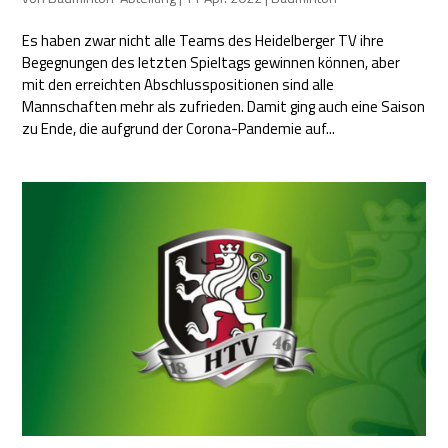
Es haben zwar nicht alle Teams des Heidelberger TV ihre
Begegnungen des letzten Spieltags gewinnen können, aber
mit den erreichten Abschlusspositionen sind alle
Mannschaften mehr als zufrieden. Damit ging auch eine Saison
zu Ende, die aufgrund der Corona-Pandemie auf...