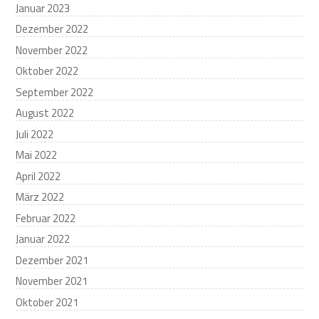
Januar 2023
Dezember 2022
November 2022
Oktober 2022
September 2022
August 2022
Juli 2022
Mai 2022
April 2022
März 2022
Februar 2022
Januar 2022
Dezember 2021
November 2021
Oktober 2021