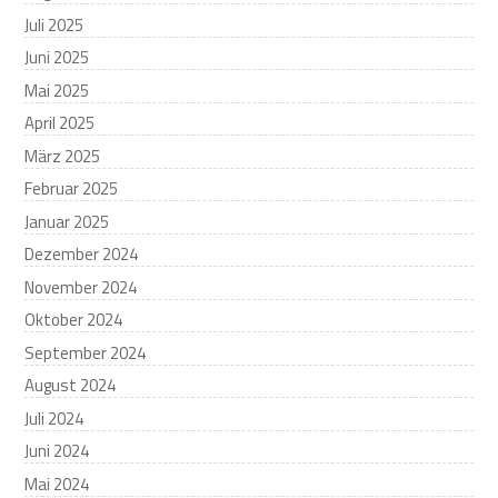
Juli 2025
Juni 2025
Mai 2025
April 2025
März 2025
Februar 2025
Januar 2025
Dezember 2024
November 2024
Oktober 2024
September 2024
August 2024
Juli 2024
Juni 2024
Mai 2024