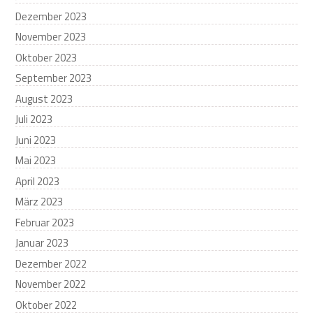
Dezember 2023
November 2023
Oktober 2023
September 2023
August 2023
Juli 2023
Juni 2023
Mai 2023
April 2023
März 2023
Februar 2023
Januar 2023
Dezember 2022
November 2022
Oktober 2022