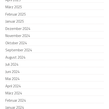
März 2025
Februar 2025
Januar 2025
Dezember 2024
November 2024
Oktober 2024
September 2024
August 2024
Juli 2024
Juni 2024
Mai 2024
April 2024
März 2024
Februar 2024
Januar 2024