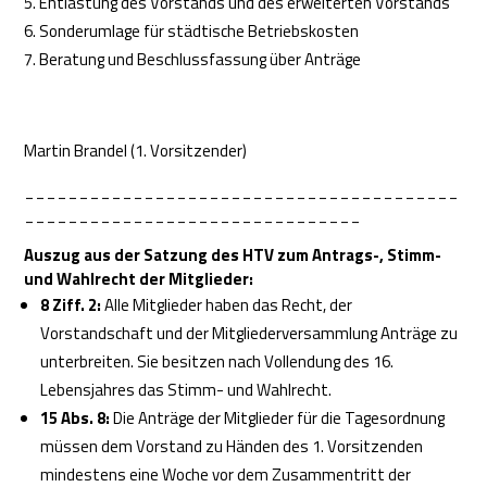
Entlastung des Vorstands und des erweiterten Vorstands
Sonderumlage für städtische Betriebskosten
Beratung und Beschlussfassung über Anträge
Martin Brandel (1. Vorsitzender)
________________________________________
_______________________________
Auszug aus der Satzung des HTV zum Antrags-, Stimm-
und Wahlrecht der Mitglieder:
8 Ziff. 2:
Alle Mitglieder haben das Recht, der
Vorstandschaft und der Mitgliederversammlung Anträge zu
unterbreiten. Sie besitzen nach Vollendung des 16.
Lebensjahres das Stimm- und Wahlrecht.
15 Abs. 8:
Die Anträge der Mitglieder für die Tagesordnung
müssen dem Vorstand zu Händen des 1. Vorsitzenden
mindestens eine Woche vor dem Zusammentritt der