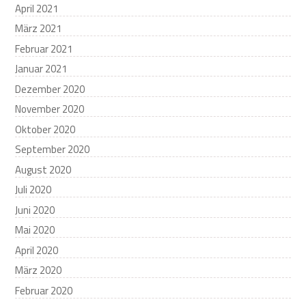
April 2021
März 2021
Februar 2021
Januar 2021
Dezember 2020
November 2020
Oktober 2020
September 2020
August 2020
Juli 2020
Juni 2020
Mai 2020
April 2020
März 2020
Februar 2020