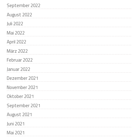
September 2022
August 2022
Juli 2022
Mai 2022
April 2022
März 2022
Februar 2022
Januar 2022
Dezember 2021
November 2021
Oktober 2021
September 2021
August 2021
Juni 2021
Mai 2021