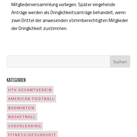
Mitgliederversammlung vorliegen. Später eingehende
Anträge werden als Dringlichkeitsanträge behandelt, wenn
zwei Drittel der anwesenden stimmberechtigten Mitglieder
der Dringlichkeit zustimmen.
KATEGORIEN
HTV GESAMTVEREIN
AMERICAN FOOTBALL
BADMINTON
BASKETBALL
CHEERLEADING
FITNESS/GESUNDHEIT