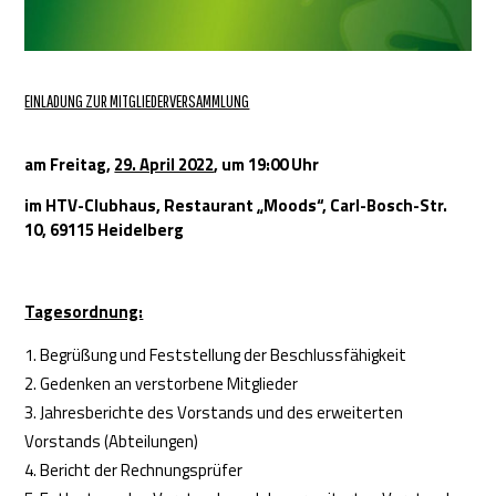
EINLADUNG ZUR MITGLIEDERVERSAMMLUNG
am Freitag,
29. April 2022
, um 19:00 Uhr
im HTV-Clubhaus, Restaurant „Moods“,
Carl-Bosch-Str.
10, 69115 Heidelberg
Tagesordnung:
Begrüßung und Feststellung der Beschlussfähigkeit
Gedenken an verstorbene Mitglieder
Jahresberichte des Vorstands und des erweiterten
Vorstands (Abteilungen)
Bericht der Rechnungsprüfer