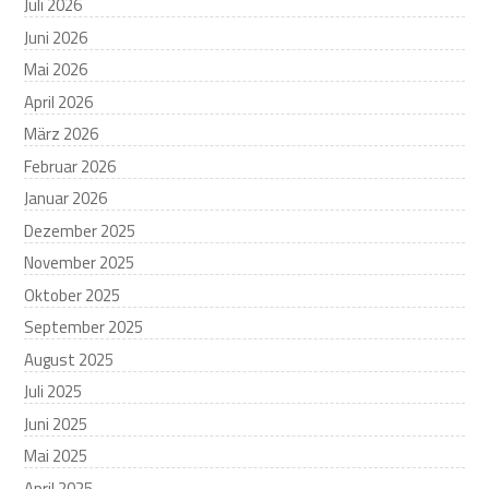
Juli 2026
Juni 2026
Mai 2026
April 2026
März 2026
Februar 2026
Januar 2026
Dezember 2025
November 2025
Oktober 2025
September 2025
August 2025
Juli 2025
Juni 2025
Mai 2025
April 2025