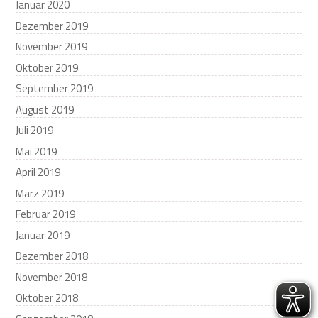
Januar 2020
Dezember 2019
November 2019
Oktober 2019
September 2019
August 2019
Juli 2019
Mai 2019
April 2019
März 2019
Februar 2019
Januar 2019
Dezember 2018
November 2018
Oktober 2018