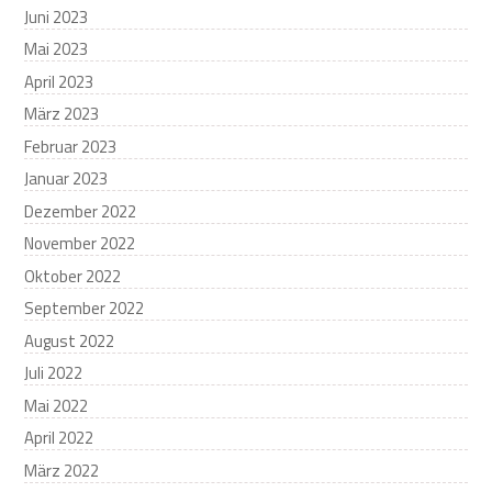
Juni 2023
Mai 2023
April 2023
März 2023
Februar 2023
Januar 2023
Dezember 2022
November 2022
Oktober 2022
September 2022
August 2022
Juli 2022
Mai 2022
April 2022
März 2022