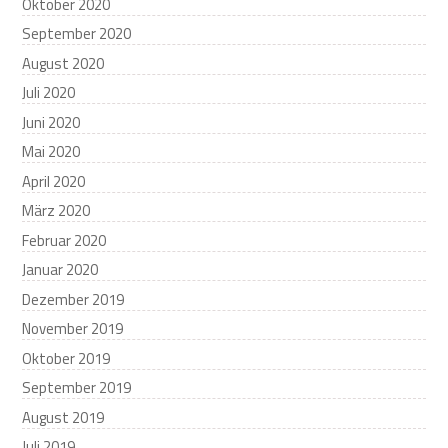
Oktober 2020
September 2020
August 2020
Juli 2020
Juni 2020
Mai 2020
April 2020
März 2020
Februar 2020
Januar 2020
Dezember 2019
November 2019
Oktober 2019
September 2019
August 2019
Juli 2019