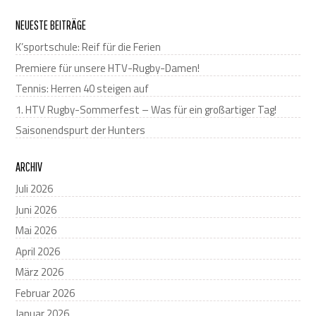
NEUESTE BEITRÄGE
K’sportschule: Reif für die Ferien
Premiere für unsere HTV-Rugby-Damen!
Tennis: Herren 40 steigen auf
1. HTV Rugby-Sommerfest – Was für ein großartiger Tag!
Saisonendspurt der Hunters
ARCHIV
Juli 2026
Juni 2026
Mai 2026
April 2026
März 2026
Februar 2026
Januar 2026