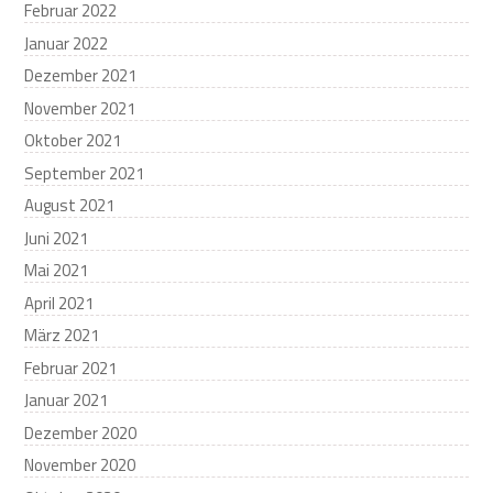
Februar 2022
Januar 2022
Dezember 2021
November 2021
Oktober 2021
September 2021
August 2021
Juni 2021
Mai 2021
April 2021
März 2021
Februar 2021
Januar 2021
Dezember 2020
November 2020