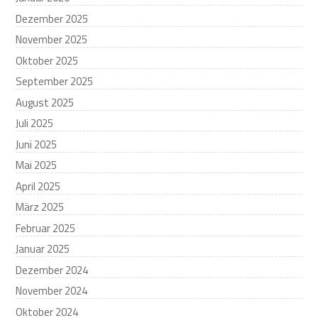
Dezember 2025
November 2025
Oktober 2025
September 2025
August 2025
Juli 2025
Juni 2025
Mai 2025
April 2025
März 2025
Februar 2025
Januar 2025
Dezember 2024
November 2024
Oktober 2024