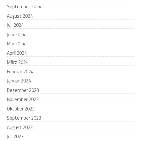
September 2024
August 2024
Juli 2024
Juni 2024
Mai 2024
April 2024
März 2024
Februar 2024
Januar 2024
Dezember 2023
November 2023
Oktober 2023
September 2023
August 2023
Juli 2023