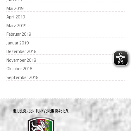
Mai 2019
April 2019
März 2019
Februar 2019
Januar 2019
Dezember 2018
November 2018
Oktober 2018
September 2018
HEIDELBERGER TURNVEREIN 1846 E.V.