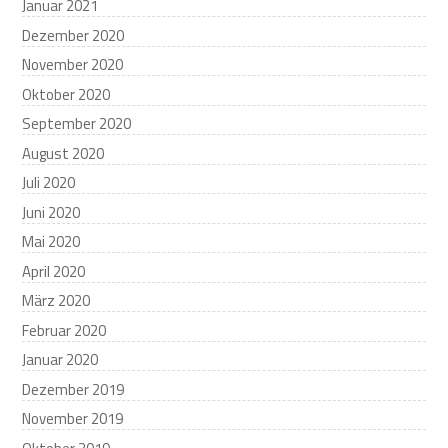
Januar 2021
Dezember 2020
November 2020
Oktober 2020
September 2020
August 2020
Juli 2020
Juni 2020
Mai 2020
April 2020
März 2020
Februar 2020
Januar 2020
Dezember 2019
November 2019