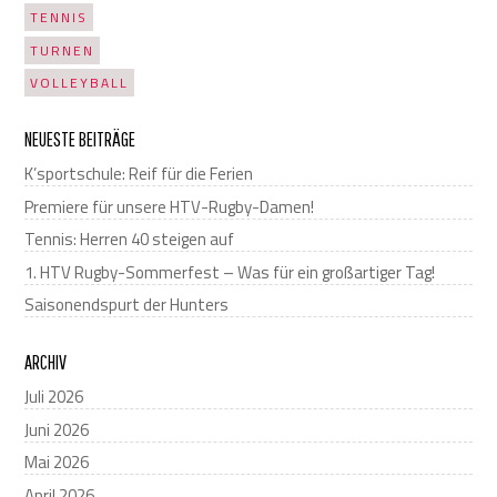
TENNIS
TURNEN
VOLLEYBALL
NEUESTE BEITRÄGE
K’sportschule: Reif für die Ferien
Premiere für unsere HTV-Rugby-Damen!
Tennis: Herren 40 steigen auf
1. HTV Rugby-Sommerfest – Was für ein großartiger Tag!
Saisonendspurt der Hunters
ARCHIV
Juli 2026
Juni 2026
Mai 2026
April 2026