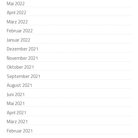
Mai 2022
April 2022
März 2022
Februar 2022
Januar 2022
Dezember 2021
November 2021
Oktober 2021
September 2021
August 2021
Juni 2021
Mai 2021
April 2021
März 2021
Februar 2021