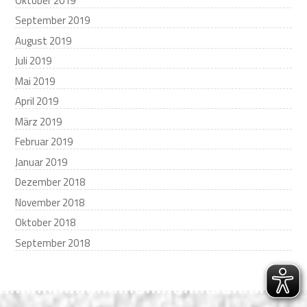
Oktober 2019
September 2019
August 2019
Juli 2019
Mai 2019
April 2019
März 2019
Februar 2019
Januar 2019
Dezember 2018
November 2018
Oktober 2018
September 2018