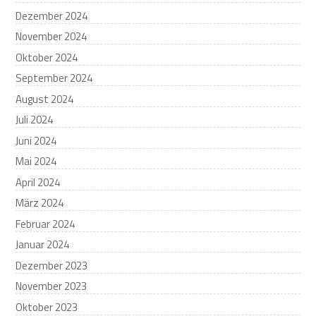
Dezember 2024
November 2024
Oktober 2024
September 2024
August 2024
Juli 2024
Juni 2024
Mai 2024
April 2024
März 2024
Februar 2024
Januar 2024
Dezember 2023
November 2023
Oktober 2023