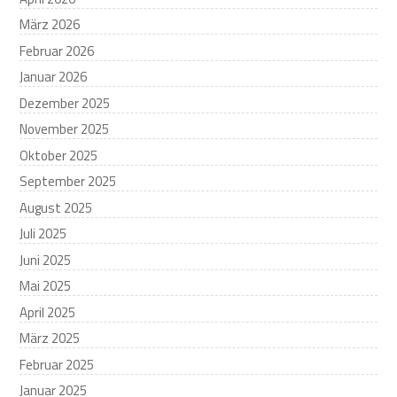
März 2026
Februar 2026
Januar 2026
Dezember 2025
November 2025
Oktober 2025
September 2025
August 2025
Juli 2025
Juni 2025
Mai 2025
April 2025
März 2025
Februar 2025
Januar 2025