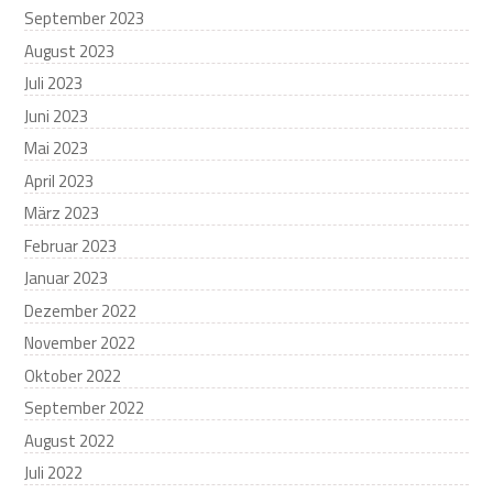
September 2023
August 2023
Juli 2023
Juni 2023
Mai 2023
April 2023
März 2023
Februar 2023
Januar 2023
Dezember 2022
November 2022
Oktober 2022
September 2022
August 2022
Juli 2022