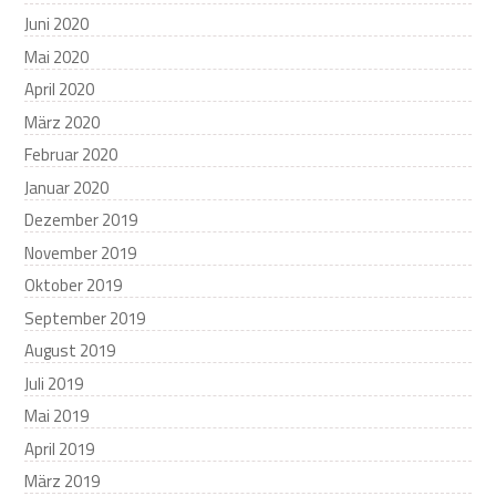
Juni 2020
Mai 2020
April 2020
März 2020
Februar 2020
Januar 2020
Dezember 2019
November 2019
Oktober 2019
September 2019
August 2019
Juli 2019
Mai 2019
April 2019
März 2019