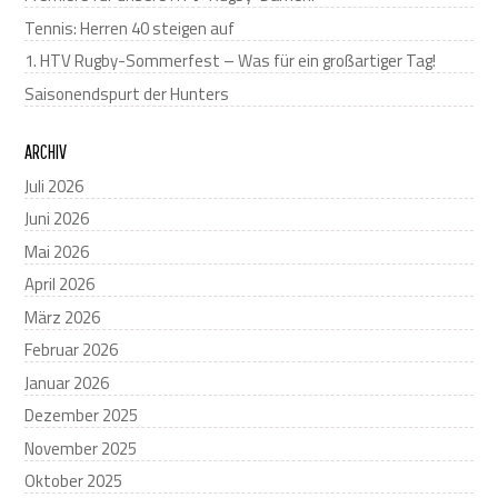
Tennis: Herren 40 steigen auf
1. HTV Rugby-Sommerfest – Was für ein großartiger Tag!
Saisonendspurt der Hunters
ARCHIV
Juli 2026
Juni 2026
Mai 2026
April 2026
März 2026
Februar 2026
Januar 2026
Dezember 2025
November 2025
Oktober 2025