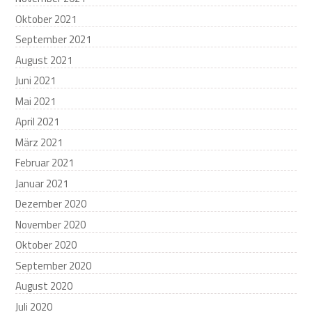
Oktober 2021
September 2021
August 2021
Juni 2021
Mai 2021
April 2021
März 2021
Februar 2021
Januar 2021
Dezember 2020
November 2020
Oktober 2020
September 2020
August 2020
Juli 2020