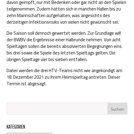
davon geimpft, nur mit Bedenken oder gar nicht an den Spielen
teilgenommen. Zudem hätten sich in manchen Hallen bis zu
zehn Mannschaften aufgehalten, was angesichts des
derzeitigen Infektionsrisiko von vielen nicht gewünscht sei.
Die Saison soll dennoch gewertet werden. Zur Grundlage will
der BWBV die Ergebnisse einer Halbrunde nehmen. Von acht
Spieltagen sollen die bereits absolvierten Begegnungen eins
bis drei sowie die Spiele des letzten Spieltags gelten. Die
übrigen Spieltage vier bis sieben entfallen.
Daher werden die drei HTV-Teams nicht wie angekündigt am
18. Dezember 2021 zu ihrem Heimspieltag antreten. Dieser
Termin ist abgesagt.
KATEGORIEN