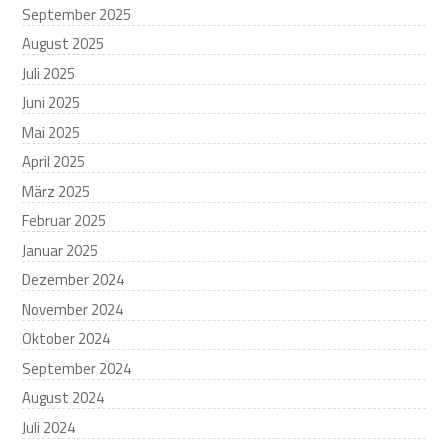
September 2025
August 2025
Juli 2025
Juni 2025
Mai 2025
April 2025
März 2025
Februar 2025
Januar 2025
Dezember 2024
November 2024
Oktober 2024
September 2024
August 2024
Juli 2024