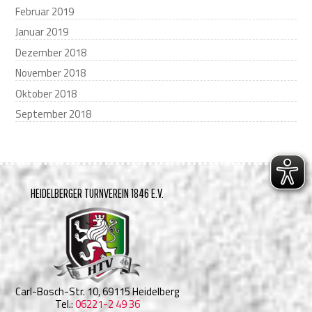
Februar 2019
Januar 2019
Dezember 2018
November 2018
Oktober 2018
September 2018
HEIDELBERGER TURNVEREIN 1846 E.V.
Carl-Bosch-Str. 10, 69115 Heidelberg
Tel.:
06221-2 49 36