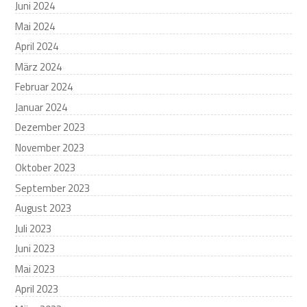
Juni 2024
Mai 2024
April 2024
März 2024
Februar 2024
Januar 2024
Dezember 2023
November 2023
Oktober 2023
September 2023
August 2023
Juli 2023
Juni 2023
Mai 2023
April 2023