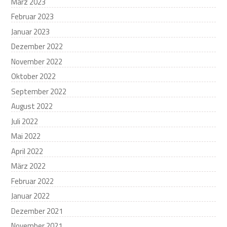
März 2023
Februar 2023
Januar 2023
Dezember 2022
November 2022
Oktober 2022
September 2022
August 2022
Juli 2022
Mai 2022
April 2022
März 2022
Februar 2022
Januar 2022
Dezember 2021
November 2021