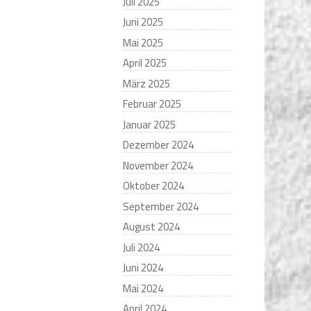
Juli 2025
Juni 2025
Mai 2025
April 2025
März 2025
Februar 2025
Januar 2025
Dezember 2024
November 2024
Oktober 2024
September 2024
August 2024
Juli 2024
Juni 2024
Mai 2024
April 2024