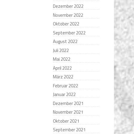
Dezember 2022
November 2022
Oktober 2022
September 2022
August 2022
Juli 2022
Mai 2022
April 2022
März 2022
Februar 2022
Januar 2022
Dezember 2021
November 2021
Oktober 2021
September 2021