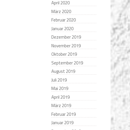
April 2020
März 2020
Februar 2020
Januar 2020
Dezember 2019
November 2019
Oktober 2019
September 2019
August 2019
Juli 2019
Mai 2019
April 2019
März 2019
Februar 2019
Januar 2019