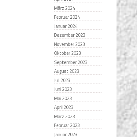
März 2024
Februar 2024
Januar 2024
Dezember 2023
November 2023
Oktober 2023
September 2023
August 2023
Juli 2023
Juni 2023
Mai 2023
April 2023
März 2023
Februar 2023
Januar 2023