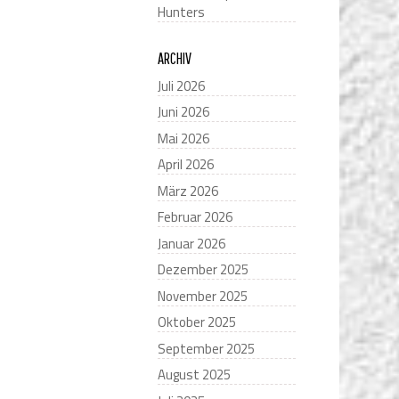
Hunters
ARCHIV
Juli 2026
Juni 2026
Mai 2026
April 2026
März 2026
Februar 2026
Januar 2026
Dezember 2025
November 2025
Oktober 2025
September 2025
August 2025