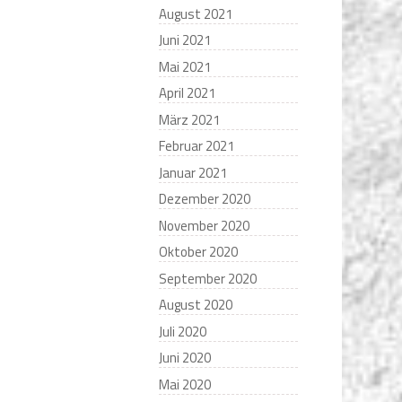
August 2021
Juni 2021
Mai 2021
April 2021
März 2021
Februar 2021
Januar 2021
Dezember 2020
November 2020
Oktober 2020
September 2020
August 2020
Juli 2020
Juni 2020
Mai 2020