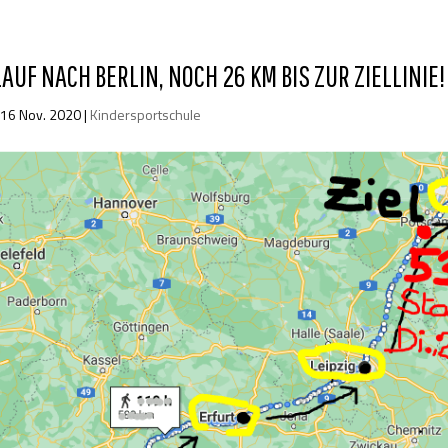
AUF NACH BERLIN, NOCH 26 KM BIS ZUR ZIELLINIE!
|
16 Nov. 2020
|
Kindersportschule