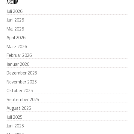
ARCHIV
Juli 2026
Juni 2026
Mai 2026
April 2026
März 2026
Februar 2026
Januar 2026
Dezember 2025
November 2025
Oktober 2025
September 2025
August 2025
Juli 2025
Juni 2025