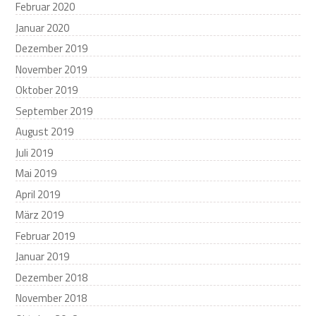
Februar 2020
Januar 2020
Dezember 2019
November 2019
Oktober 2019
September 2019
August 2019
Juli 2019
Mai 2019
April 2019
März 2019
Februar 2019
Januar 2019
Dezember 2018
November 2018