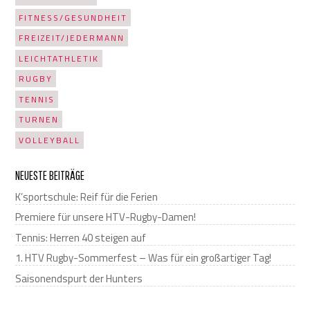
FITNESS/GESUNDHEIT
FREIZEIT/JEDERMANN
LEICHTATHLETIK
RUGBY
TENNIS
TURNEN
VOLLEYBALL
NEUESTE BEITRÄGE
K’sportschule: Reif für die Ferien
Premiere für unsere HTV-Rugby-Damen!
Tennis: Herren 40 steigen auf
1. HTV Rugby-Sommerfest – Was für ein großartiger Tag!
Saisonendspurt der Hunters