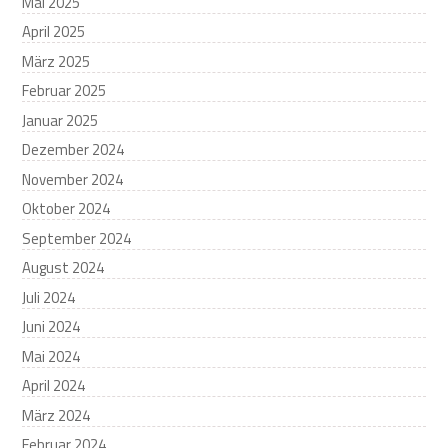
Mai 2025
April 2025
März 2025
Februar 2025
Januar 2025
Dezember 2024
November 2024
Oktober 2024
September 2024
August 2024
Juli 2024
Juni 2024
Mai 2024
April 2024
März 2024
Februar 2024