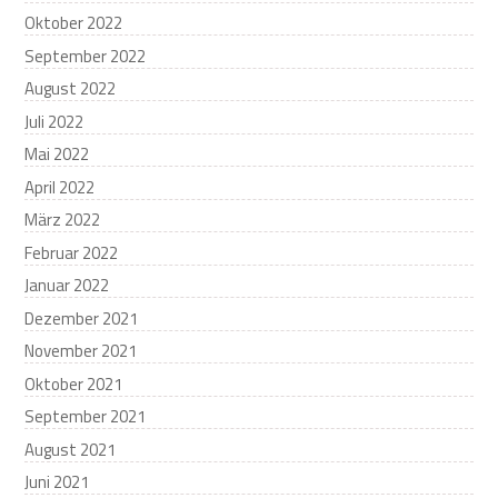
Oktober 2022
September 2022
August 2022
Juli 2022
Mai 2022
April 2022
März 2022
Februar 2022
Januar 2022
Dezember 2021
November 2021
Oktober 2021
September 2021
August 2021
Juni 2021