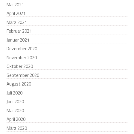
Mai 2021
April 2021
März 2021
Februar 2021
Januar 2021
Dezember 2020
November 2020
Oktober 2020
September 2020
August 2020
Juli 2020
Juni 2020
Mai 2020
April 2020
März 2020