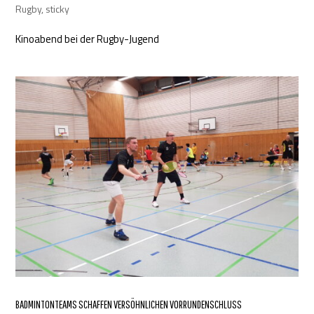
Rugby
,
sticky
Kinoabend bei der Rugby-Jugend
BADMINTONTEAMS SCHAFFEN VERSÖHNLICHEN VORRUNDENSCHLUSS