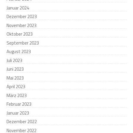
Januar 2024
Dezember 2023
November 2023
Oktober 2023
September 2023
August 2023
Juli 2023
Juni 2023
Mai 2023
April 2023
März 2023
Februar 2023
Januar 2023
Dezember 2022
November 2022