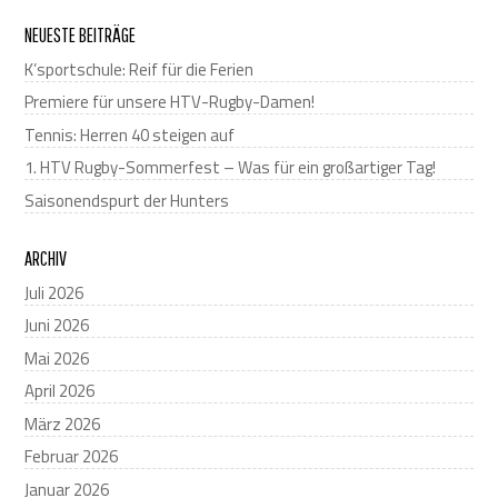
NEUESTE BEITRÄGE
K’sportschule: Reif für die Ferien
Premiere für unsere HTV-Rugby-Damen!
Tennis: Herren 40 steigen auf
1. HTV Rugby-Sommerfest – Was für ein großartiger Tag!
Saisonendspurt der Hunters
ARCHIV
Juli 2026
Juni 2026
Mai 2026
April 2026
März 2026
Februar 2026
Januar 2026