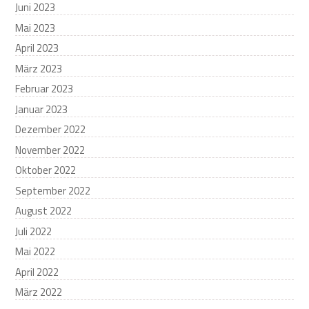
Juni 2023
Mai 2023
April 2023
März 2023
Februar 2023
Januar 2023
Dezember 2022
November 2022
Oktober 2022
September 2022
August 2022
Juli 2022
Mai 2022
April 2022
März 2022