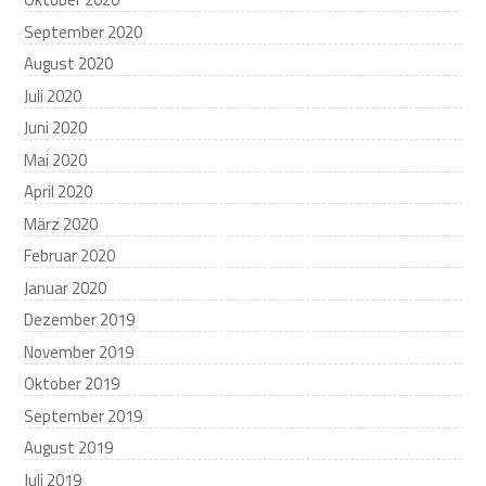
September 2020
August 2020
Juli 2020
Juni 2020
Mai 2020
April 2020
März 2020
Februar 2020
Januar 2020
Dezember 2019
November 2019
Oktober 2019
September 2019
August 2019
Juli 2019