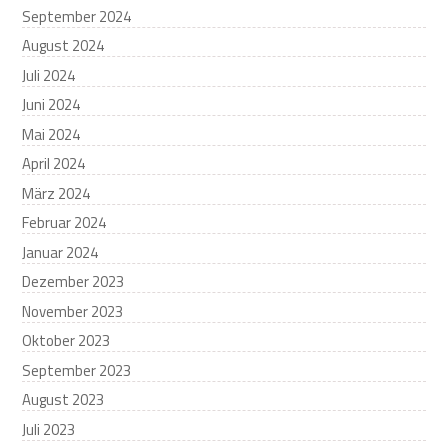
September 2024
August 2024
Juli 2024
Juni 2024
Mai 2024
April 2024
März 2024
Februar 2024
Januar 2024
Dezember 2023
November 2023
Oktober 2023
September 2023
August 2023
Juli 2023