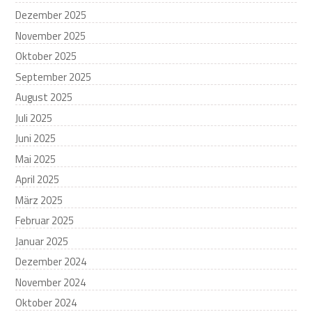
Dezember 2025
November 2025
Oktober 2025
September 2025
August 2025
Juli 2025
Juni 2025
Mai 2025
April 2025
März 2025
Februar 2025
Januar 2025
Dezember 2024
November 2024
Oktober 2024