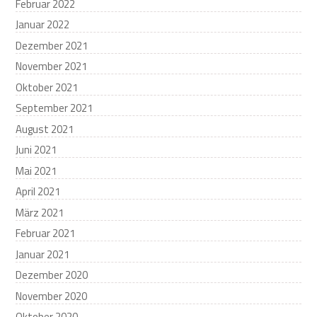
Februar 2022
Januar 2022
Dezember 2021
November 2021
Oktober 2021
September 2021
August 2021
Juni 2021
Mai 2021
April 2021
März 2021
Februar 2021
Januar 2021
Dezember 2020
November 2020
Oktober 2020