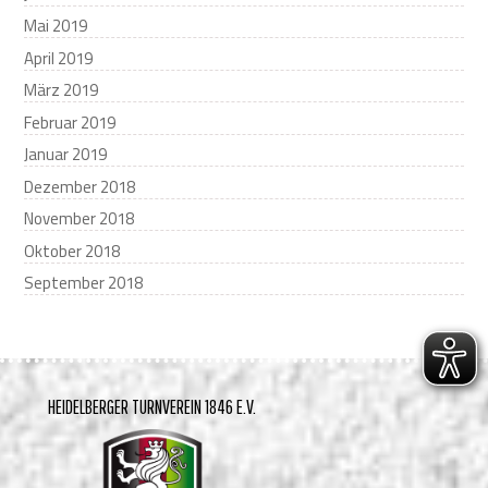
Mai 2019
April 2019
März 2019
Februar 2019
Januar 2019
Dezember 2018
November 2018
Oktober 2018
September 2018
HEIDELBERGER TURNVEREIN 1846 E.V.