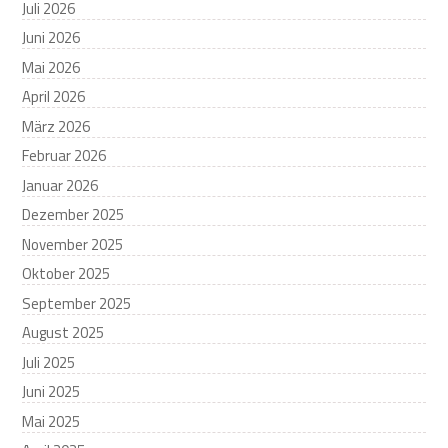
Juli 2026
Juni 2026
Mai 2026
April 2026
März 2026
Februar 2026
Januar 2026
Dezember 2025
November 2025
Oktober 2025
September 2025
August 2025
Juli 2025
Juni 2025
Mai 2025