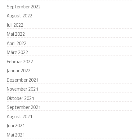
September 2022
August 2022
Juli 2022
Mai 2022
April 2022
März 2022
Februar 2022
Januar 2022
Dezember 2021
November 2021
Oktober 2021
September 2021
August 2021
Juni 2021
Mai 2021