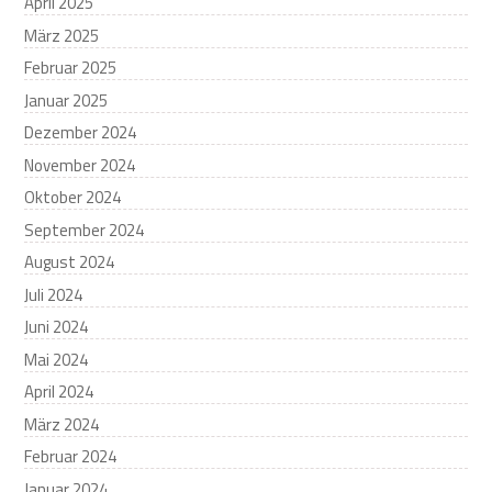
April 2025
März 2025
Februar 2025
Januar 2025
Dezember 2024
November 2024
Oktober 2024
September 2024
August 2024
Juli 2024
Juni 2024
Mai 2024
April 2024
März 2024
Februar 2024
Januar 2024