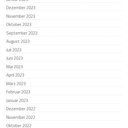
Dezember 2023
November 2023
Oktober 2023
September 2023
August 2023
Juli 2023
Juni 2023
Mai 2023
April 2023
März 2023
Februar 2023
Januar 2023
Dezember 2022
November 2022
Oktober 2022