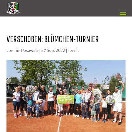
VERSCHOBEN: BLÜMCHEN-TURNIER
von
Tim Posawatz
|
27 Sep. 2022
|
Tennis