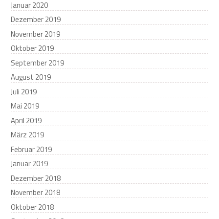
Januar 2020
Dezember 2019
November 2019
Oktober 2019
September 2019
August 2019
Juli 2019
Mai 2019
April 2019
März 2019
Februar 2019
Januar 2019
Dezember 2018
November 2018
Oktober 2018