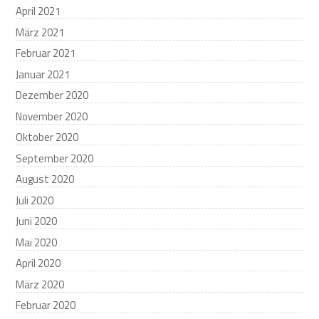
April 2021
März 2021
Februar 2021
Januar 2021
Dezember 2020
November 2020
Oktober 2020
September 2020
August 2020
Juli 2020
Juni 2020
Mai 2020
April 2020
März 2020
Februar 2020