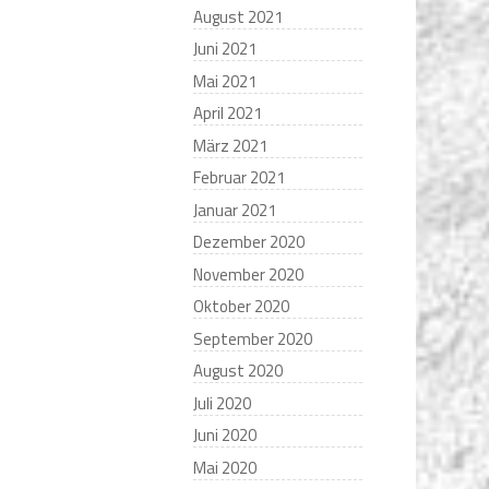
August 2021
Juni 2021
Mai 2021
April 2021
März 2021
Februar 2021
Januar 2021
Dezember 2020
November 2020
Oktober 2020
September 2020
August 2020
Juli 2020
Juni 2020
Mai 2020