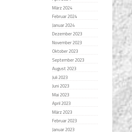
März 2024
Februar 2024
Januar 2024
Dezember 2023
November 2023
Oktober 2023
September 2023
August 2023
Juli 2023
Juni 2023
Mai 2023
April 2023
März 2023
Februar 2023
Januar 2023