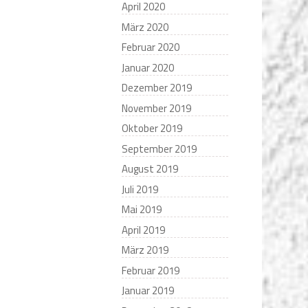
April 2020
März 2020
Februar 2020
Januar 2020
Dezember 2019
November 2019
Oktober 2019
September 2019
August 2019
Juli 2019
Mai 2019
April 2019
März 2019
Februar 2019
Januar 2019