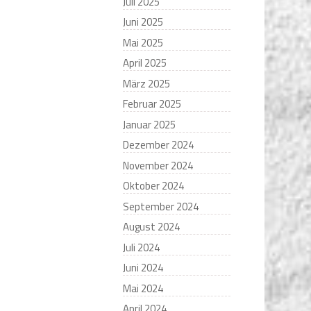
Juli 2025
Juni 2025
Mai 2025
April 2025
März 2025
Februar 2025
Januar 2025
Dezember 2024
November 2024
Oktober 2024
September 2024
August 2024
Juli 2024
Juni 2024
Mai 2024
April 2024