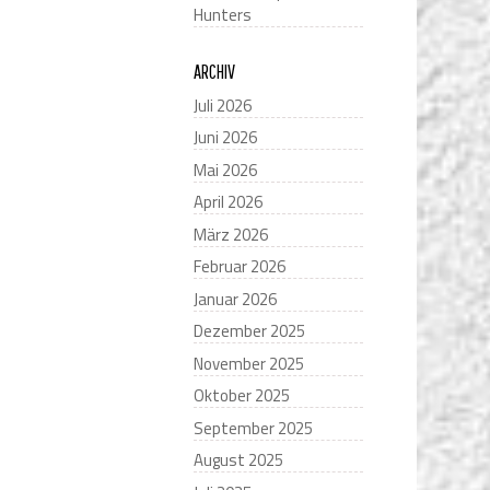
Hunters
ARCHIV
Juli 2026
Juni 2026
Mai 2026
April 2026
März 2026
Februar 2026
Januar 2026
Dezember 2025
November 2025
Oktober 2025
September 2025
August 2025