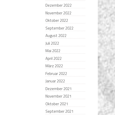
Dezember 2022
November 2022
Oktober 2022
September 2022
August 2022
Juli 2022
Mai 2022
April 2022
März 2022
Februar 2022
Januar 2022
Dezember 2021
November 2021
Oktober 2021
September 2021