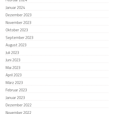
Januar 2024
Dezember 2023
November 2023
Oktober 2023
September 2023
August 2023
Juli 2023
Juni 2023
Mai 2023
April 2023
März 2023
Februar 2023
Januar 2023
Dezember 2022
November 2022