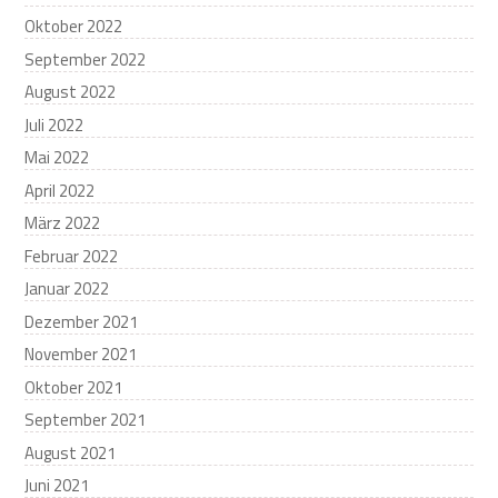
Oktober 2022
September 2022
August 2022
Juli 2022
Mai 2022
April 2022
März 2022
Februar 2022
Januar 2022
Dezember 2021
November 2021
Oktober 2021
September 2021
August 2021
Juni 2021