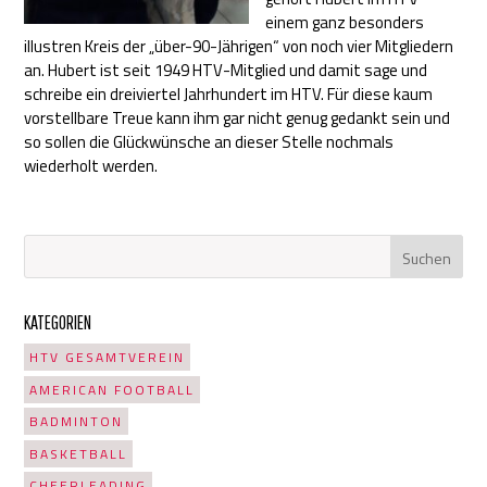
einem ganz besonders
illustren Kreis der „über-90-Jährigen“ von noch vier Mitgliedern
an. Hubert ist seit 1949 HTV-Mitglied und damit sage und
schreibe ein dreiviertel Jahrhundert im HTV. Für diese kaum
vorstellbare Treue kann ihm gar nicht genug gedankt sein und
so sollen die Glückwünsche an dieser Stelle nochmals
wiederholt werden.
KATEGORIEN
HTV GESAMTVEREIN
AMERICAN FOOTBALL
BADMINTON
BASKETBALL
CHEERLEADING