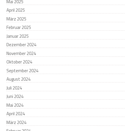
Mai 2025
April 2025
März 2025
Februar 2025
Januar 2025
Dezember 2024
November 2024
Oktober 2024
September 2024
August 2024
Juli 2024
Juni 2024
Mai 2024
April 2024
März 2024
Februar 2024