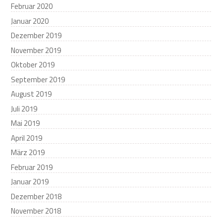
Februar 2020
Januar 2020
Dezember 2019
November 2019
Oktober 2019
September 2019
August 2019
Juli 2019
Mai 2019
April 2019
März 2019
Februar 2019
Januar 2019
Dezember 2018
November 2018