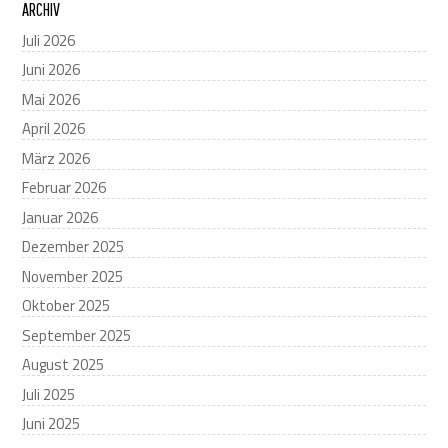
ARCHIV
Juli 2026
Juni 2026
Mai 2026
April 2026
März 2026
Februar 2026
Januar 2026
Dezember 2025
November 2025
Oktober 2025
September 2025
August 2025
Juli 2025
Juni 2025