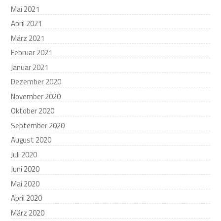
Mai 2021
April 2021
März 2021
Februar 2021
Januar 2021
Dezember 2020
November 2020
Oktober 2020
September 2020
August 2020
Juli 2020
Juni 2020
Mai 2020
April 2020
März 2020