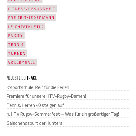
FITNESS/GESUNDHEIT
FREIZEIT/JEDERMANN
LEICHTATHLETIK
RUGBY
TENNIS
TURNEN
VOLLEYBALL
NEUESTE BEITRÄGE
K’sportschule: Reif für die Ferien
Premiere für unsere HTV-Rugby-Damen!
Tennis: Herren 40 steigen auf
1. HTV Rugby-Sommerfest – Was für ein großartiger Tag!
Saisonendspurt der Hunters