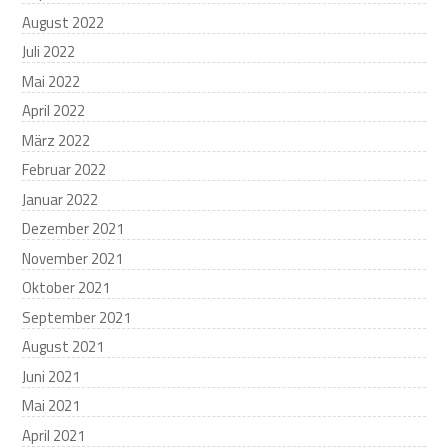
August 2022
Juli 2022
Mai 2022
April 2022
März 2022
Februar 2022
Januar 2022
Dezember 2021
November 2021
Oktober 2021
September 2021
August 2021
Juni 2021
Mai 2021
April 2021