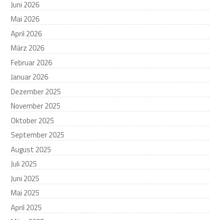
Juni 2026
Mai 2026
April 2026
März 2026
Februar 2026
Januar 2026
Dezember 2025
November 2025
Oktober 2025
September 2025
August 2025
Juli 2025
Juni 2025
Mai 2025
April 2025