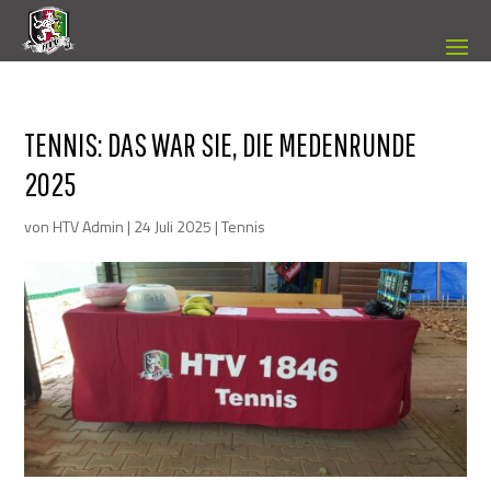
TENNIS: DAS WAR SIE, DIE MEDENRUNDE
2025
von
HTV Admin
|
24 Juli 2025
|
Tennis