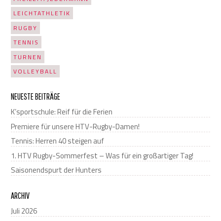
LEICHTATHLETIK
RUGBY
TENNIS
TURNEN
VOLLEYBALL
NEUESTE BEITRÄGE
K’sportschule: Reif für die Ferien
Premiere für unsere HTV-Rugby-Damen!
Tennis: Herren 40 steigen auf
1. HTV Rugby-Sommerfest – Was für ein großartiger Tag!
Saisonendspurt der Hunters
ARCHIV
Juli 2026