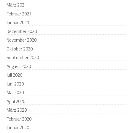
März 2021
Februar 2021
Januar 2021
Dezember 2020
November 2020
Oktober 2020
September 2020
August 2020
Juli 2020
Juni 2020
Mai 2020
April 2020
März 2020
Februar 2020
Januar 2020