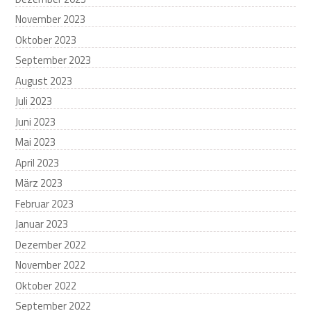
November 2023
Oktober 2023
September 2023
August 2023
Juli 2023
Juni 2023
Mai 2023
April 2023
März 2023
Februar 2023
Januar 2023
Dezember 2022
November 2022
Oktober 2022
September 2022