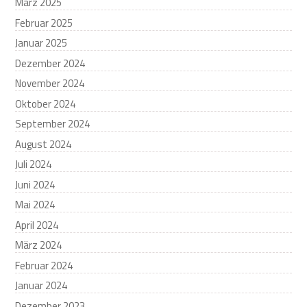
März 2025
Februar 2025
Januar 2025
Dezember 2024
November 2024
Oktober 2024
September 2024
August 2024
Juli 2024
Juni 2024
Mai 2024
April 2024
März 2024
Februar 2024
Januar 2024
Dezember 2023