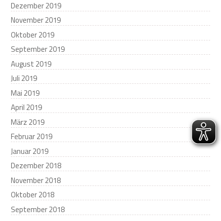
Dezember 2019
November 2019
Oktober 2019
September 2019
August 2019
Juli 2019
Mai 2019
April 2019
März 2019
Februar 2019
Januar 2019
Dezember 2018
November 2018
Oktober 2018
September 2018