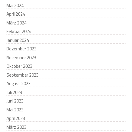
Mai 2024
April 2024
März 2024
Februar 2024
Januar 2024
Dezember 2023
November 2023
Oktober 2023
September 2023
August 2023
Juli 2023
Juni 2023
Mai 2023
April 2023
März 2023