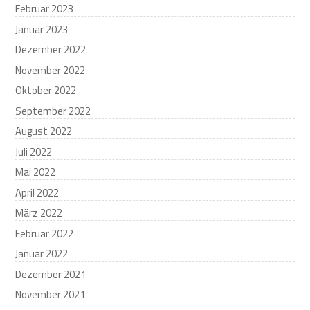
Februar 2023
Januar 2023
Dezember 2022
November 2022
Oktober 2022
September 2022
August 2022
Juli 2022
Mai 2022
April 2022
März 2022
Februar 2022
Januar 2022
Dezember 2021
November 2021