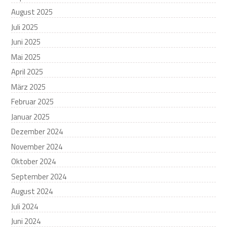
August 2025
Juli 2025
Juni 2025
Mai 2025
April 2025
März 2025
Februar 2025
Januar 2025
Dezember 2024
November 2024
Oktober 2024
September 2024
August 2024
Juli 2024
Juni 2024