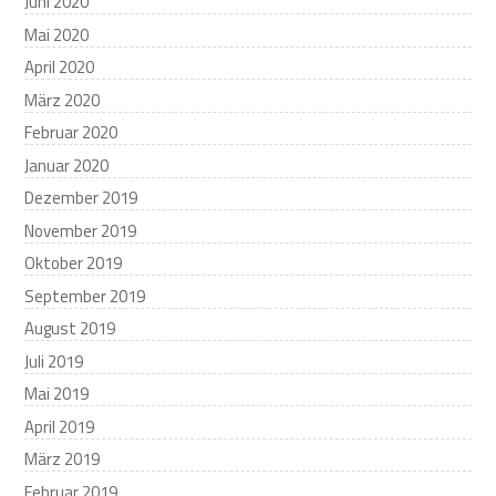
Juni 2020
Mai 2020
April 2020
März 2020
Februar 2020
Januar 2020
Dezember 2019
November 2019
Oktober 2019
September 2019
August 2019
Juli 2019
Mai 2019
April 2019
März 2019
Februar 2019