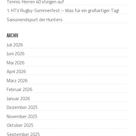
Tennis: Herren 40 steigen auf
1. HTV Rugby-Sommerfest – Was für ein großartiger Tag!
Saisonendspurt der Hunters
ARCHIV
Juli 2026
Juni 2026
Mai 2026
April 2026
März 2026
Februar 2026
Januar 2026
Dezember 2025
November 2025
Oktober 2025
September 2025