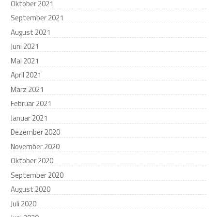
Oktober 2021
September 2021
August 2021
Juni 2021
Mai 2021
April 2021
März 2021
Februar 2021
Januar 2021
Dezember 2020
November 2020
Oktober 2020
September 2020
August 2020
Juli 2020