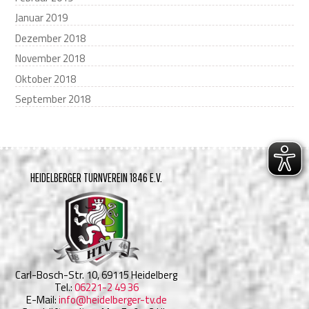
Januar 2019
Dezember 2018
November 2018
Oktober 2018
September 2018
HEIDELBERGER TURNVEREIN 1846 E.V.
Carl-Bosch-Str. 10, 69115 Heidelberg
Tel.:
06221-2 49 36
E-Mail:
info@heidelberger-tv.de