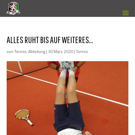
ALLES RUHT BIS AUF WEITERES…
von
Tennis-Abteilung
|
30 März 2020
|
Tennis