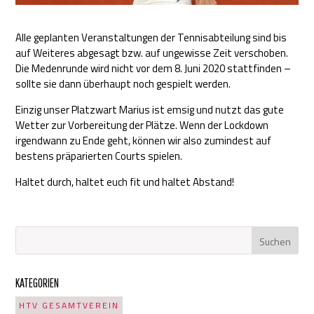
Alle geplanten Veranstaltungen der Tennisabteilung sind bis
auf Weiteres abgesagt bzw. auf ungewisse Zeit verschoben.
Die Medenrunde wird nicht vor dem 8. Juni 2020 stattfinden –
sollte sie dann überhaupt noch gespielt werden.
Einzig unser Platzwart Marius ist emsig und nutzt das gute
Wetter zur Vorbereitung der Plätze. Wenn der Lockdown
irgendwann zu Ende geht, können wir also zumindest auf
bestens präparierten Courts spielen.
Haltet durch, haltet euch fit und haltet Abstand!
KATEGORIEN
HTV GESAMTVEREIN