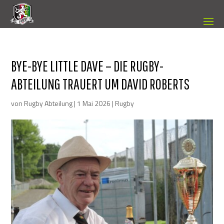
BYE-BYE LITTLE DAVE – DIE RUGBY-
ABTEILUNG TRAUERT UM DAVID ROBERTS
von
Rugby Abteilung
|
1 Mai 2026
|
Rugby