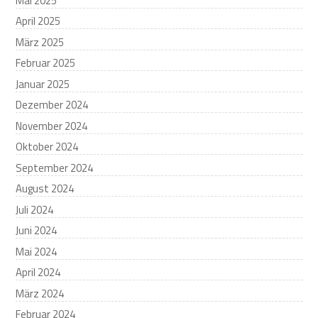
Mai 2025
April 2025
März 2025
Februar 2025
Januar 2025
Dezember 2024
November 2024
Oktober 2024
September 2024
August 2024
Juli 2024
Juni 2024
Mai 2024
April 2024
März 2024
Februar 2024