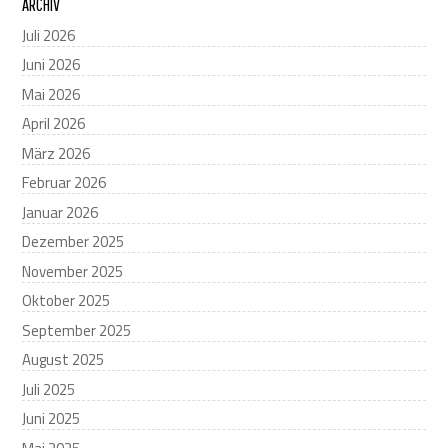
ARCHIV
Juli 2026
Juni 2026
Mai 2026
April 2026
März 2026
Februar 2026
Januar 2026
Dezember 2025
November 2025
Oktober 2025
September 2025
August 2025
Juli 2025
Juni 2025