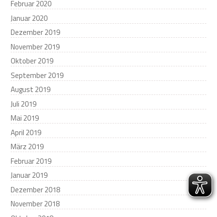
Februar 2020
Januar 2020
Dezember 2019
November 2019
Oktober 2019
September 2019
August 2019
Juli 2019
Mai 2019
April 2019
März 2019
Februar 2019
Januar 2019
Dezember 2018
November 2018