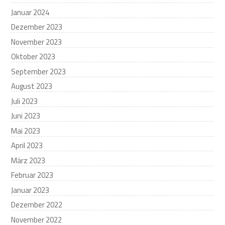
Januar 2024
Dezember 2023
November 2023
Oktober 2023
September 2023
August 2023
Juli 2023
Juni 2023
Mai 2023
April 2023
März 2023
Februar 2023
Januar 2023
Dezember 2022
November 2022