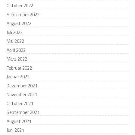
Oktober 2022
September 2022
August 2022
Juli 2022
Mai 2022
April 2022
März 2022
Februar 2022
Januar 2022
Dezember 2021
November 2021
Oktober 2021
September 2021
August 2021
Juni 2021