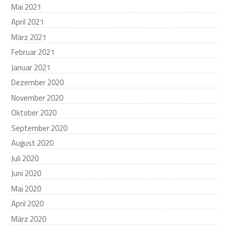
Mai 2021
April 2021
März 2021
Februar 2021
Januar 2021
Dezember 2020
November 2020
Oktober 2020
September 2020
August 2020
Juli 2020
Juni 2020
Mai 2020
April 2020
März 2020