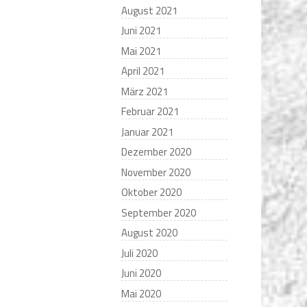
August 2021
Juni 2021
Mai 2021
April 2021
März 2021
Februar 2021
Januar 2021
Dezember 2020
November 2020
Oktober 2020
September 2020
August 2020
Juli 2020
Juni 2020
Mai 2020