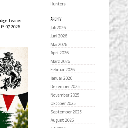
Hunters
ARCHIV
ändige Teams
15.07.2026.
Juli 2026
Juni 2026
Mai 2026
April 2026
März 2026
Februar 2026
Januar 2026
Dezember 2025
November 2025
Oktober 2025
September 2025
August 2025