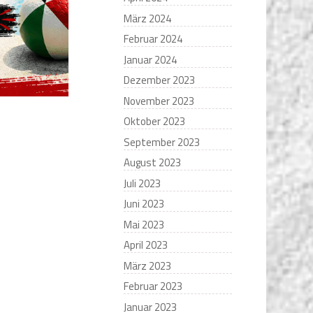
März 2024
Februar 2024
Januar 2024
Dezember 2023
November 2023
Oktober 2023
September 2023
August 2023
Juli 2023
Juni 2023
Mai 2023
April 2023
März 2023
Februar 2023
Januar 2023