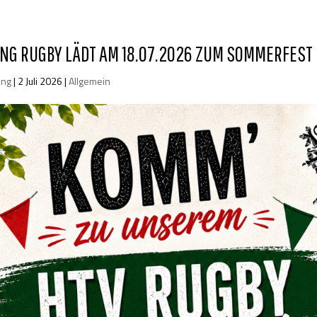
UNG RUGBY LÄDT AM 18.07.2026 ZUM SOMMERFEST 
ung
|
2 Juli 2026
|
Allgemein