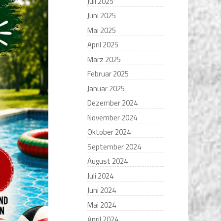
Juli 2025
Juni 2025
Mai 2025
April 2025
März 2025
Februar 2025
Januar 2025
Dezember 2024
November 2024
Oktober 2024
September 2024
August 2024
Juli 2024
Juni 2024
Mai 2024
April 2024