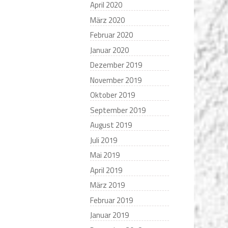
April 2020
März 2020
Februar 2020
Januar 2020
Dezember 2019
November 2019
Oktober 2019
September 2019
August 2019
Juli 2019
Mai 2019
April 2019
März 2019
Februar 2019
Januar 2019