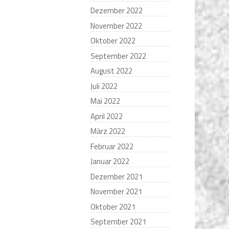
Dezember 2022
November 2022
Oktober 2022
September 2022
August 2022
Juli 2022
Mai 2022
April 2022
März 2022
Februar 2022
Januar 2022
Dezember 2021
November 2021
Oktober 2021
September 2021