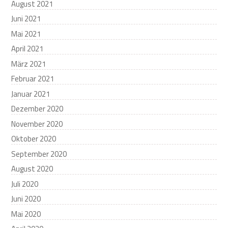
August 2021
Juni 2021
Mai 2021
April 2021
März 2021
Februar 2021
Januar 2021
Dezember 2020
November 2020
Oktober 2020
September 2020
August 2020
Juli 2020
Juni 2020
Mai 2020