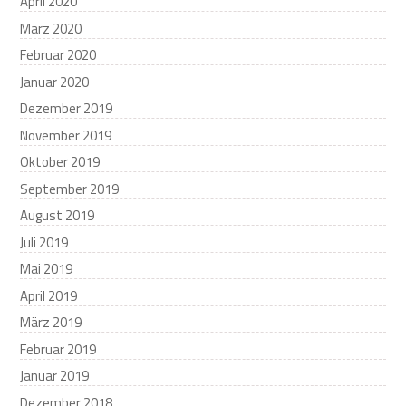
April 2020
März 2020
Februar 2020
Januar 2020
Dezember 2019
November 2019
Oktober 2019
September 2019
August 2019
Juli 2019
Mai 2019
April 2019
März 2019
Februar 2019
Januar 2019
Dezember 2018