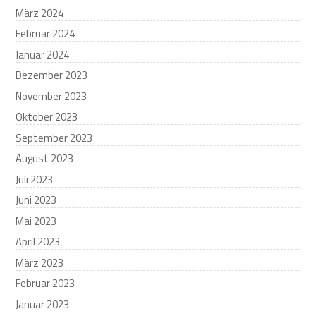
März 2024
Februar 2024
Januar 2024
Dezember 2023
November 2023
Oktober 2023
September 2023
August 2023
Juli 2023
Juni 2023
Mai 2023
April 2023
März 2023
Februar 2023
Januar 2023