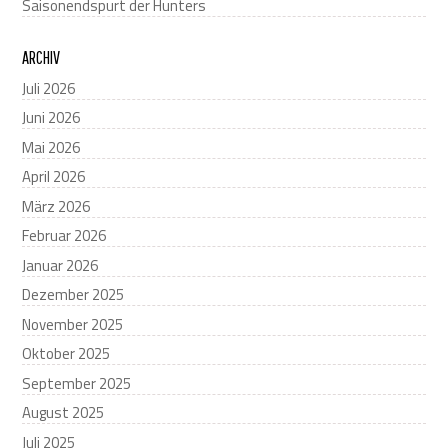
Saisonendspurt der Hunters
ARCHIV
Juli 2026
Juni 2026
Mai 2026
April 2026
März 2026
Februar 2026
Januar 2026
Dezember 2025
November 2025
Oktober 2025
September 2025
August 2025
Juli 2025