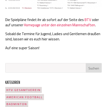
Die Spielpläne findet ihr ab sofort auf der Seite des
BTV
oder
auf unserer
Homepage unter den einzelnen Mannschaften
.
Sobald die Termine für Jugend, Ladies und Gentlemen draußen
sind, lassen wir es euch hier wissen.
Auf eine super Saison!
KATEGORIEN
HTV GESAMTVEREIN
AMERICAN FOOTBALL
BADMINTON