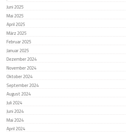
Juni 2025
Mai 2025
April 2025
März 2025
Februar 2025
Januar 2025
Dezember 2024
November 2024
Oktober 2024
September 2024
August 2024
Juli 2024
Juni 2024
Mai 2024
April 2024