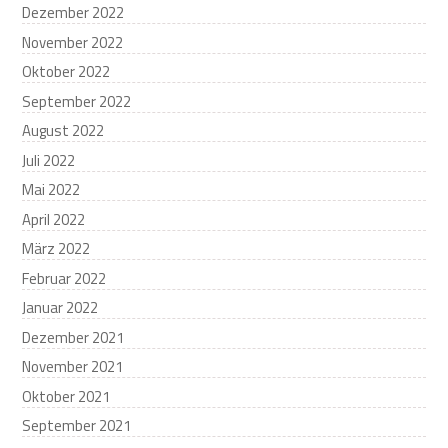
Dezember 2022
November 2022
Oktober 2022
September 2022
August 2022
Juli 2022
Mai 2022
April 2022
März 2022
Februar 2022
Januar 2022
Dezember 2021
November 2021
Oktober 2021
September 2021