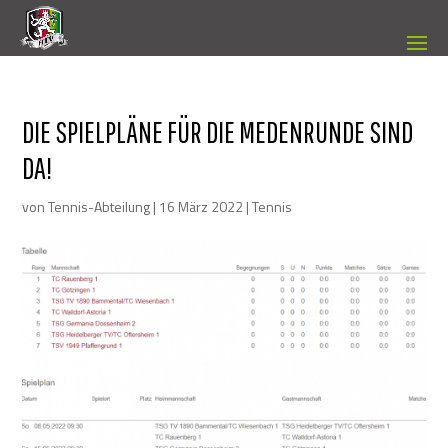
DIE SPIELPLÄNE FÜR DIE MEDENRUNDE SIND
DA!
von
Tennis-Abteilung
|
16 März 2022
|
Tennis