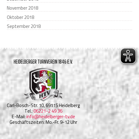
November 2018
Oktober 2018
September 2018
HEIDELBERGER TURNVEREIN 1846 E.V.
Carl-Bosch-Str. 10, 69115 Heidelberg
Tel.:
06221-2 49 36
E-Mail:
info@heidelberger-tv.de
Geschäftszeiten: Mo.-Fr. 9-12 Uhr