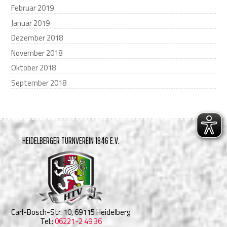
Februar 2019
Januar 2019
Dezember 2018
November 2018
Oktober 2018
September 2018
HEIDELBERGER TURNVEREIN 1846 E.V.
Carl-Bosch-Str. 10, 69115 Heidelberg
Tel.:
06221-2 49 36