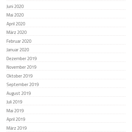
Juni 2020
Mai 2020
April 2020
März 2020
Februar 2020
Januar 2020
Dezember 2019
November 2019
Oktober 2019
September 2019
August 2019
Juli 2019
Mai 2019
April 2019
März 2019