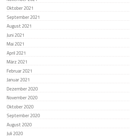
Oktober 2021
September 2021
August 2021
Juni 2021
Mai 2021
April 2021
März 2021
Februar 2021
Januar 2021
Dezember 2020
November 2020
Oktober 2020
September 2020
August 2020
Juli 2020