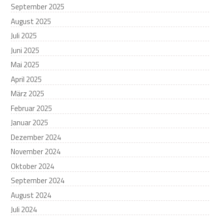
September 2025
August 2025
Juli 2025
Juni 2025
Mai 2025
April 2025
März 2025
Februar 2025
Januar 2025
Dezember 2024
November 2024
Oktober 2024
September 2024
August 2024
Juli 2024