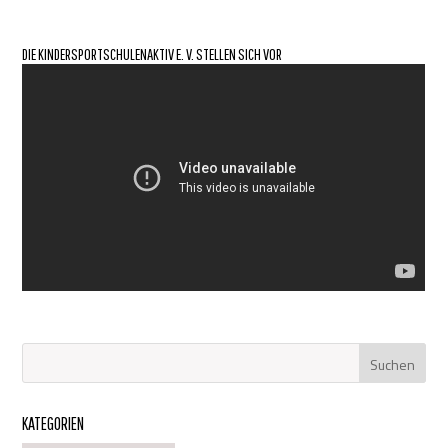
DIE KINDERSPORTSCHULENAKTIV E. V. STELLEN SICH VOR
KATEGORIEN