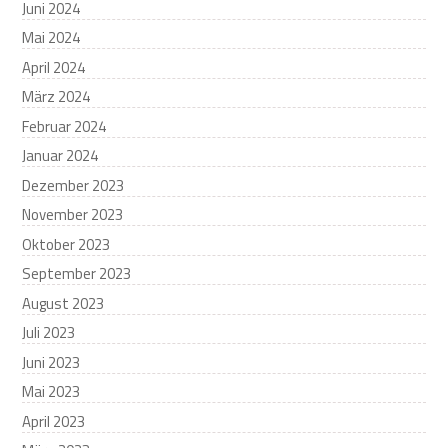
Juni 2024
Mai 2024
April 2024
März 2024
Februar 2024
Januar 2024
Dezember 2023
November 2023
Oktober 2023
September 2023
August 2023
Juli 2023
Juni 2023
Mai 2023
April 2023