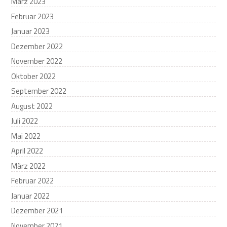
März 2023
Februar 2023
Januar 2023
Dezember 2022
November 2022
Oktober 2022
September 2022
August 2022
Juli 2022
Mai 2022
April 2022
März 2022
Februar 2022
Januar 2022
Dezember 2021
November 2021