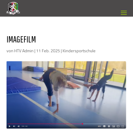
IMAGEFILM
von
HTV Admin
|
11 Feb. 2025
|
Kindersportschule