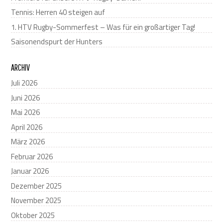
Tennis: Herren 40 steigen auf
1. HTV Rugby-Sommerfest – Was für ein großartiger Tag!
Saisonendspurt der Hunters
ARCHIV
Juli 2026
Juni 2026
Mai 2026
April 2026
März 2026
Februar 2026
Januar 2026
Dezember 2025
November 2025
Oktober 2025