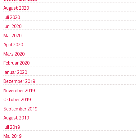
August 2020
Juli 2020
Juni 2020
Mai 2020
April 2020
März 2020
Februar 2020
Januar 2020
Dezember 2019
November 2019
Oktober 2019
September 2019
August 2019
Juli 2019
Mai 2019