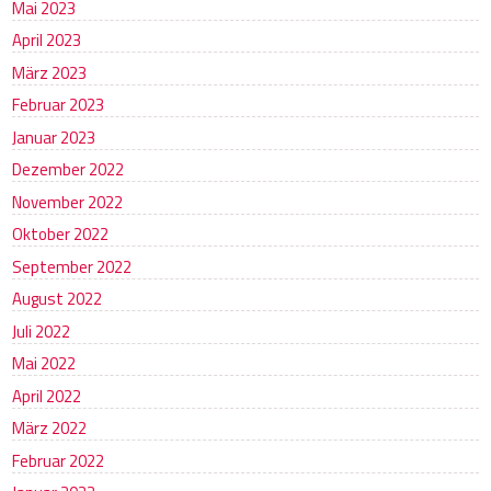
Mai 2023
April 2023
März 2023
Februar 2023
Januar 2023
Dezember 2022
November 2022
Oktober 2022
September 2022
August 2022
Juli 2022
Mai 2022
April 2022
März 2022
Februar 2022