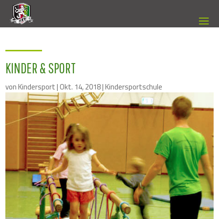
KINDER & SPORT
von
Kindersport
|
Okt. 14, 2018
|
Kindersportschule