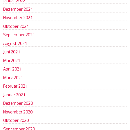
Januar 2022
Dezember 2021
November 2021
Oktober 2021
September 2021
August 2021
Juni 2021
Mai 2021
April 2021
März 2021
Februar 2021
Januar 2021
Dezember 2020
November 2020
Oktober 2020
September 2020