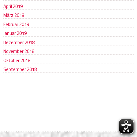
April 2019
März 2019
Februar 2019
Januar 2019
Dezember 2018
November 2018
Oktober 2018
September 2018