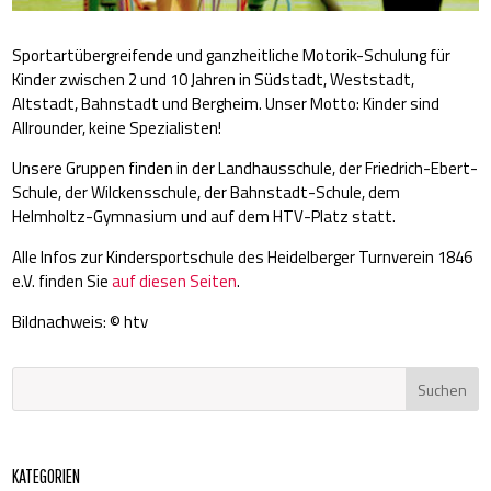
Sportartübergreifende und ganzheitliche Motorik-Schulung für
Kinder zwischen 2 und 10 Jahren in Südstadt, Weststadt,
Altstadt, Bahnstadt und Bergheim. Unser Motto: Kinder sind
Allrounder, keine Spezialisten!
Unsere Gruppen finden in der Landhausschule, der Friedrich-Ebert-
Schule, der Wilckensschule, der Bahnstadt-Schule, dem
Helmholtz-Gymnasium und auf dem HTV-Platz statt.
Alle Infos zur Kindersportschule des Heidelberger Turnverein 1846
e.V. finden Sie
auf diesen Seiten
.
Bildnachweis: © htv
KATEGORIEN