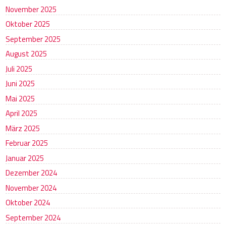
November 2025
Oktober 2025
September 2025
August 2025
Juli 2025
Juni 2025
Mai 2025
April 2025
März 2025
Februar 2025
Januar 2025
Dezember 2024
November 2024
Oktober 2024
September 2024