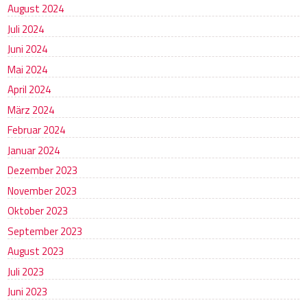
August 2024
Juli 2024
Juni 2024
Mai 2024
April 2024
März 2024
Februar 2024
Januar 2024
Dezember 2023
November 2023
Oktober 2023
September 2023
August 2023
Juli 2023
Juni 2023