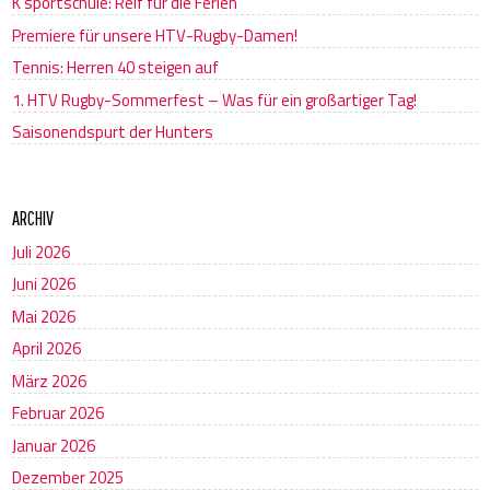
K’sportschule: Reif für die Ferien
Premiere für unsere HTV-Rugby-Damen!
Tennis: Herren 40 steigen auf
1. HTV Rugby-Sommerfest – Was für ein großartiger Tag!
Saisonendspurt der Hunters
ARCHIV
Juli 2026
Juni 2026
Mai 2026
April 2026
März 2026
Februar 2026
Januar 2026
Dezember 2025