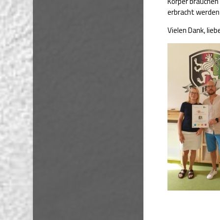
Körper brauchen
erbracht werden
Vielen Dank, lieb