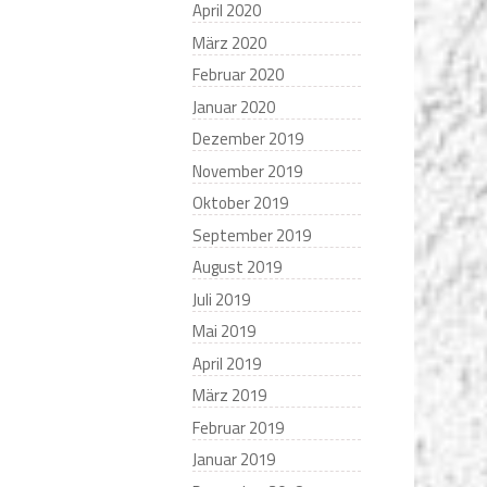
April 2020
März 2020
Februar 2020
Januar 2020
Dezember 2019
November 2019
Oktober 2019
September 2019
August 2019
Juli 2019
Mai 2019
April 2019
März 2019
Februar 2019
Januar 2019