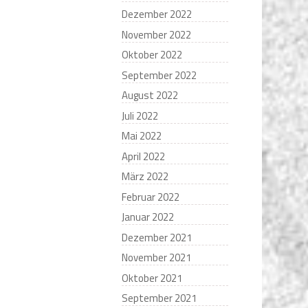
Dezember 2022
November 2022
Oktober 2022
September 2022
August 2022
Juli 2022
Mai 2022
April 2022
März 2022
Februar 2022
Januar 2022
Dezember 2021
November 2021
Oktober 2021
September 2021