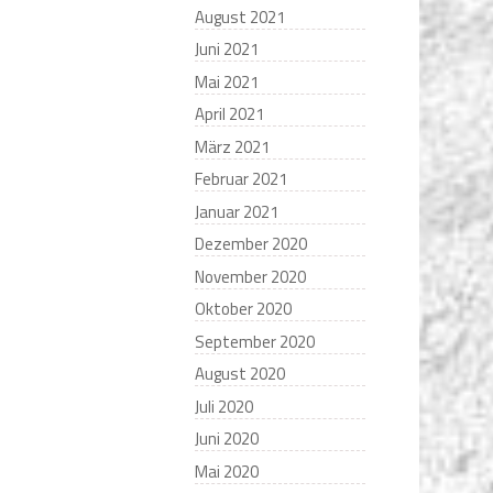
August 2021
Juni 2021
Mai 2021
April 2021
März 2021
Februar 2021
Januar 2021
Dezember 2020
November 2020
Oktober 2020
September 2020
August 2020
Juli 2020
Juni 2020
Mai 2020