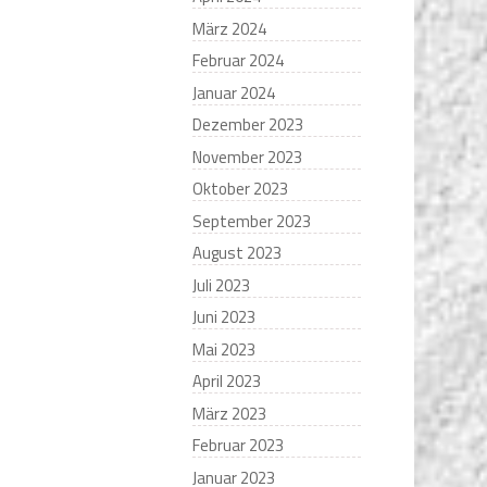
März 2024
Februar 2024
Januar 2024
Dezember 2023
November 2023
Oktober 2023
September 2023
August 2023
Juli 2023
Juni 2023
Mai 2023
April 2023
März 2023
Februar 2023
Januar 2023