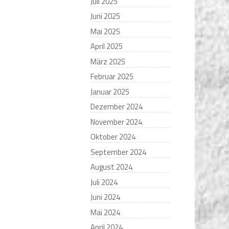
Juli 2025
Juni 2025
Mai 2025
April 2025
März 2025
Februar 2025
Januar 2025
Dezember 2024
November 2024
Oktober 2024
September 2024
August 2024
Juli 2024
Juni 2024
Mai 2024
April 2024