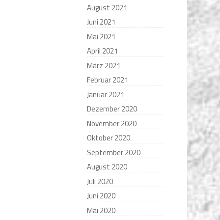
August 2021
Juni 2021
Mai 2021
April 2021
März 2021
Februar 2021
Januar 2021
Dezember 2020
November 2020
Oktober 2020
September 2020
August 2020
Juli 2020
Juni 2020
Mai 2020