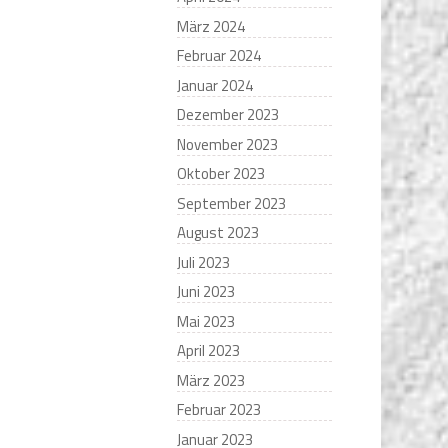
März 2024
Februar 2024
Januar 2024
Dezember 2023
November 2023
Oktober 2023
September 2023
August 2023
Juli 2023
Juni 2023
Mai 2023
April 2023
März 2023
Februar 2023
Januar 2023