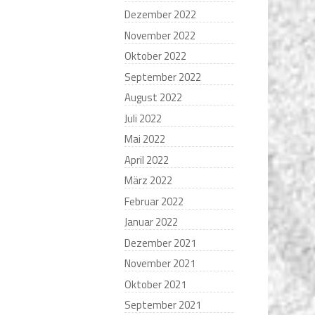
Dezember 2022
November 2022
Oktober 2022
September 2022
August 2022
Juli 2022
Mai 2022
April 2022
März 2022
Februar 2022
Januar 2022
Dezember 2021
November 2021
Oktober 2021
September 2021