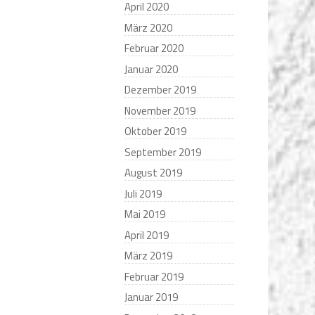
April 2020
März 2020
Februar 2020
Januar 2020
Dezember 2019
November 2019
Oktober 2019
September 2019
August 2019
Juli 2019
Mai 2019
April 2019
März 2019
Februar 2019
Januar 2019