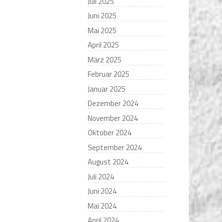
Juli 2025
Juni 2025
Mai 2025
April 2025
März 2025
Februar 2025
Januar 2025
Dezember 2024
November 2024
Oktober 2024
September 2024
August 2024
Juli 2024
Juni 2024
Mai 2024
April 2024