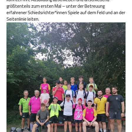
größtenteils zum ersten Mal – unter der Betreuung
erfahrener Schiedsrichter*innen Spiele auf dem Feld und an der
Seitenlinie leiten.