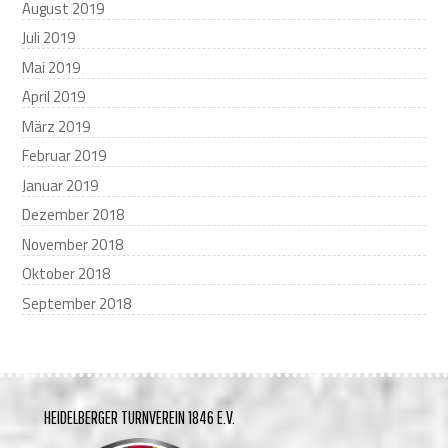
August 2019
Juli 2019
Mai 2019
April 2019
März 2019
Februar 2019
Januar 2019
Dezember 2018
November 2018
Oktober 2018
September 2018
HEIDELBERGER TURNVEREIN 1846 E.V.