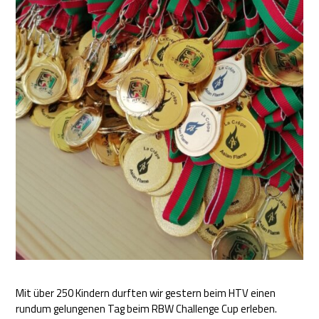
Mit über 250 Kindern durften wir gestern beim HTV einen
rundum gelungenen Tag beim RBW Challenge Cup erleben.