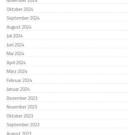
November 2024
Oktober 2024
September 2024
August 2024
Juli 2024
Juni 2024
Mai 2024
April 2024
März 2024
Februar 2024
Januar 2024
Dezember 2023
November 2023
Oktober 2023
September 2023
August 2023