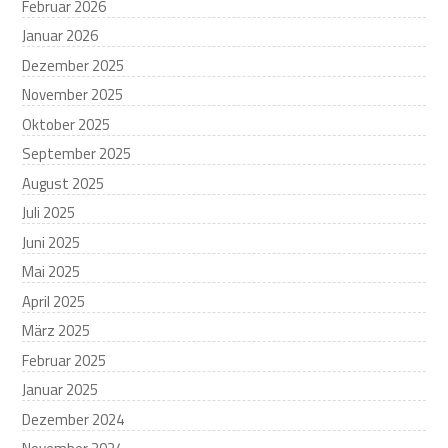
Februar 2026
Januar 2026
Dezember 2025
November 2025
Oktober 2025
September 2025
August 2025
Juli 2025
Juni 2025
Mai 2025
April 2025
März 2025
Februar 2025
Januar 2025
Dezember 2024