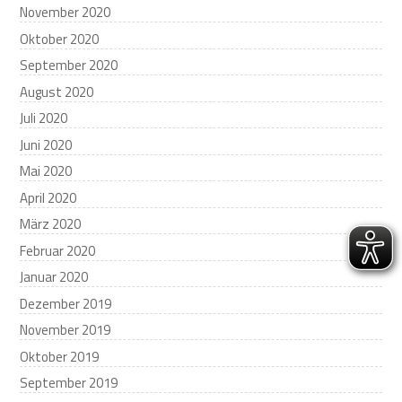
November 2020
Oktober 2020
September 2020
August 2020
Juli 2020
Juni 2020
Mai 2020
April 2020
März 2020
Februar 2020
Januar 2020
Dezember 2019
November 2019
Oktober 2019
September 2019