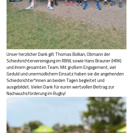
Unser herzlicher Dank gilt Thomas Bollian, Obmann der
Schiedsrichtervereinigung im RBW, sowie Hans Brauner (HRK)
und ihrem gesamten Team. Mit großem Engagement, viel
Geduld und unermüdlichem Einsatz haben sie die angehenden
Schiedsrichter*innen an beiden Tagen begleitet und
ausgebildet. Vielen Dank für euren wertvollen Beitrag zur
Nachwuchsförderung im Rugby!