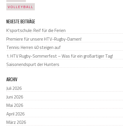
VOLLEYBALL
NEUESTE BEITRÄGE
K’sportschule: Reif für die Ferien
Premiere für unsere HTV-Rugby-Damen!
Tennis: Herren 40 steigen auf
1. HTV Rugby-Sommerfest – Was für ein großartiger Tag!
Saisonendspurt der Hunters
ARCHIV
Juli 2026
Juni 2026
Mai 2026
April 2026
März 2026