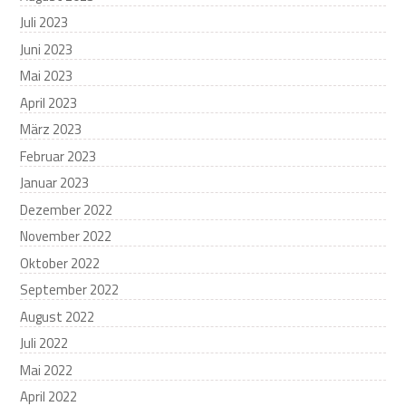
Juli 2023
Juni 2023
Mai 2023
April 2023
März 2023
Februar 2023
Januar 2023
Dezember 2022
November 2022
Oktober 2022
September 2022
August 2022
Juli 2022
Mai 2022
April 2022