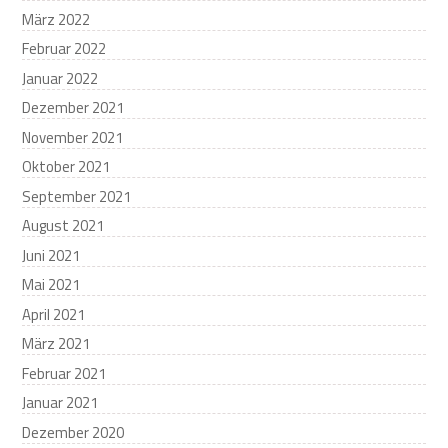
März 2022
Februar 2022
Januar 2022
Dezember 2021
November 2021
Oktober 2021
September 2021
August 2021
Juni 2021
Mai 2021
April 2021
März 2021
Februar 2021
Januar 2021
Dezember 2020