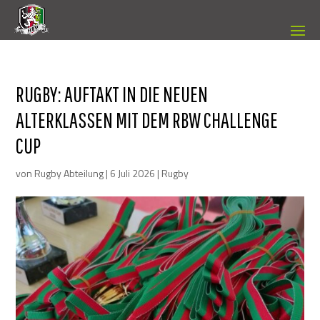
RUGBY: AUFTAKT IN DIE NEUEN
ALTERKLASSEN MIT DEM RBW CHALLENGE
CUP
von
Rugby Abteilung
|
6 Juli 2026
|
Rugby