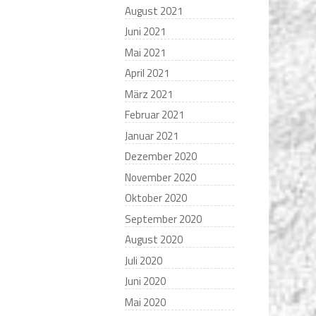
August 2021
Juni 2021
Mai 2021
April 2021
März 2021
Februar 2021
Januar 2021
Dezember 2020
November 2020
Oktober 2020
September 2020
August 2020
Juli 2020
Juni 2020
Mai 2020