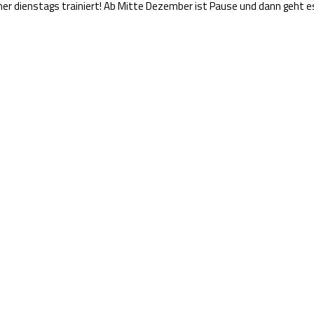
er dienstags trainiert! Ab Mitte Dezember ist Pause und dann geht e