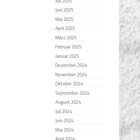
Juli 2025
Juni 2025
Mai 2025
April 2025
März 2025
Februar 2025
Januar 2025
Dezember 2024
November 2024
Oktober 2024
September 2024
August 2024
Juli 2024
Juni 2024
Mai 2024
April 2024