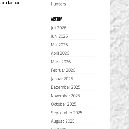
s im Januar
Hunters
ARCHIV
Juli 2026
Juni 2026
Mai 2026
April 2026
März 2026
Februar 2026
Januar 2026
Dezember 2025
November 2025
Oktober 2025
September 2025
August 2025