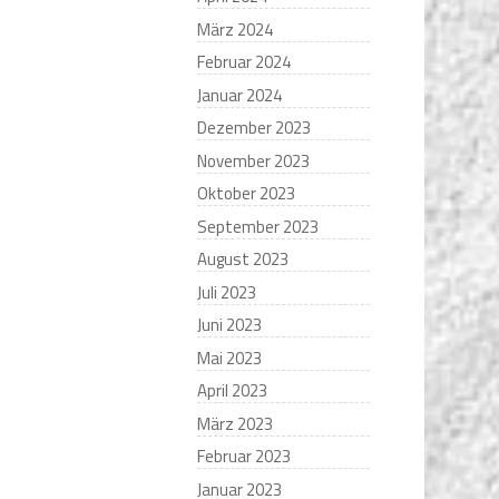
März 2024
Februar 2024
Januar 2024
Dezember 2023
November 2023
Oktober 2023
September 2023
August 2023
Juli 2023
Juni 2023
Mai 2023
April 2023
März 2023
Februar 2023
Januar 2023