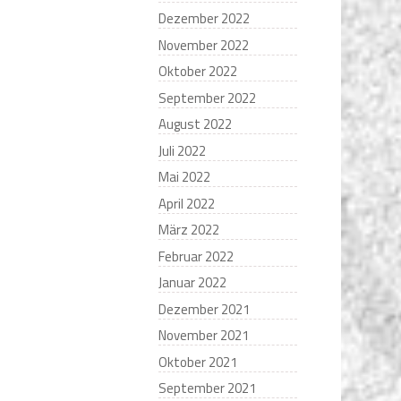
Dezember 2022
November 2022
Oktober 2022
September 2022
August 2022
Juli 2022
Mai 2022
April 2022
März 2022
Februar 2022
Januar 2022
Dezember 2021
November 2021
Oktober 2021
September 2021