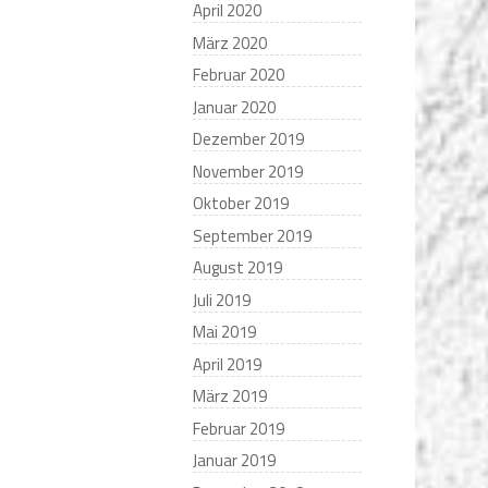
April 2020
März 2020
Februar 2020
Januar 2020
Dezember 2019
November 2019
Oktober 2019
September 2019
August 2019
Juli 2019
Mai 2019
April 2019
März 2019
Februar 2019
Januar 2019