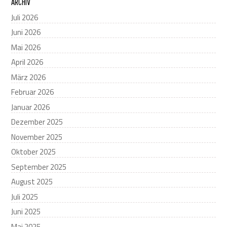
ARCHIV
Juli 2026
Juni 2026
Mai 2026
April 2026
März 2026
Februar 2026
Januar 2026
Dezember 2025
November 2025
Oktober 2025
September 2025
August 2025
Juli 2025
Juni 2025
Mai 2025