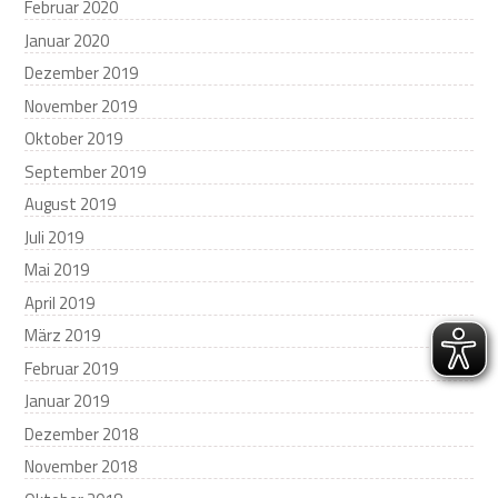
Februar 2020
Januar 2020
Dezember 2019
November 2019
Oktober 2019
September 2019
August 2019
Juli 2019
Mai 2019
April 2019
März 2019
Februar 2019
Januar 2019
Dezember 2018
November 2018