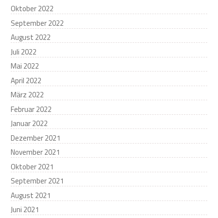
Oktober 2022
September 2022
August 2022
Juli 2022
Mai 2022
April 2022
März 2022
Februar 2022
Januar 2022
Dezember 2021
November 2021
Oktober 2021
September 2021
August 2021
Juni 2021