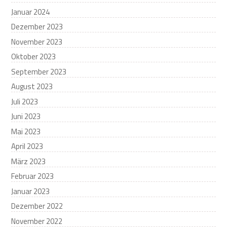
Januar 2024
Dezember 2023
November 2023
Oktober 2023
September 2023
August 2023
Juli 2023
Juni 2023
Mai 2023
April 2023
März 2023
Februar 2023
Januar 2023
Dezember 2022
November 2022