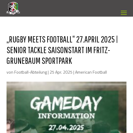
„RUGBY MEETS FOOTBALL“ 27.APRIL 2025 |
SENIOR TACKLE SAISONSTART IM FRITZ-
GRUNEBAUM SPORTPARK
von
Football-Abteilung
|
25 Apr. 2025
|
American Football