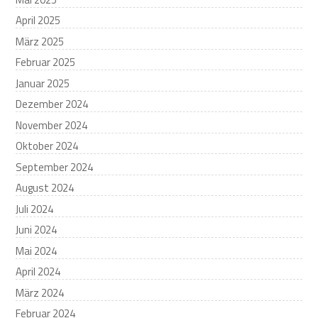
April 2025
März 2025
Februar 2025
Januar 2025
Dezember 2024
November 2024
Oktober 2024
September 2024
August 2024
Juli 2024
Juni 2024
Mai 2024
April 2024
März 2024
Februar 2024