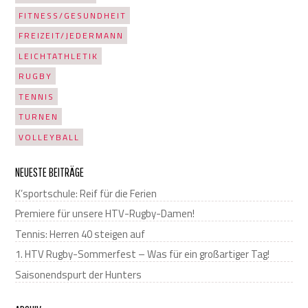
FITNESS/GESUNDHEIT
FREIZEIT/JEDERMANN
LEICHTATHLETIK
RUGBY
TENNIS
TURNEN
VOLLEYBALL
NEUESTE BEITRÄGE
K’sportschule: Reif für die Ferien
Premiere für unsere HTV-Rugby-Damen!
Tennis: Herren 40 steigen auf
1. HTV Rugby-Sommerfest – Was für ein großartiger Tag!
Saisonendspurt der Hunters