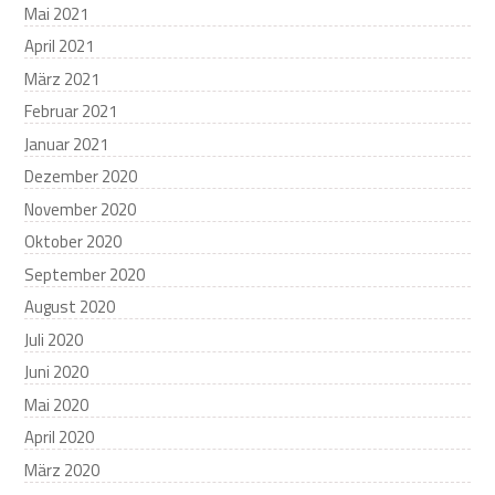
Mai 2021
April 2021
März 2021
Februar 2021
Januar 2021
Dezember 2020
November 2020
Oktober 2020
September 2020
August 2020
Juli 2020
Juni 2020
Mai 2020
April 2020
März 2020