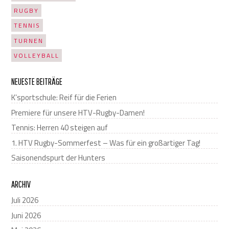
RUGBY
TENNIS
TURNEN
VOLLEYBALL
NEUESTE BEITRÄGE
K’sportschule: Reif für die Ferien
Premiere für unsere HTV-Rugby-Damen!
Tennis: Herren 40 steigen auf
1. HTV Rugby-Sommerfest – Was für ein großartiger Tag!
Saisonendspurt der Hunters
ARCHIV
Juli 2026
Juni 2026