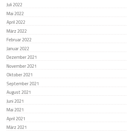
Juli 2022
Mai 2022
April 2022
März 2022
Februar 2022
Januar 2022
Dezember 2021
November 2021
Oktober 2021
September 2021
August 2021
Juni 2021
Mai 2021
April 2021
März 2021