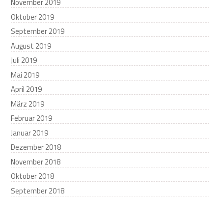
November 2019
Oktober 2019
September 2019
August 2019
Juli 2019
Mai 2019
April 2019
März 2019
Februar 2019
Januar 2019
Dezember 2018
November 2018
Oktober 2018
September 2018