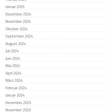
Januar 2025
Dezember 2024
November 2024
Oktober 2024
September 2024
August 2024
Juli 2024
Juni 2024
Mai 2024
April 2024
März 2024
Februar 2024
Januar 2024
Dezember 2023
November 2023