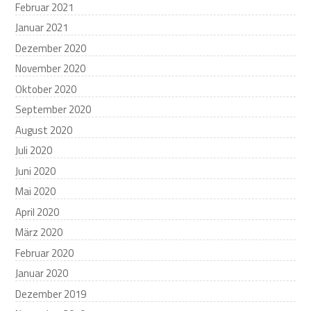
Februar 2021
Januar 2021
Dezember 2020
November 2020
Oktober 2020
September 2020
August 2020
Juli 2020
Juni 2020
Mai 2020
April 2020
März 2020
Februar 2020
Januar 2020
Dezember 2019