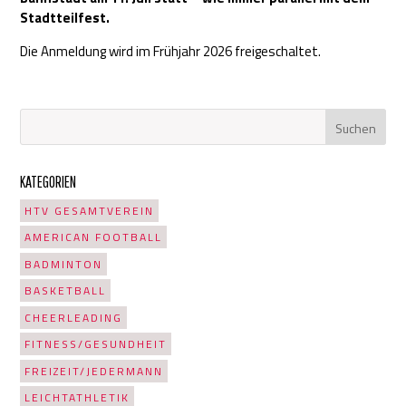
Stadtteilfest.
Die Anmeldung wird im Frühjahr 2026 freigeschaltet.
KATEGORIEN
HTV GESAMTVEREIN
AMERICAN FOOTBALL
BADMINTON
BASKETBALL
CHEERLEADING
FITNESS/GESUNDHEIT
FREIZEIT/JEDERMANN
LEICHTATHLETIK