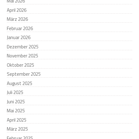
Mai 2026
April 2026
März 2026
Februar 2026
Januar 2026
Dezember 2025
November 2025
Oktober 2025
September 2025
August 2025
Juli 2025
Juni 2025
Mai 2025
April 2025
März 2025
Februar 2025