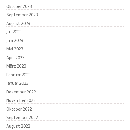
Oktober 2023
September 2023
August 2023
Juli 2023
Juni 2023
Mai 2023
April 2023
März 2023
Februar 2023
Januar 2023
Dezember 2022
November 2022
Oktober 2022
September 2022
August 2022