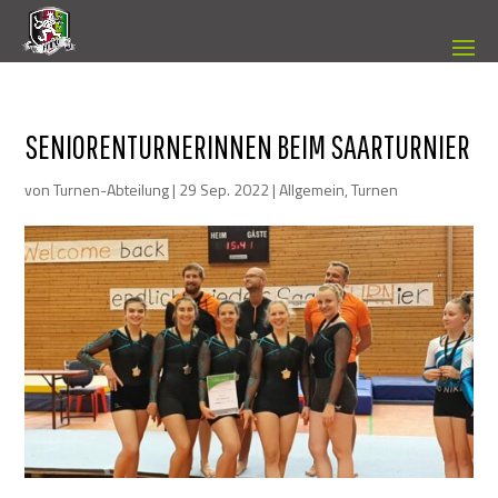
SENIORENTURNERINNEN BEIM SAARTURNIER
von
Turnen-Abteilung
|
29 Sep. 2022
|
Allgemein
,
Turnen