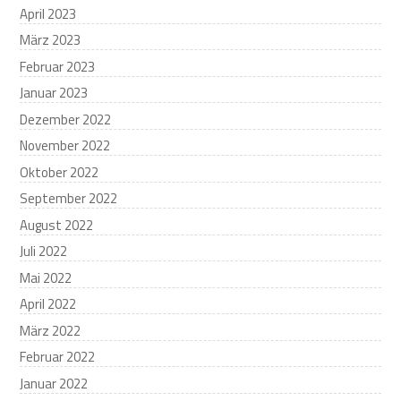
April 2023
März 2023
Februar 2023
Januar 2023
Dezember 2022
November 2022
Oktober 2022
September 2022
August 2022
Juli 2022
Mai 2022
April 2022
März 2022
Februar 2022
Januar 2022