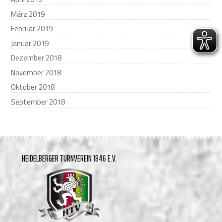
März 2019
Februar 2019
Januar 2019
Dezember 2018
November 2018
Oktober 2018
September 2018
HEIDELBERGER TURNVEREIN 1846 E.V.