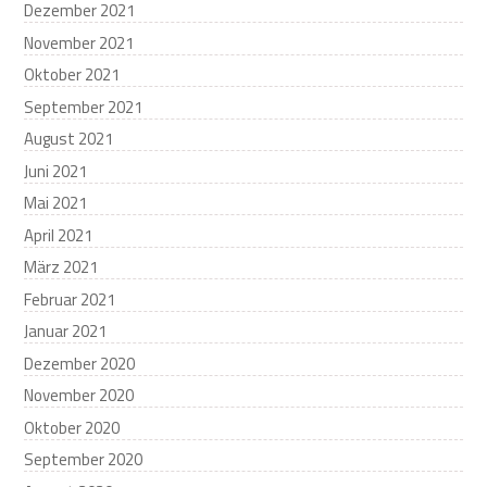
Dezember 2021
November 2021
Oktober 2021
September 2021
August 2021
Juni 2021
Mai 2021
April 2021
März 2021
Februar 2021
Januar 2021
Dezember 2020
November 2020
Oktober 2020
September 2020