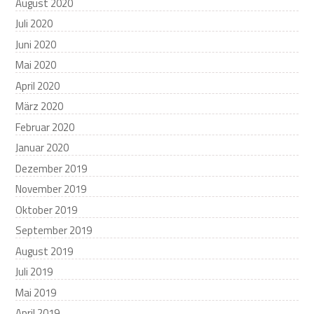
August 2020
Juli 2020
Juni 2020
Mai 2020
April 2020
März 2020
Februar 2020
Januar 2020
Dezember 2019
November 2019
Oktober 2019
September 2019
August 2019
Juli 2019
Mai 2019
April 2019