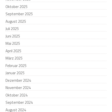
Oktober 2025
September 2025
August 2025
Juli 2025
Juni 2025
Mai 2025
April 2025
März 2025
Februar 2025
Januar 2025
Dezember 2024
November 2024
Oktober 2024
September 2024
August 2024