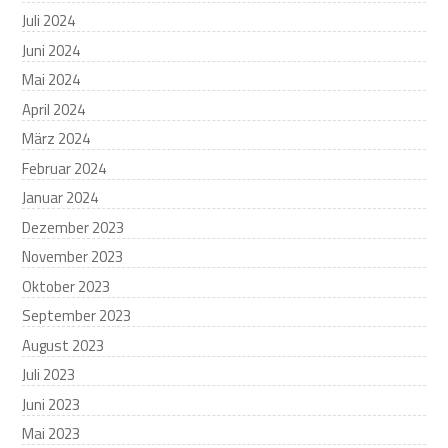
Juli 2024
Juni 2024
Mai 2024
April 2024
März 2024
Februar 2024
Januar 2024
Dezember 2023
November 2023
Oktober 2023
September 2023
August 2023
Juli 2023
Juni 2023
Mai 2023