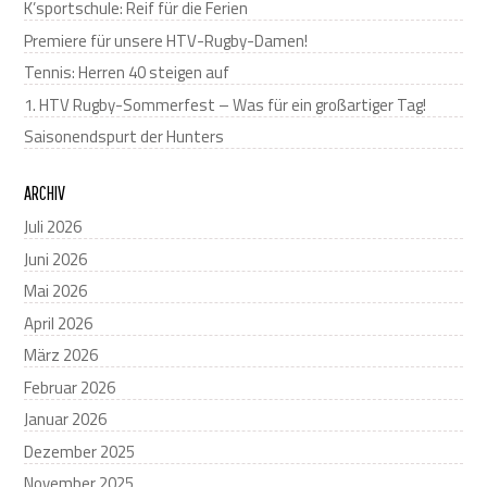
K’sportschule: Reif für die Ferien
Premiere für unsere HTV-Rugby-Damen!
Tennis: Herren 40 steigen auf
1. HTV Rugby-Sommerfest – Was für ein großartiger Tag!
Saisonendspurt der Hunters
ARCHIV
Juli 2026
Juni 2026
Mai 2026
April 2026
März 2026
Februar 2026
Januar 2026
Dezember 2025
November 2025