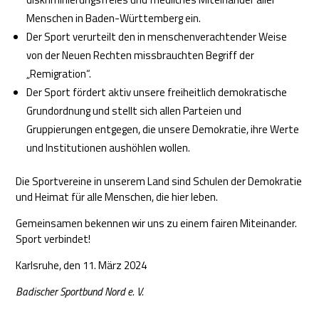
Menschen in Baden-Württemberg ein.
Der Sport verurteilt den in menschenverachtender Weise
von der Neuen Rechten missbrauchten Begriff der
„Remigration“.
Der Sport fördert aktiv unsere freiheitlich demokratische
Grundordnung und stellt sich allen Parteien und
Gruppierungen entgegen, die unsere Demokratie, ihre Werte
und Institutionen aushöhlen wollen.
Die Sportvereine in unserem Land sind Schulen der Demokratie
und Heimat für alle Menschen, die hier leben.
Gemeinsamen bekennen wir uns zu einem fairen Miteinander.
Sport verbindet!
Karlsruhe, den 11. März 2024
Badischer Sportbund Nord e. V.