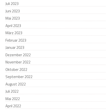
Juli 2023
Juni 2023
Mai 2023
April 2023
März 2023
Februar 2023
Januar 2023
Dezember 2022
November 2022
Oktober 2022
September 2022
August 2022
Juli 2022
Mai 2022
April 2022