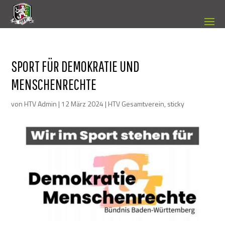
SPORT FÜR DEMOKRATIE UND
MENSCHENRECHTE
von
HTV Admin
|
12 März 2024
|
HTV Gesamtverein
,
sticky