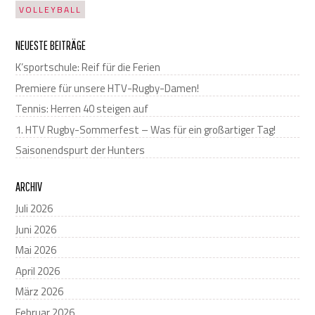
VOLLEYBALL
NEUESTE BEITRÄGE
K’sportschule: Reif für die Ferien
Premiere für unsere HTV-Rugby-Damen!
Tennis: Herren 40 steigen auf
1. HTV Rugby-Sommerfest – Was für ein großartiger Tag!
Saisonendspurt der Hunters
ARCHIV
Juli 2026
Juni 2026
Mai 2026
April 2026
März 2026
Februar 2026