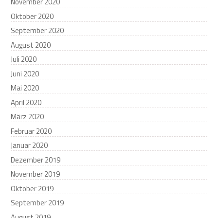
November 2020
Oktober 2020
September 2020
August 2020
Juli 2020
Juni 2020
Mai 2020
April 2020
März 2020
Februar 2020
Januar 2020
Dezember 2019
November 2019
Oktober 2019
September 2019
August 2019