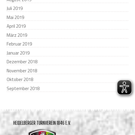
Juli 2019
Mai 2019
April 2019
März 2019
Februar 2019
Januar 2019
Dezember 2018
November 2018
Oktober 2018
September 2018
HEIDELBERGER TURNVEREIN 1846 E.V.