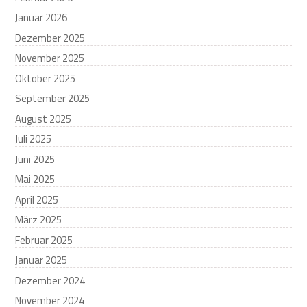
Januar 2026
Dezember 2025
November 2025
Oktober 2025
September 2025
August 2025
Juli 2025
Juni 2025
Mai 2025
April 2025
März 2025
Februar 2025
Januar 2025
Dezember 2024
November 2024