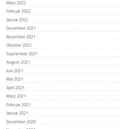
März 2022
Februar 2022
Januar 2022
Dezember 2021
November 2021
Oktober 2021
September 2021
August 2021
Juni 2021
Mai 2021
April 2021
März 2021
Februar 2021
Januar 2021
Dezember 2020