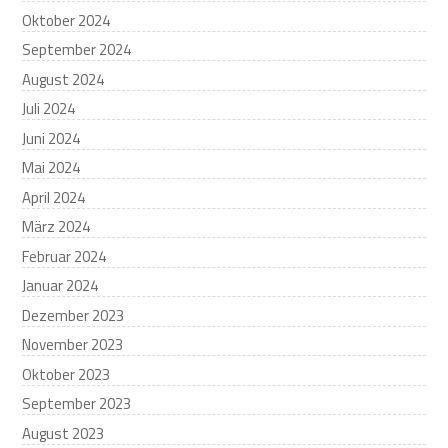
Oktober 2024
September 2024
August 2024
Juli 2024
Juni 2024
Mai 2024
April 2024
März 2024
Februar 2024
Januar 2024
Dezember 2023
November 2023
Oktober 2023
September 2023
August 2023